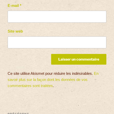
E-mail
*
Site web
Ce site utilise Akismet pour réduire les indésirables.
En
savoir plus sur la façon dont les données de vos
commentaires sont traitées
.
PRÉCÉDENT