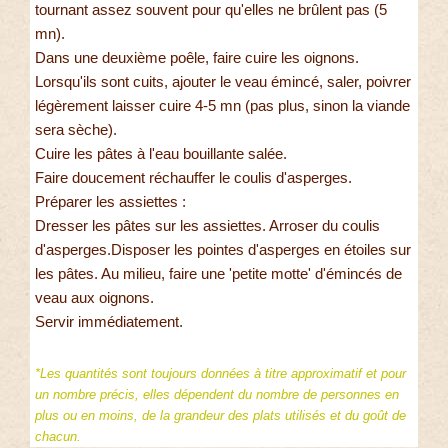
tournant assez souvent pour qu'elles ne brûlent pas (5
mn).
Dans une deuxième poêle, faire cuire les oignons.
Lorsqu'ils sont cuits, ajouter le veau émincé, saler, poivrer
légèrement laisser cuire 4-5 mn (pas plus, sinon la viande
sera sèche).
Cuire les pâtes à l'eau bouillante salée.
Faire doucement réchauffer le coulis d'asperges.
Préparer les assiettes :
Dresser les pâtes sur les assiettes. Arroser du coulis
d'asperges.Disposer les pointes d'asperges en étoiles sur
les pâtes. Au milieu, faire une 'petite motte' d'émincés de
veau aux oignons.
Servir immédiatement.
*Les quantités sont toujours données à titre approximatif et pour
un nombre précis, elles dépendent du nombre de personnes en
plus ou en moins, de la grandeur des plats utilisés et du goût de
chacun.