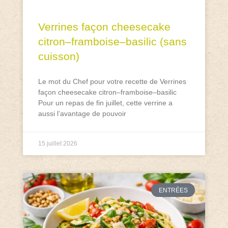
Verrines façon cheesecake
citron–framboise–basilic (sans
cuisson)
Le mot du Chef pour votre recette de Verrines
façon cheesecake citron–framboise–basilic
Pour un repas de fin juillet, cette verrine a
aussi l’avantage de pouvoir
15 juillet 2026
ENTRÉES