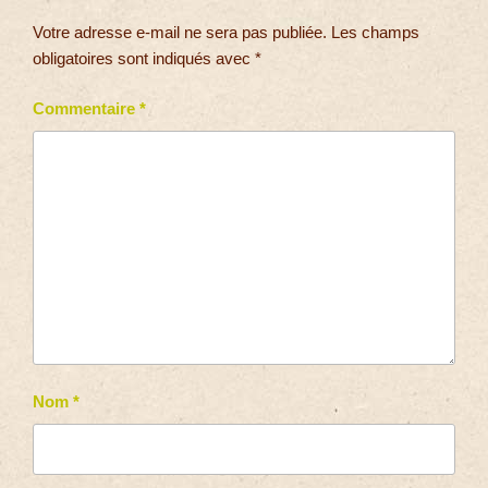
Votre adresse e-mail ne sera pas publiée.
Les champs
obligatoires sont indiqués avec
*
Commentaire
*
Nom
*