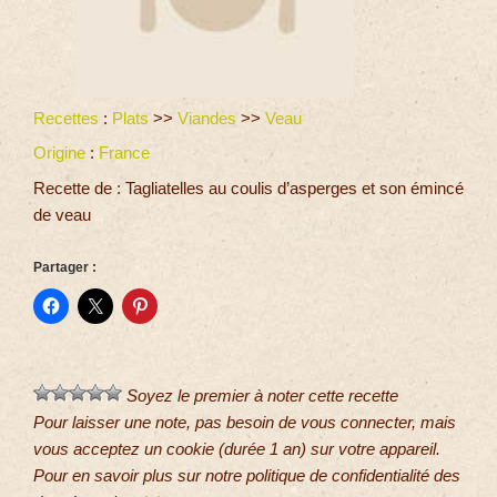
Recettes
:
Plats
>>
Viandes
>>
Veau
Origine
:
France
Recette de : Tagliatelles au coulis d’asperges et son émincé
de veau
Partager :
Soyez le premier à noter cette recette
Pour laisser une note, pas besoin de vous connecter, mais
vous acceptez un cookie (durée 1 an) sur votre appareil.
Pour en savoir plus sur notre politique de confidentialité des