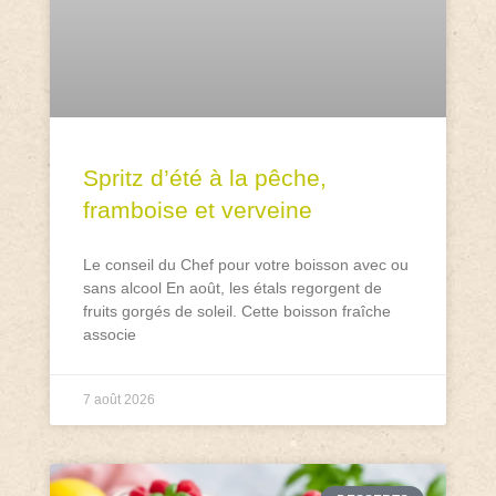
Spritz d’été à la pêche,
framboise et verveine
Le conseil du Chef pour votre boisson avec ou
sans alcool En août, les étals regorgent de
fruits gorgés de soleil. Cette boisson fraîche
associe
7 août 2026