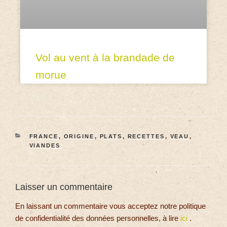
Vol au vent à la brandade de
morue
FRANCE
,
ORIGINE
,
PLATS
,
RECETTES
,
VEAU
,
VIANDES
Laisser un commentaire
En laissant un commentaire vous acceptez notre politique
de confidentialité des données personnelles, à lire
ici
.