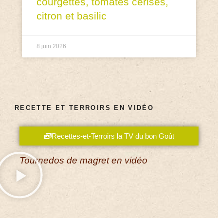
courgettes, tomates cerises,
citron et basilic
8 juin 2026
RECETTE ET TERROIRS EN VIDÉO
Recettes-et-Terroirs la TV du bon Goût
Tournedos de magret en vidéo