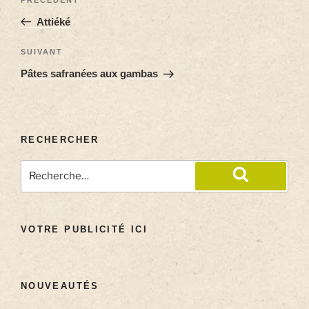
Attiéké
SUIVANT
Pâtes safranées aux gambas
RECHERCHER
VOTRE PUBLICITÉ ICI
NOUVEAUTÉS