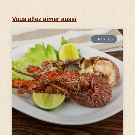
Vous allez aimer aussi
ENTRÉES