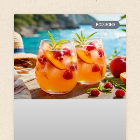
BOISSONS