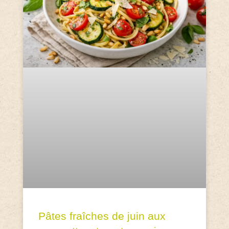
Pâtes fraîches de juin aux