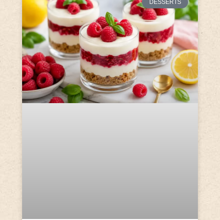
DESSERTS