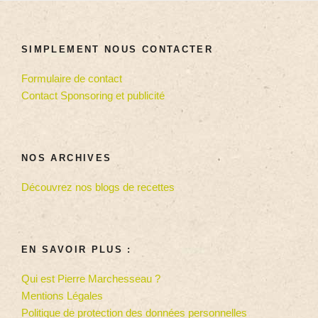
SIMPLEMENT NOUS CONTACTER
Formulaire de contact
Contact Sponsoring et publicité
NOS ARCHIVES
Découvrez nos blogs de recettes
EN SAVOIR PLUS :
Qui est Pierre Marchesseau ?
Mentions Légales
Politique de protection des données personnelles