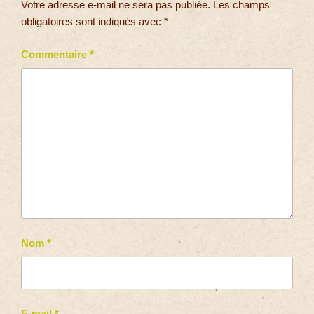
Votre adresse e-mail ne sera pas publiée.
Les champs
obligatoires sont indiqués avec
*
Commentaire
*
Nom
*
E-mail
*