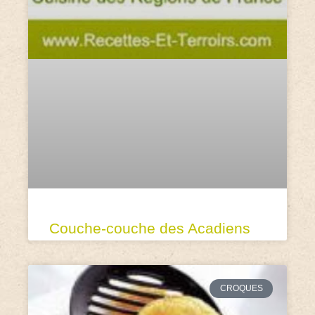
Couche-couche des Acadiens
CROQUES