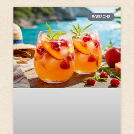
BOISSONS