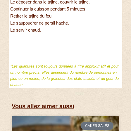
Le déposer dans le tajine, couvrir le tajine.
Continuer la cuisson pendant 5 minutes.
Retirer le tajine du feu.
Le saupoudrer de persil haché.
Le servir chaud.
*Les quantités sont toujours données à titre approximatif et pour
un nombre précis, elles dépendent du nombre de personnes en
plus ou en moins, de la grandeur des plats utilisés et du goût de
chacun.
Vous allez aimer aussi
CAKES SALÉS