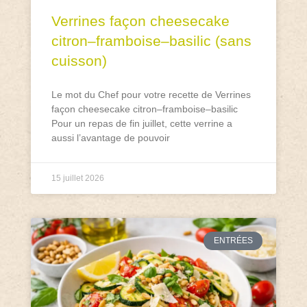
Verrines façon cheesecake
citron–framboise–basilic (sans
cuisson)
Le mot du Chef pour votre recette de Verrines
façon cheesecake citron–framboise–basilic
Pour un repas de fin juillet, cette verrine a
aussi l’avantage de pouvoir
15 juillet 2026
ENTRÉES