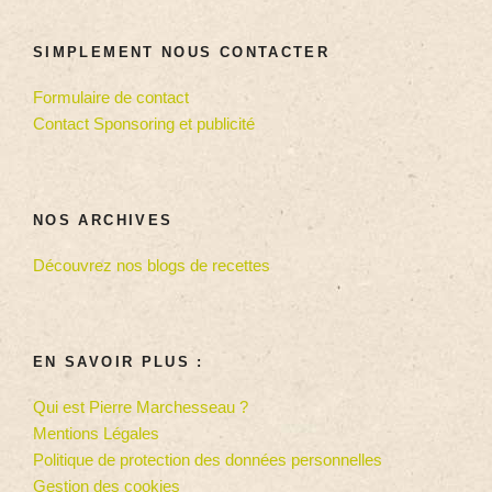
SIMPLEMENT NOUS CONTACTER
Formulaire de contact
Contact Sponsoring et publicité
NOS ARCHIVES
Découvrez nos blogs de recettes
EN SAVOIR PLUS :
Qui est Pierre Marchesseau ?
Mentions Légales
Politique de protection des données personnelles
Gestion des cookies