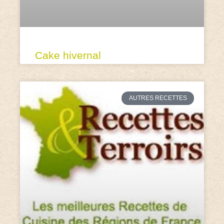
Cake hivernal
AUTRES RECETTES