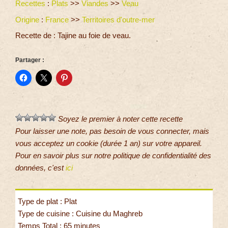
Recettes
:
Plats
>>
Viandes
>>
Veau
Origine
:
France
>>
Territoires d'outre-mer
Recette de : Tajine au foie de veau.
Partager :
Soyez le premier à noter cette recette
Pour laisser une note, pas besoin de vous connecter, mais
vous acceptez un cookie (durée 1 an) sur votre appareil.
Pour en savoir plus sur notre politique de confidentialité des
données, c'est
ici
Type de plat : Plat
Type de cuisine : Cuisine du Maghreb
Temps Total : 65 minutes