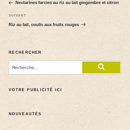
Nectarines farcies au riz au lait gingembre et citron
SUIVANT
Riz au lait, coulis aux fruits rouges
RECHERCHER
VOTRE PUBLICITÉ ICI
NOUVEAUTÉS