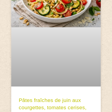
Pâtes fraîches de juin aux
courgettes, tomates cerises,