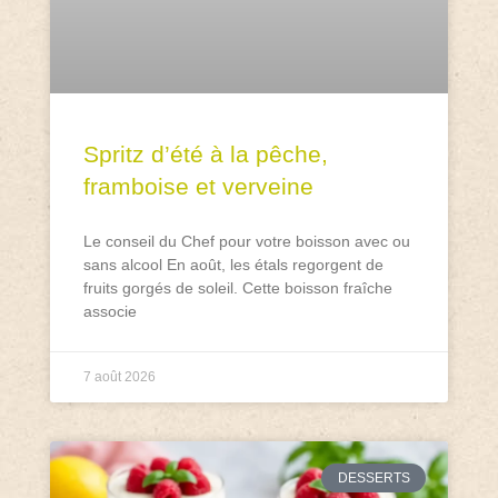
Spritz d’été à la pêche,
framboise et verveine
Le conseil du Chef pour votre boisson avec ou
sans alcool En août, les étals regorgent de
fruits gorgés de soleil. Cette boisson fraîche
associe
7 août 2026
DESSERTS