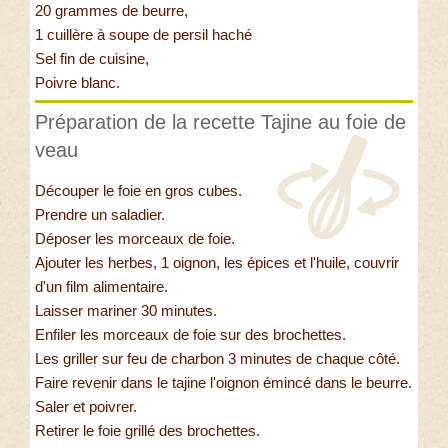
20 grammes de beurre,
1 cuillère à soupe de persil haché
Sel fin de cuisine,
Poivre blanc.
Préparation de la recette Tajine au foie de
veau
Découper le foie en gros cubes.
Prendre un saladier.
Déposer les morceaux de foie.
Ajouter les herbes, 1 oignon, les épices et l'huile, couvrir
d'un film alimentaire.
Laisser mariner 30 minutes.
Enfiler les morceaux de foie sur des brochettes.
Les griller sur feu de charbon 3 minutes de chaque côté.
Faire revenir dans le tajine l'oignon émincé dans le beurre.
Saler et poivrer.
Retirer le foie grillé des brochettes.