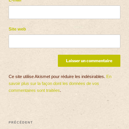
Site web
Ce site utilise Akismet pour réduire les indésirables.
En
savoir plus sur la façon dont les données de vos
commentaires sont traitées
.
PRÉCÉDENT