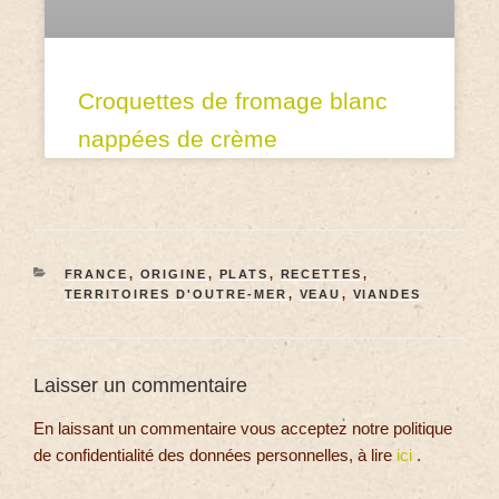
Croquettes de fromage blanc
nappées de crème
FRANCE
,
ORIGINE
,
PLATS
,
RECETTES
,
TERRITOIRES D'OUTRE-MER
,
VEAU
,
VIANDES
Laisser un commentaire
En laissant un commentaire vous acceptez notre politique
de confidentialité des données personnelles, à lire
ici
.