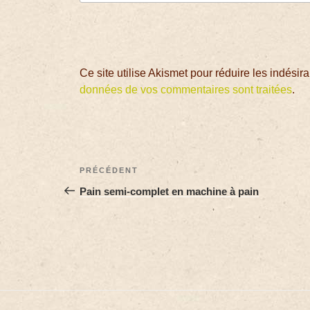
Ce site utilise Akismet pour réduire les indésir
données de vos commentaires sont traitées
.
PRÉCÉDENT
Pain semi-complet en machine à pain