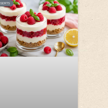
SSERTS