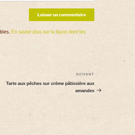
ables.
En savoir plus sur la façon dont les
SUIVANT
Tarte aux pêches sur crème pâtissière aux
amandes