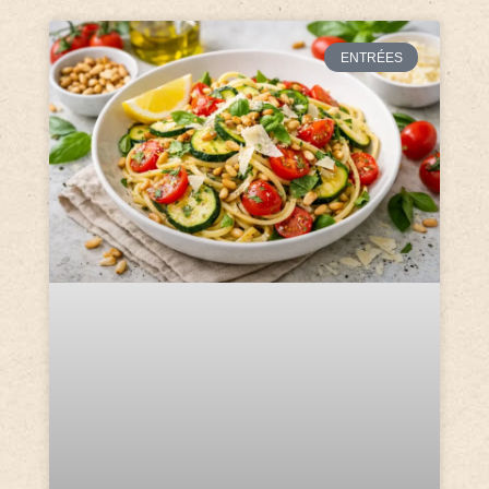
ENTRÉES