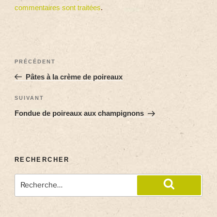
commentaires sont traitées
.
PRÉCÉDENT
Pâtes à la crème de poireaux
SUIVANT
Fondue de poireaux aux champignons
RECHERCHER