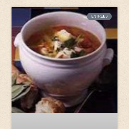
ENTRÉES