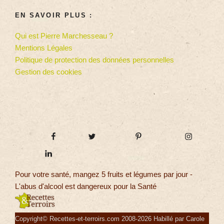
EN SAVOIR PLUS :
Qui est Pierre Marchesseau ?
Mentions Légales
Politique de protection des données personnelles
Gestion des cookies
Pour votre santé, mangez 5 fruits et légumes par jour -
L'abus d'alcool est dangereux pour la Santé
Copyright© Recettes-et-terroirs.com 2008-2026 Habillé par Carole