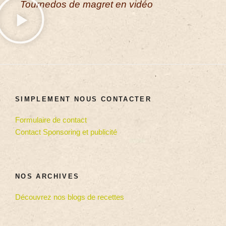
Tournedos de magret en vidéo
SIMPLEMENT NOUS CONTACTER
Formulaire de contact
Contact Sponsoring et publicité
NOS ARCHIVES
Découvrez nos blogs de recettes