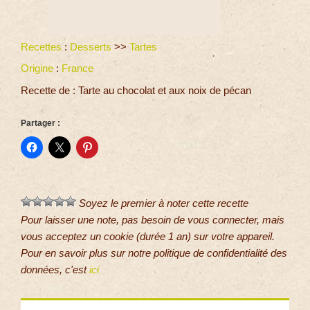
Recettes
:
Desserts
>>
Tartes
Origine
:
France
Recette de : Tarte au chocolat et aux noix de pécan
Partager :
Soyez le premier à noter cette recette
Pour laisser une note, pas besoin de vous connecter, mais
vous acceptez un cookie (durée 1 an) sur votre appareil.
Pour en savoir plus sur notre politique de confidentialité des
données, c'est
ici