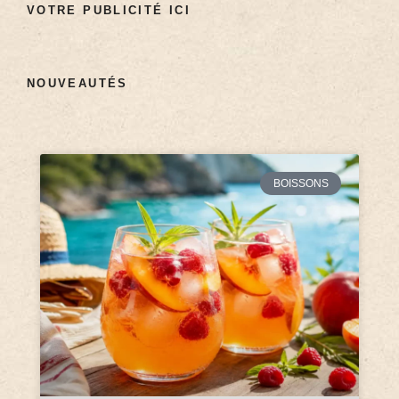
VOTRE PUBLICITÉ ICI
NOUVEAUTÉS
BOISSONS