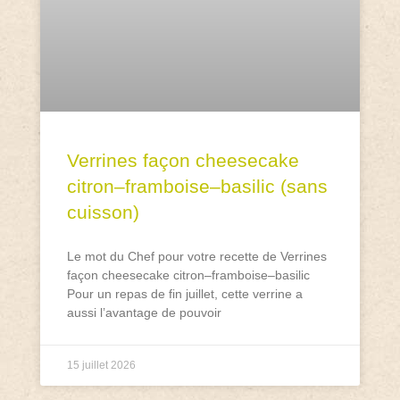
Verrines façon cheesecake
citron–framboise–basilic (sans
cuisson)
Le mot du Chef pour votre recette de Verrines
façon cheesecake citron–framboise–basilic
Pour un repas de fin juillet, cette verrine a
aussi l’avantage de pouvoir
15 juillet 2026