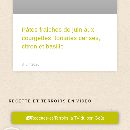
Pâtes fraîches de juin aux
courgettes, tomates cerises,
citron et basilic
8 juin 2026
RECETTE ET TERROIRS EN VIDÉO
Recettes-et-Terroirs la TV du bon Goût