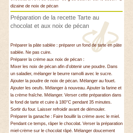
dizaine de noix de pécan
Préparation de la recette Tarte au
chocolat et aux noix de pécan
Préparer la pâte sablée : préparer un fond de tarte en pâte
sablée. Ne pas cuire.
Préparer la crème aux noix de pécan :
Mixer les noix de pécan afin d'obtenir une poudre. Dans
un saladier, mélanger le beurre ramolli avec le sucre.
Ajouter la poudre de noix de pécan. Mélanger au fouet.
Ajouter les oeufs. Mélanger à nouveau. Ajouter la farine et
la crème fraîche. Mélanger. Verser cette préparation dans
le fond de tarte et cuire à 180°C pendant 35 minutes.
Sortir du four. Laisser refroidir avant de démouler.
Préparer la ganache : Faire bouillir la crème avec le miel.
Pendant ce temps, râper le chocolat. Verser la préparation
miel-crème sur le chocolat râpé. Mélanger doucement