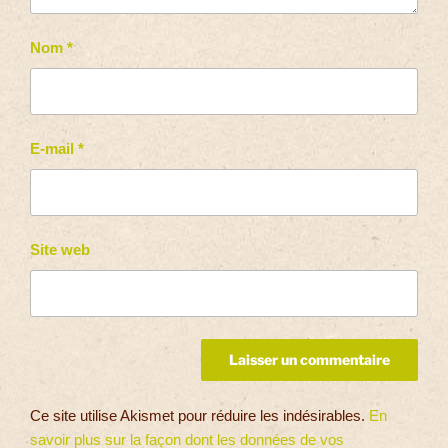
Nom
*
E-mail
*
Site web
Ce site utilise Akismet pour réduire les indésirables.
En
savoir plus sur la façon dont les données de vos