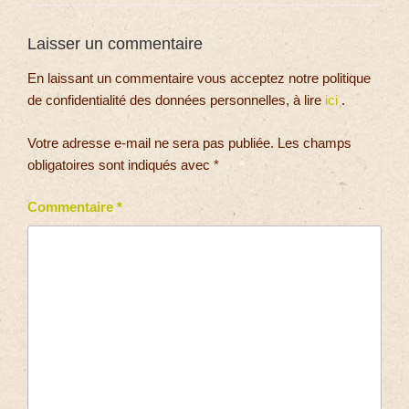
Laisser un commentaire
En laissant un commentaire vous acceptez notre politique
de confidentialité des données personnelles, à lire
ici
.
Votre adresse e-mail ne sera pas publiée.
Les champs
obligatoires sont indiqués avec
*
Commentaire
*