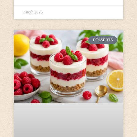
7 août 2026
DESSERTS