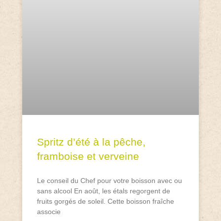
Spritz d’été à la pêche,
framboise et verveine
Le conseil du Chef pour votre boisson avec ou
sans alcool En août, les étals regorgent de
fruits gorgés de soleil. Cette boisson fraîche
associe