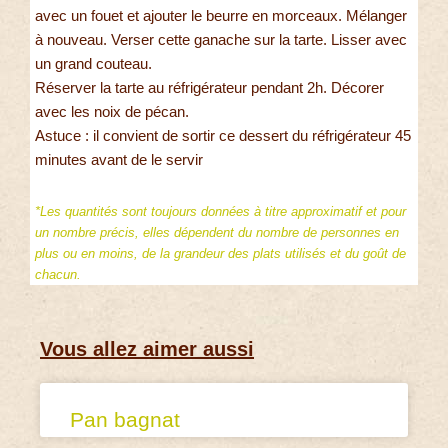
avec un fouet et ajouter le beurre en morceaux. Mélanger
à nouveau. Verser cette ganache sur la tarte. Lisser avec
un grand couteau.
Réserver la tarte au réfrigérateur pendant 2h. Décorer
avec les noix de pécan.
Astuce : il convient de sortir ce dessert du réfrigérateur 45
minutes avant de le servir
*Les quantités sont toujours données à titre approximatif et pour
un nombre précis, elles dépendent du nombre de personnes en
plus ou en moins, de la grandeur des plats utilisés et du goût de
chacun.
Vous allez aimer aussi
Pan bagnat