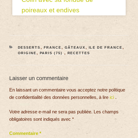
poireaux et endives
DESSERTS
,
FRANCE
,
GÂTEAUX
,
ILE DE FRANCE
,
ORIGINE
,
PARIS (75)
,
RECETTES
Laisser un commentaire
En laissant un commentaire vous acceptez notre politique
de confidentialité des données personnelles, à lire
ici
.
Votre adresse e-mail ne sera pas publiée.
Les champs
obligatoires sont indiqués avec
*
Commentaire
*