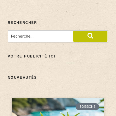
RECHERCHER
VOTRE PUBLICITÉ ICI
NOUVEAUTÉS
BOISSONS