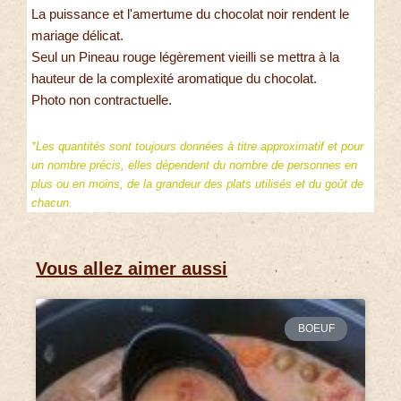
La puissance et l'amertume du chocolat noir rendent le
mariage délicat.
Seul un Pineau rouge légèrement vieilli se mettra à la
hauteur de la complexité aromatique du chocolat.
Photo non contractuelle.
*Les quantités sont toujours données à titre approximatif et pour
un nombre précis, elles dépendent du nombre de personnes en
plus ou en moins, de la grandeur des plats utilisés et du goût de
chacun.
Vous allez aimer aussi
BOEUF