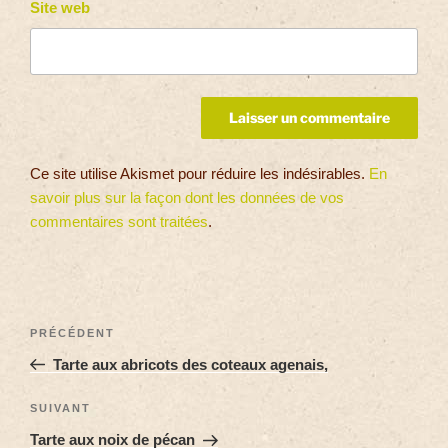
Site web
Ce site utilise Akismet pour réduire les indésirables.
En
savoir plus sur la façon dont les données de vos
commentaires sont traitées
.
PRÉCÉDENT
Tarte aux abricots des coteaux agenais,
SUIVANT
Tarte aux noix de pécan