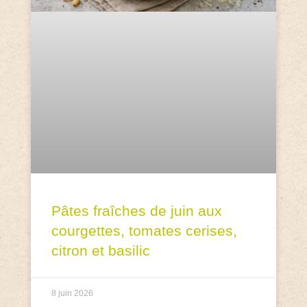
Pâtes fraîches de juin aux
courgettes, tomates cerises,
citron et basilic
8 juin 2026