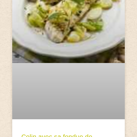
Colin avec sa fondue de