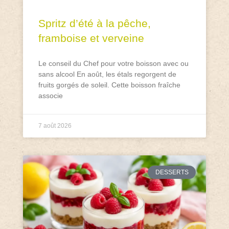
Spritz d’été à la pêche,
framboise et verveine
Le conseil du Chef pour votre boisson avec ou
sans alcool En août, les étals regorgent de
fruits gorgés de soleil. Cette boisson fraîche
associe
7 août 2026
DESSERTS