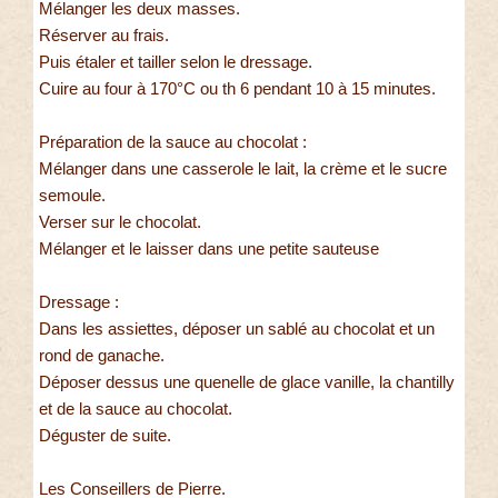
Mélanger les deux masses.
Réserver au frais.
Puis étaler et tailler selon le dressage.
Cuire au four à 170°C ou th 6 pendant 10 à 15 minutes.
Préparation de la sauce au chocolat :
Mélanger dans une casserole le lait, la crème et le sucre
semoule.
Verser sur le chocolat.
Mélanger et le laisser dans une petite sauteuse
Dressage :
Dans les assiettes, déposer un sablé au chocolat et un
rond de ganache.
Déposer dessus une quenelle de glace vanille, la chantilly
et de la sauce au chocolat.
Déguster de suite.
Les Conseillers de Pierre.