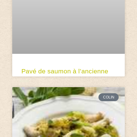
Pavé de saumon à l’ancienne
COLIN