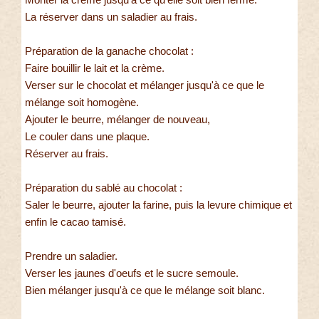
La réserver dans un saladier au frais.
Préparation de la ganache chocolat :
Faire bouillir le lait et la crème.
Verser sur le chocolat et mélanger jusqu'à ce que le
mélange soit homogène.
Ajouter le beurre, mélanger de nouveau,
Le couler dans une plaque.
Réserver au frais.
Préparation du sablé au chocolat :
Saler le beurre, ajouter la farine, puis la levure chimique et
enfin le cacao tamisé.
Prendre un saladier.
Verser les jaunes d'oeufs et le sucre semoule.
Bien mélanger jusqu'à ce que le mélange soit blanc.