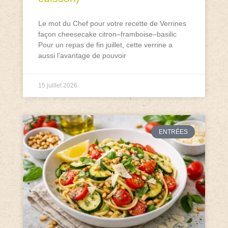
Le mot du Chef pour votre recette de Verrines
façon cheesecake citron–framboise–basilic
Pour un repas de fin juillet, cette verrine a
aussi l’avantage de pouvoir
15 juillet 2026
ENTRÉES