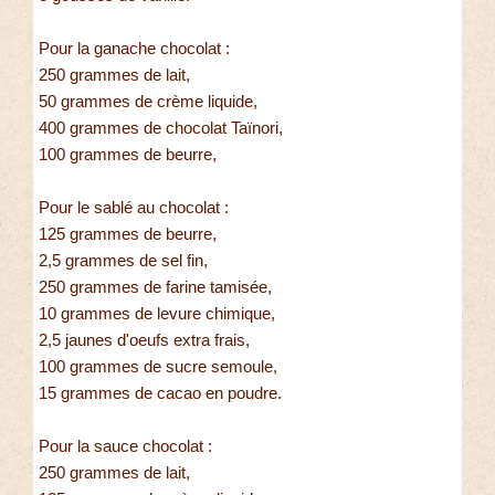
Pour la ganache chocolat :
250 grammes de lait,
50 grammes de crème liquide,
400 grammes de chocolat Taïnori,
100 grammes de beurre,
Pour le sablé au chocolat :
125 grammes de beurre,
2,5 grammes de sel fin,
250 grammes de farine tamisée,
10 grammes de levure chimique,
2,5 jaunes d'oeufs extra frais,
100 grammes de sucre semoule,
15 grammes de cacao en poudre.
Pour la sauce chocolat :
250 grammes de lait,