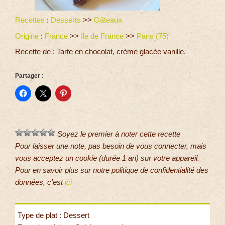
Recettes
:
Desserts
>>
Gâteaux
Origine
:
France
>>
Ile de France
>>
Paris (75)
Recette de : Tarte en chocolat, crème glacée vanille.
Partager :
Soyez le premier à noter cette recette
Pour laisser une note, pas besoin de vous connecter, mais
vous acceptez un cookie (durée 1 an) sur votre appareil.
Pour en savoir plus sur notre politique de confidentialité des
données, c'est
ici
Type de plat : Dessert