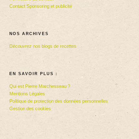
Contact Sponsoring et publicité
NOS ARCHIVES
Découvrez nos blogs de recettes
EN SAVOIR PLUS :
Qui est Pierre Marchesseau ?
Mentions Légales
Politique de protection des données personnelles
Gestion des cookies