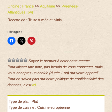
Origine
:
France
>>
Aquitaine
>>
Pyrénées-
Atlantiques (64)
Recette de : Truite fumée et blinis.
Partager :
Soyez le premier à noter cette recette
Pour laisser une note, pas besoin de vous connecter, mais
vous acceptez un cookie (durée 1 an) sur votre appareil.
Pour en savoir plus sur notre politique de confidentialité des
données, c'est
ici
Type de plat : Plat
Type de cuisine : Cuisine européenne