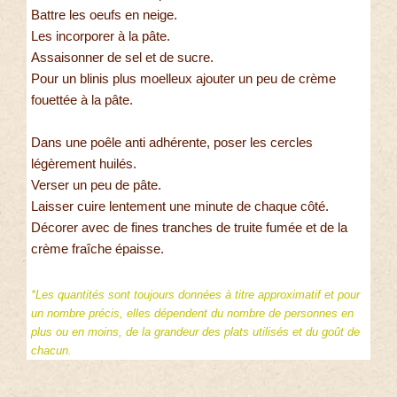
Battre les oeufs en neige.
Les incorporer à la pâte.
Assaisonner de sel et de sucre.
Pour un blinis plus moelleux ajouter un peu de crème
fouettée à la pâte.
Dans une poêle anti adhérente, poser les cercles
légèrement huilés.
Verser un peu de pâte.
Laisser cuire lentement une minute de chaque côté.
Décorer avec de fines tranches de truite fumée et de la
crème fraîche épaisse.
*Les quantités sont toujours données à titre approximatif et pour
un nombre précis, elles dépendent du nombre de personnes en
plus ou en moins, de la grandeur des plats utilisés et du goût de
chacun.