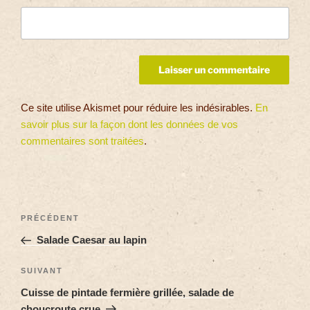
Ce site utilise Akismet pour réduire les indésirables.
En
savoir plus sur la façon dont les données de vos
commentaires sont traitées
.
PRÉCÉDENT
Salade Caesar au lapin
SUIVANT
Cuisse de pintade fermière grillée, salade de
choucroute crue