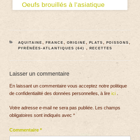
Oeufs brouillés à l’asiatique
AQUITAINE
,
FRANCE
,
ORIGINE
,
PLATS
,
POISSONS
,
PYRÉNÉES-ATLANTIQUES (64)
,
RECETTES
Laisser un commentaire
En laissant un commentaire vous acceptez notre politique
de confidentialité des données personnelles, à lire
ici
.
Votre adresse e-mail ne sera pas publiée.
Les champs
obligatoires sont indiqués avec
*
Commentaire
*