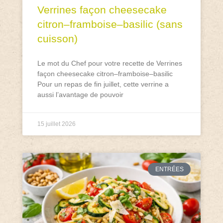
Verrines façon cheesecake
citron–framboise–basilic (sans
cuisson)
Le mot du Chef pour votre recette de Verrines
façon cheesecake citron–framboise–basilic
Pour un repas de fin juillet, cette verrine a
aussi l’avantage de pouvoir
15 juillet 2026
ENTRÉES