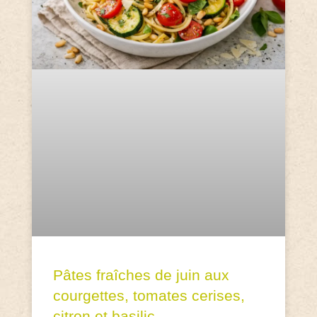
Pâtes fraîches de juin aux
courgettes, tomates cerises,
citron et basilic