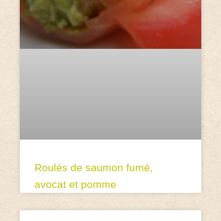
Roulés de saumon fumé,
avocat et pomme