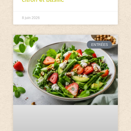
8 juin 2026
ENTRÉES