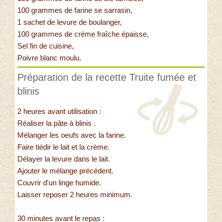
100 grammes de farine se sarrasin,
1 sachet de levure de boulanger,
100 grammes de crème fraîche épaisse,
Sel fin de cuisine,
Poivre blanc moulu.
Préparation de la recette Truite fumée et
blinis
2 heures avant utilisation :
Réaliser la pâte à blinis .
Mélanger les oeufs avec la farine.
Faire tiédir le lait et la crème.
Délayer la levure dans le lait.
Ajouter le mélange précédent.
Couvrir d'un linge humide.
Laisser reposer 2 heures minimum.
30 minutes avant le repas :