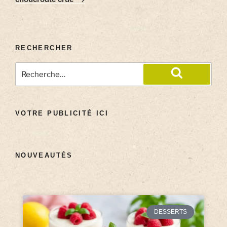
RECHERCHER
VOTRE PUBLICITÉ ICI
NOUVEAUTÉS
DESSERTS