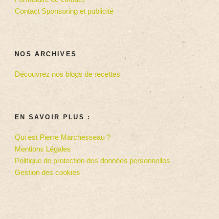
Contact Sponsoring et publicité
NOS ARCHIVES
Découvrez nos blogs de recettes
EN SAVOIR PLUS :
Qui est Pierre Marchesseau ?
Mentions Légales
Politique de protection des données personnelles
Gestion des cookies