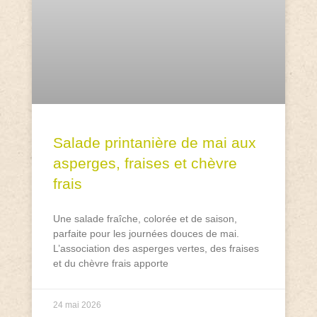
Salade printanière de mai aux
asperges, fraises et chèvre
frais
Une salade fraîche, colorée et de saison,
parfaite pour les journées douces de mai.
L’association des asperges vertes, des fraises
et du chèvre frais apporte
24 mai 2026