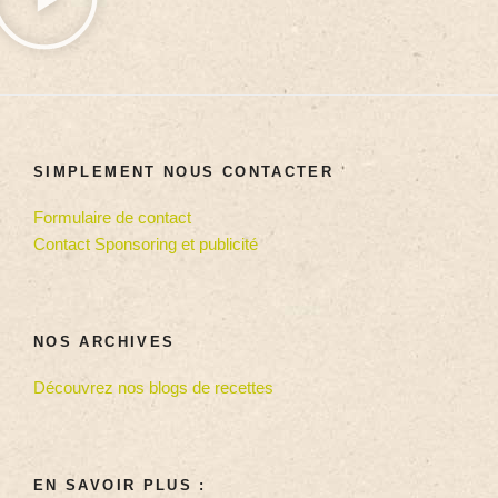
SIMPLEMENT NOUS CONTACTER
Formulaire de contact
Contact Sponsoring et publicité
NOS ARCHIVES
Découvrez nos blogs de recettes
EN SAVOIR PLUS :