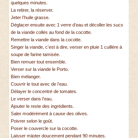
quelques minutes.
La retirer, la réserver.
Jeter l'huile grasse.
Déglacer ensuite avec 1 verre d'eau et décoller les sucs
de la viande collés au fond de la cocotte.
Remettre la viande dans la cocotte.
Singer la viande, c'est à dire, verser en pluie 1 cuillère à
soupe de farine tamisée.
Bien remuer tout ensemble.
Verser sur la viande le Porto.
Bien mélanger.
Couvrir le tout avec de l'eau.
Délayer le concentré de tomates.
Le verser dans l'eau.
Ajouter le reste des ingrédients.
Saler modérément à cause des olives.
Poivrer selon le goût.
Poser le couvercle sur la cocotte.
Laisser mijoter doucement pendant 90 minutes.