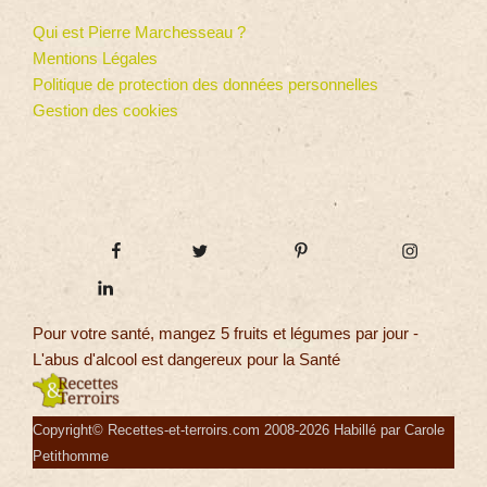
Qui est Pierre Marchesseau ?
Mentions Légales
Politique de protection des données personnelles
Gestion des cookies
Pour votre santé, mangez 5 fruits et légumes par jour -
L'abus d'alcool est dangereux pour la Santé
Copyright© Recettes-et-terroirs.com 2008-2026 Habillé par Carole
Petithomme