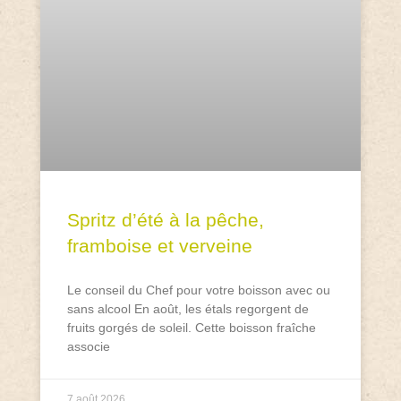
Spritz d’été à la pêche,
framboise et verveine
Le conseil du Chef pour votre boisson avec ou
sans alcool En août, les étals regorgent de
fruits gorgés de soleil. Cette boisson fraîche
associe
7 août 2026