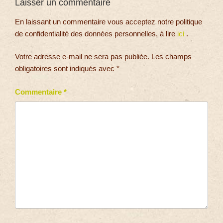
Laisser un commentaire
En laissant un commentaire vous acceptez notre politique
de confidentialité des données personnelles, à lire
ici
.
Votre adresse e-mail ne sera pas publiée.
Les champs
obligatoires sont indiqués avec
*
Commentaire
*