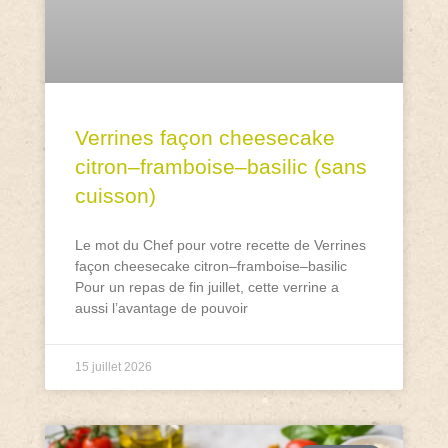
Verrines façon cheesecake
citron–framboise–basilic (sans
cuisson)
Le mot du Chef pour votre recette de Verrines
façon cheesecake citron–framboise–basilic
Pour un repas de fin juillet, cette verrine a
aussi l’avantage de pouvoir
15 juillet 2026