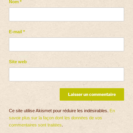
Nom
*
E-mail
*
Site web
Ce site utilise Akismet pour réduire les indésirables.
En
savoir plus sur la façon dont les données de vos
commentaires sont traitées
.