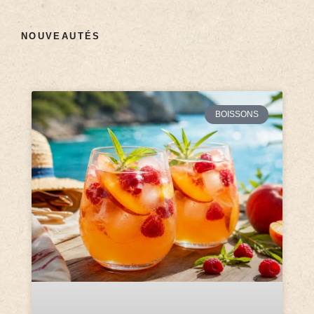
NOUVEAUTÉS
BOISSONS