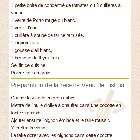
1 petite boîte de concentré de tomates ou 3 cuillères à
soupe,
1 verre de Porto rouge ou blanc,
1 verre d'eau,
1 cuillère à soupe de farine tamisée.
1 oignon jaune
1 gousse d'ail blanc,
1 branche de thym frais,
Sel fin de cuisine,
Poivre noir en grains.
Préparation de la recette Veau de Lisboa
Couper la viande en gros cubes.
Mettre de l'huile d'olive à chauffer dans une cocotte en
fonte si possible.
Ajouter ensuite l'oignon émincé et le faire roussir.
Y mettre la viande.
La faire dorer avec les oignons dans cette cocotte