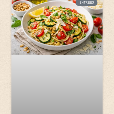
ENTRÉES