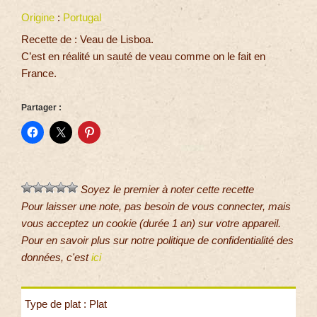
Origine
:
Portugal
Recette de : Veau de Lisboa.
C’est en réalité un sauté de veau comme on le fait en
France.
Partager :
Soyez le premier à noter cette recette
Pour laisser une note, pas besoin de vous connecter, mais
vous acceptez un cookie (durée 1 an) sur votre appareil.
Pour en savoir plus sur notre politique de confidentialité des
données, c'est
ici
Type de plat : Plat