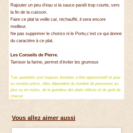
Rajouter un peu d'eau si la sauce paraît trop courte, vers
la fin de la cuisson.
Faire ce plat la veille car, réchauffé, il sera encore
meilleur.
Ne pas supprimer le chorizo ni le Porto,c'est ce qui donne
du caractère à ce plat.
Les Conseils de Pierre.
Tamiser la farine, permet d'éviter les grumeux
*Les quantités sont toujours données à titre approximatif et pour
un nombre précis, elles dépendent du nombre de personnes en
plus ou en moins, de la grandeur des plats utilisés et du goût de
chacun.
Vous allez aimer aussi