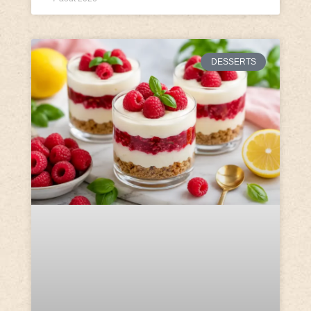
DESSERTS