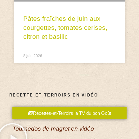
Pâtes fraîches de juin aux
courgettes, tomates cerises,
citron et basilic
8 juin 2026
RECETTE ET TERROIRS EN VIDÉO
Recettes-et-Terroirs la TV du bon Goût
Tournedos de magret en vidéo