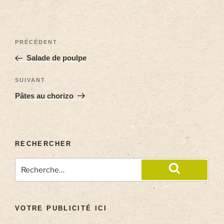
PRÉCÉDENT
Salade de poulpe
SUIVANT
Pâtes au chorizo
RECHERCHER
VOTRE PUBLICITÉ ICI