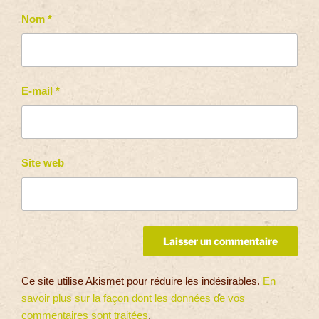
Nom
*
E-mail
*
Site web
Ce site utilise Akismet pour réduire les indésirables.
En
savoir plus sur la façon dont les données de vos
commentaires sont traitées
.