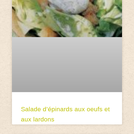
Salade d’épinards aux oeufs et
aux lardons