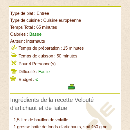
Type de plat : Entrée
Type de cuisine : Cuisine européenne
Temps Total : 65 minutes
Calories :
Basse
Auteur : Internaute
Temps de préparation : 15 minutes
Temps de cuisson : 50 minutes
Pour 4 Personne(s)
Difficulté :
Facile
Budget :
€
Ingrédients de la recette Velouté
d’artichaut et de laitue
– 1,5 litre de bouillon de volaille
– 1 grosse boîte de fonds d’artichauts, soit 450 g net