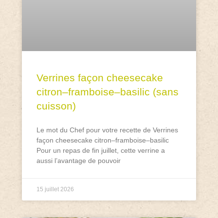
Verrines façon cheesecake
citron–framboise–basilic (sans
cuisson)
Le mot du Chef pour votre recette de Verrines
façon cheesecake citron–framboise–basilic
Pour un repas de fin juillet, cette verrine a
aussi l’avantage de pouvoir
15 juillet 2026