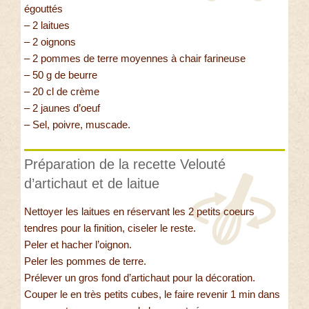
égouttés
– 2 laitues
– 2 oignons
– 2 pommes de terre moyennes à chair farineuse
– 50 g de beurre
– 20 cl de crème
– 2 jaunes d’oeuf
– Sel, poivre, muscade.
Préparation de la recette Velouté
d’artichaut et de laitue
Nettoyer les laitues en réservant les 2 petits coeurs
tendres pour la finition, ciseler le reste.
Peler et hacher l’oignon.
Peler les pommes de terre.
Prélever un gros fond d’artichaut pour la décoration.
Couper le en très petits cubes, le faire revenir 1 min dans