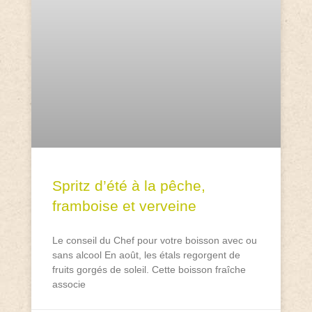
Spritz d’été à la pêche,
framboise et verveine
Le conseil du Chef pour votre boisson avec ou
sans alcool En août, les étals regorgent de
fruits gorgés de soleil. Cette boisson fraîche
associe