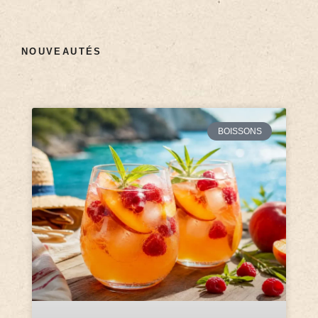
NOUVEAUTÉS
BOISSONS