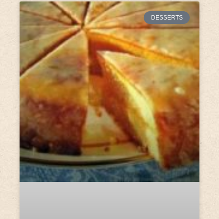
DESSERTS