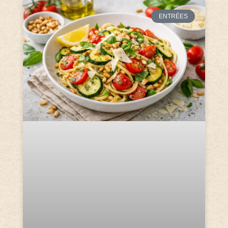
ENTRÉES