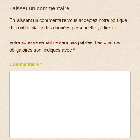
Laisser un commentaire
En laissant un commentaire vous acceptez notre politique
de confidentialité des données personnelles, à lire
ici
.
Votre adresse e-mail ne sera pas publiée.
Les champs
obligatoires sont indiqués avec
*
Commentaire
*