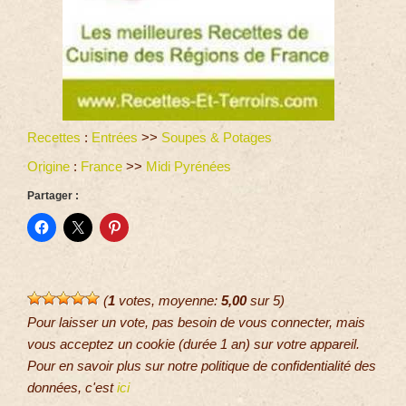
Recettes
:
Entrées
>>
Soupes & Potages
Origine
:
France
>>
Midi Pyrénées
Partager :
(
1
votes, moyenne:
5,00
sur 5)
Pour laisser un vote, pas besoin de vous connecter, mais
vous acceptez un cookie (durée 1 an) sur votre appareil.
Pour en savoir plus sur notre politique de confidentialité des
données, c'est
ici