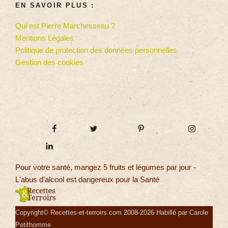
EN SAVOIR PLUS :
Qui est Pierre Marchesseau ?
Mentions Légales
Politique de protection des données personnelles
Gestion des cookies
Pour votre santé, mangez 5 fruits et légumes par jour -
L'abus d'alcool est dangereux pour la Santé
Copyright© Recettes-et-terroirs.com 2008-2026 Habillé par Carole
Petithomme