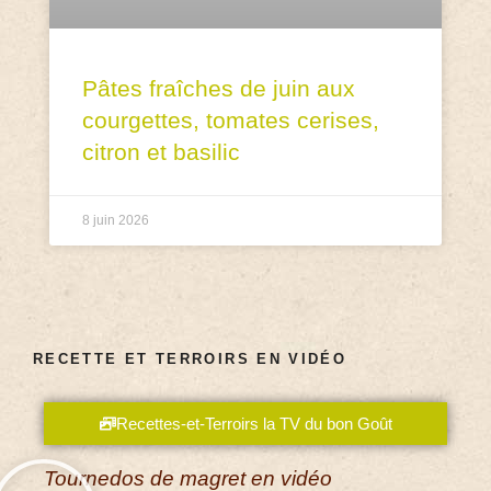
Pâtes fraîches de juin aux
courgettes, tomates cerises,
citron et basilic
8 juin 2026
RECETTE ET TERROIRS EN VIDÉO
Recettes-et-Terroirs la TV du bon Goût
Tournedos de magret en vidéo