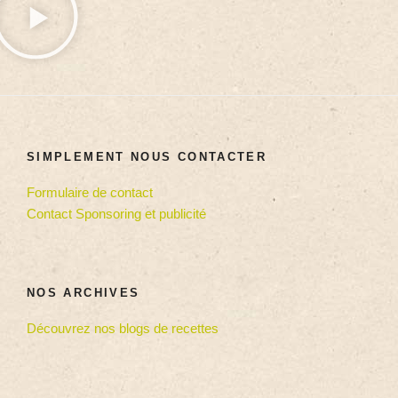
SIMPLEMENT NOUS CONTACTER
Formulaire de contact
Contact Sponsoring et publicité
NOS ARCHIVES
Découvrez nos blogs de recettes