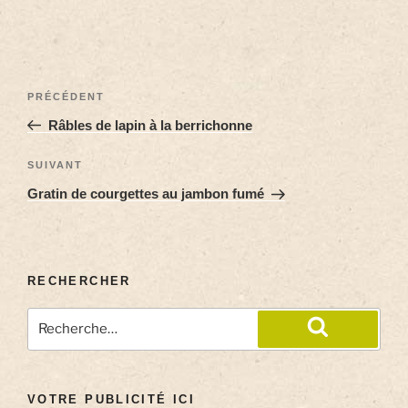
PRÉCÉDENT
Râbles de lapin à la berrichonne
SUIVANT
Gratin de courgettes au jambon fumé
RECHERCHER
VOTRE PUBLICITÉ ICI