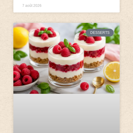
7 août 2026
DESSERTS