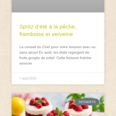
Spritz d’été à la pêche,
framboise et verveine
Le conseil du Chef pour votre boisson avec ou
sans alcool En août, les étals regorgent de
fruits gorgés de soleil. Cette boisson fraîche
associe
7 août 2026
DESSERTS