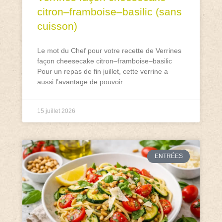
citron–framboise–basilic (sans
cuisson)
Le mot du Chef pour votre recette de Verrines
façon cheesecake citron–framboise–basilic
Pour un repas de fin juillet, cette verrine a
aussi l’avantage de pouvoir
15 juillet 2026
ENTRÉES