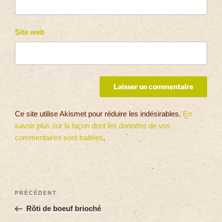
Site web
Ce site utilise Akismet pour réduire les indésirables.
En
savoir plus sur la façon dont les données de vos
commentaires sont traitées
.
PRÉCÉDENT
Rôti de boeuf brioché