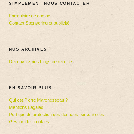
SIMPLEMENT NOUS CONTACTER
Formulaire de contact
Contact Sponsoring et publicité
NOS ARCHIVES
Découvrez nos blogs de recettes
EN SAVOIR PLUS :
Qui est Pierre Marchesseau ?
Mentions Légales
Politique de protection des données personnelles
Gestion des cookies