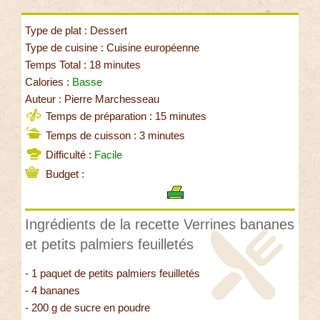
Type de plat : Dessert
Type de cuisine : Cuisine européenne
Temps Total : 18 minutes
Calories :
Basse
Auteur : Pierre Marchesseau
Temps de préparation : 15 minutes
Temps de cuisson : 3 minutes
Difficulté :
Facile
Budget :
Ingrédients de la recette Verrines bananes
et petits palmiers feuilletés
- 1 paquet de petits palmiers feuilletés
- 4 bananes
- 200 g de sucre en poudre