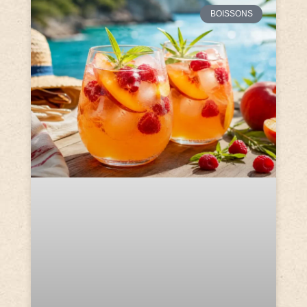
BOISSONS