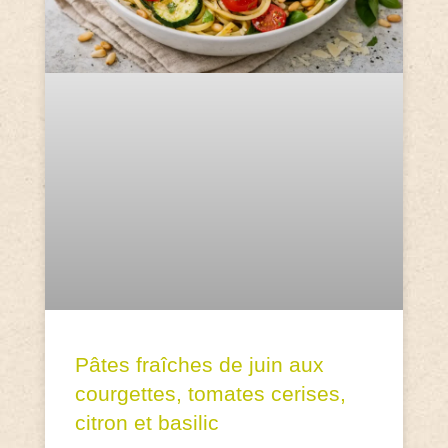
Pâtes fraîches de juin aux
courgettes, tomates cerises,
citron et basilic