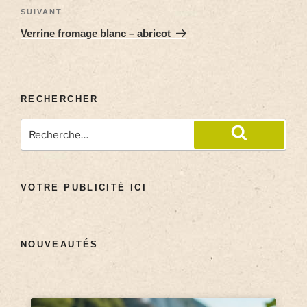
SUIVANT
Verrine fromage blanc – abricot
RECHERCHER
VOTRE PUBLICITÉ ICI
NOUVEAUTÉS