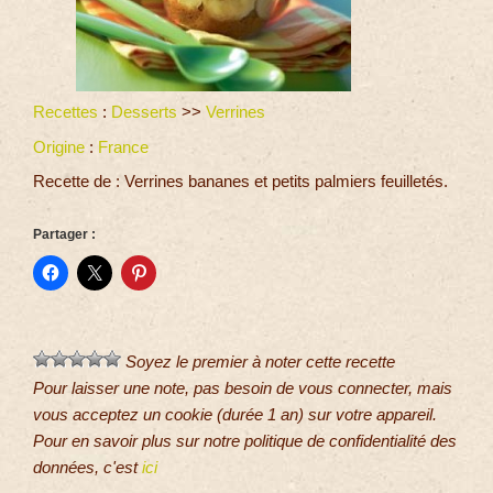
Recettes
:
Desserts
>>
Verrines
Origine
:
France
Recette de : Verrines bananes et petits palmiers feuilletés.
Partager :
Soyez le premier à noter cette recette
Pour laisser une note, pas besoin de vous connecter, mais
vous acceptez un cookie (durée 1 an) sur votre appareil.
Pour en savoir plus sur notre politique de confidentialité des
données, c'est
ici