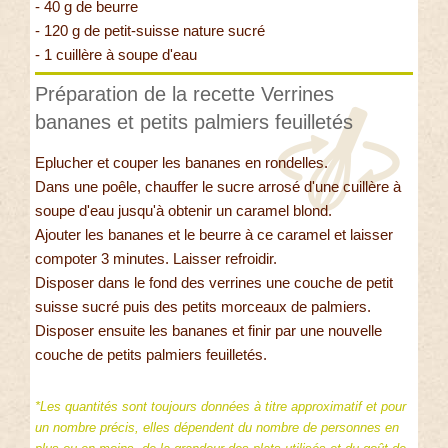
- 40 g de beurre
- 120 g de petit-suisse nature sucré
- 1 cuillère à soupe d'eau
Préparation de la recette Verrines
bananes et petits palmiers feuilletés
Eplucher et couper les bananes en rondelles.
Dans une poêle, chauffer le sucre arrosé d'une cuillère à
soupe d'eau jusqu'à obtenir un caramel blond.
Ajouter les bananes et le beurre à ce caramel et laisser
compoter 3 minutes. Laisser refroidir.
Disposer dans le fond des verrines une couche de petit
suisse sucré puis des petits morceaux de palmiers.
Disposer ensuite les bananes et finir par une nouvelle
couche de petits palmiers feuilletés.
*Les quantités sont toujours données à titre approximatif et pour
un nombre précis, elles dépendent du nombre de personnes en