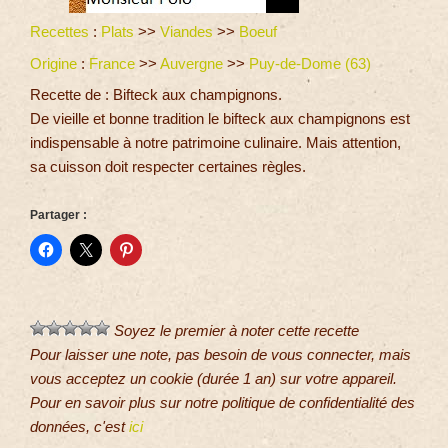
Recettes
:
Plats
>>
Viandes
>>
Boeuf
Origine
:
France
>>
Auvergne
>>
Puy-de-Dome (63)
Recette de : Bifteck aux champignons.
De vieille et bonne tradition le bifteck aux champignons est
indispensable à notre patrimoine culinaire. Mais attention,
sa cuisson doit respecter certaines règles.
Partager :
Soyez le premier à noter cette recette
Pour laisser une note, pas besoin de vous connecter, mais
vous acceptez un cookie (durée 1 an) sur votre appareil.
Pour en savoir plus sur notre politique de confidentialité des
données, c'est
ici