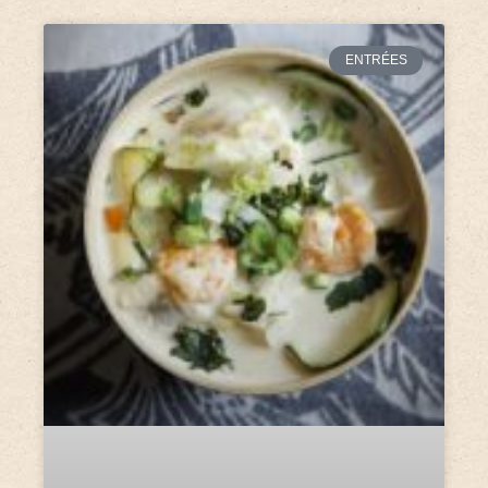
ENTRÉES