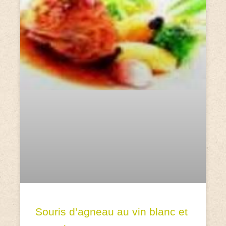
Souris d’agneau au vin blanc et