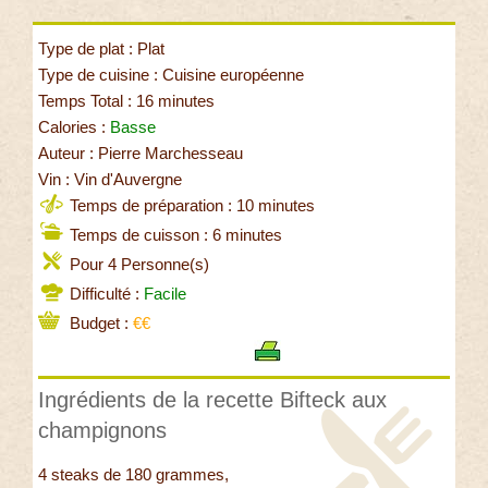
Type de plat : Plat
Type de cuisine : Cuisine européenne
Temps Total : 16 minutes
Calories :
Basse
Auteur : Pierre Marchesseau
Vin : Vin d'Auvergne
Temps de préparation : 10 minutes
Temps de cuisson : 6 minutes
Pour 4 Personne(s)
Difficulté :
Facile
Budget :
€€
Ingrédients de la recette Bifteck aux
champignons
4 steaks de 180 grammes,