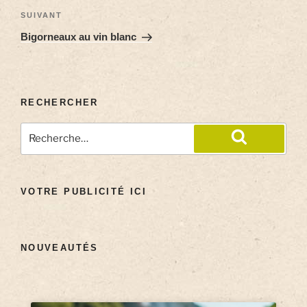
SUIVANT
Bigorneaux au vin blanc
RECHERCHER
VOTRE PUBLICITÉ ICI
NOUVEAUTÉS