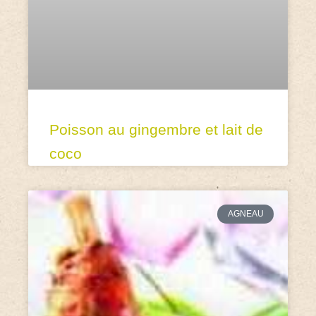
Poisson au gingembre et lait de
coco
AGNEAU