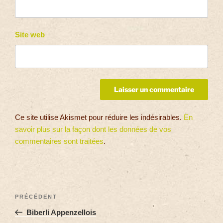
Site web
Ce site utilise Akismet pour réduire les indésirables.
En
savoir plus sur la façon dont les données de vos
commentaires sont traitées
.
PRÉCÉDENT
Biberli Appenzellois