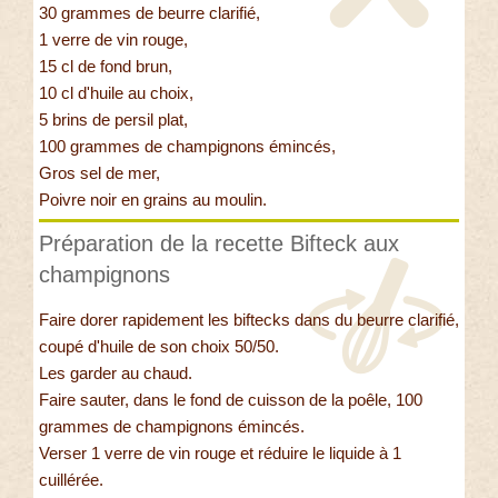
30 grammes de beurre clarifié,
1 verre de vin rouge,
15 cl de fond brun,
10 cl d'huile au choix,
5 brins de persil plat,
100 grammes de champignons émincés,
Gros sel de mer,
Poivre noir en grains au moulin.
Préparation de la recette Bifteck aux
champignons
Faire dorer rapidement les biftecks dans du beurre clarifié,
coupé d'huile de son choix 50/50.
Les garder au chaud.
Faire sauter, dans le fond de cuisson de la poêle, 100
grammes de champignons émincés.
Verser 1 verre de vin rouge et réduire le liquide à 1
cuillérée.