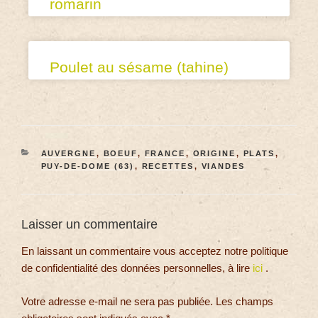
romarin
Poulet au sésame (tahine)
AUVERGNE
,
BOEUF
,
FRANCE
,
ORIGINE
,
PLATS
,
PUY-DE-DOME (63)
,
RECETTES
,
VIANDES
Laisser un commentaire
En laissant un commentaire vous acceptez notre politique
de confidentialité des données personnelles, à lire
ici
.
Votre adresse e-mail ne sera pas publiée.
Les champs