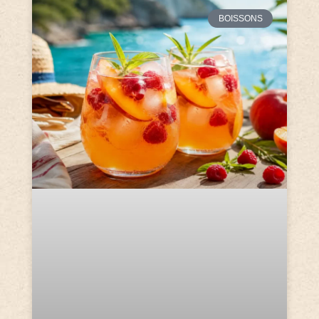
BOISSONS