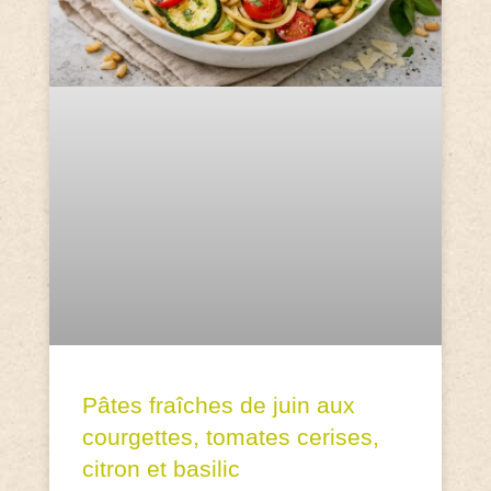
Pâtes fraîches de juin aux
courgettes, tomates cerises,
citron et basilic