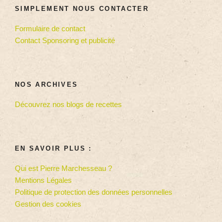
SIMPLEMENT NOUS CONTACTER
Formulaire de contact
Contact Sponsoring et publicité
NOS ARCHIVES
Découvrez nos blogs de recettes
EN SAVOIR PLUS :
Qui est Pierre Marchesseau ?
Mentions Légales
Politique de protection des données personnelles
Gestion des cookies