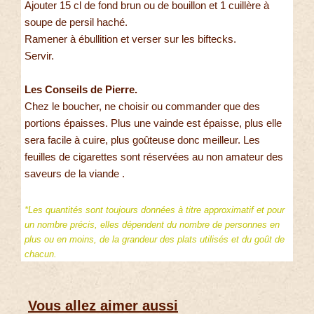
Ajouter 15 cl de fond brun ou de bouillon et 1 cuillère à
soupe de persil haché.
Ramener à ébullition et verser sur les biftecks.
Servir.
Les Conseils de Pierre.
Chez le boucher, ne choisir ou commander que des
portions épaisses. Plus une vainde est épaisse, plus elle
sera facile à cuire, plus goûteuse donc meilleur. Les
feuilles de cigarettes sont réservées au non amateur des
saveurs de la viande .
*Les quantités sont toujours données à titre approximatif et pour
un nombre précis, elles dépendent du nombre de personnes en
plus ou en moins, de la grandeur des plats utilisés et du goût de
chacun.
Vous allez aimer aussi