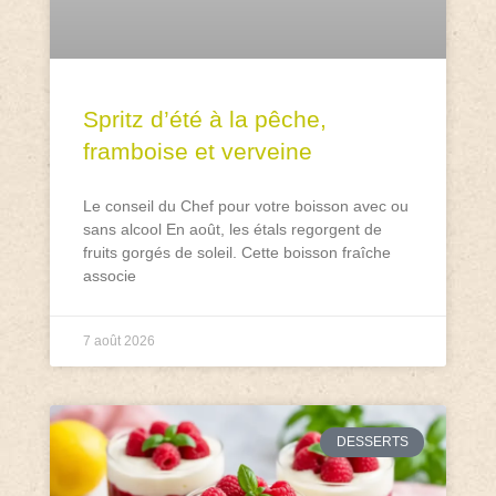
Spritz d’été à la pêche,
framboise et verveine
Le conseil du Chef pour votre boisson avec ou
sans alcool En août, les étals regorgent de
fruits gorgés de soleil. Cette boisson fraîche
associe
7 août 2026
DESSERTS