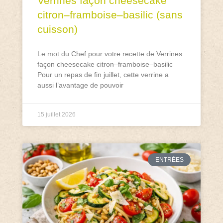
Verrines façon cheesecake
citron–framboise–basilic (sans
cuisson)
Le mot du Chef pour votre recette de Verrines
façon cheesecake citron–framboise–basilic
Pour un repas de fin juillet, cette verrine a
aussi l’avantage de pouvoir
15 juillet 2026
ENTRÉES