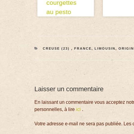
courgettes
au pesto
CREUSE (23)
,
FRANCE
,
LIMOUSIN
,
ORIGIN
Laisser un commentaire
En laissant un commentaire vous acceptez notre
personnelles, à lire
ici
.
Votre adresse e-mail ne sera pas publiée.
Les 