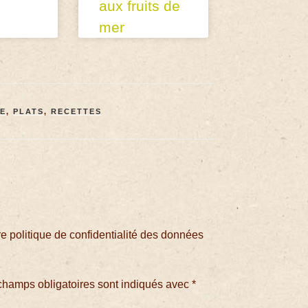
aux fruits de
mer
E
,
PLATS
,
RECETTES
 politique de confidentialité des données
champs obligatoires sont indiqués avec
*