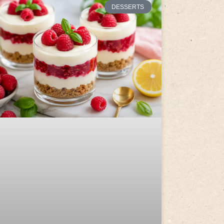
DESSERTS