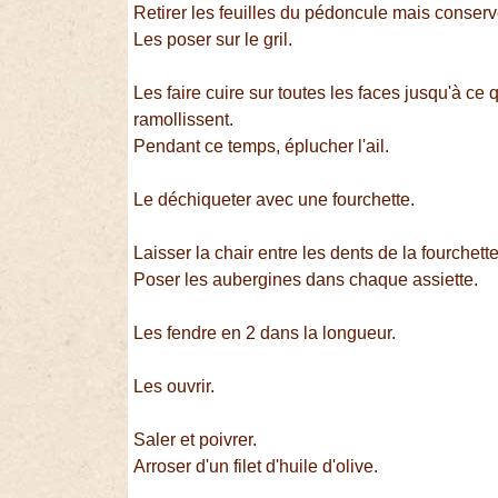
Retirer les feuilles du pédoncule mais conserv
Les poser sur le gril.
Les faire cuire sur toutes les faces jusqu'à ce
ramollissent.
Pendant ce temps, éplucher l'ail.
Le déchiqueter avec une fourchette.
Laisser la chair entre les dents de la fourchette
Poser les aubergines dans chaque assiette.
Les fendre en 2 dans la longueur.
Les ouvrir.
Saler et poivrer.
Arroser d'un filet d'huile d'olive.