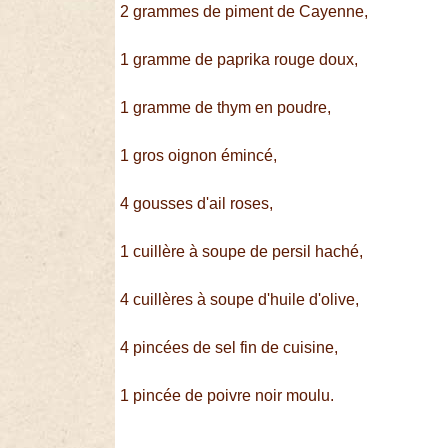
2 grammes de piment de Cayenne,
1 gramme de paprika rouge doux,
1 gramme de thym en poudre,
1 gros oignon émincé,
4 gousses d'ail roses,
1 cuillère à soupe de persil haché,
4 cuillères à soupe d'huile d'olive,
4 pincées de sel fin de cuisine,
1 pincée de poivre noir moulu.