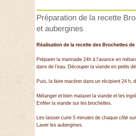
Préparation de la recette Br
et aubergines
Réalisation de la recette des
Brochettes de 
Préparer la marinade 24h à l'avance en mélan
dans de l'eau. Découper la viande en petits dé
Puis, la faire macérer dans un récipient 24 h, 
Mélanger et bien malaxer la viande et les ingr
Enfiler la viande sur les brochettes.
Les laisser cuire 5 minutes de chaque côté sur l
Laver les aubergines.