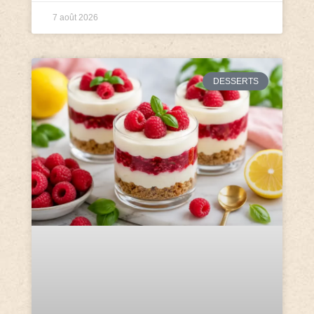
7 août 2026
DESSERTS