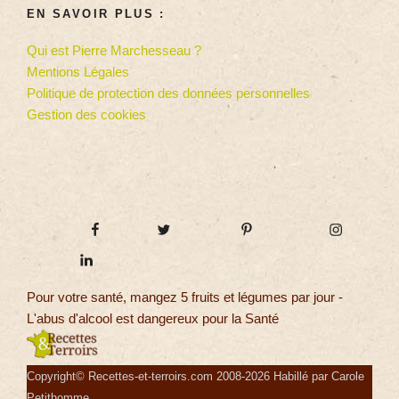
EN SAVOIR PLUS :
Qui est Pierre Marchesseau ?
Mentions Légales
Politique de protection des données personnelles
Gestion des cookies
Pour votre santé, mangez 5 fruits et légumes par jour -
L'abus d'alcool est dangereux pour la Santé
Copyright© Recettes-et-terroirs.com 2008-2026 Habillé par Carole
Petithomme