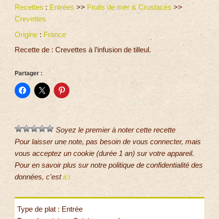
Recettes
:
Entrées
>>
Fruits de mer & Crustacés
>>
Crevettes
Origine
:
France
Recette de : Crevettes à l’infusion de tilleul.
Partager :
Soyez le premier à noter cette recette
Pour laisser une note, pas besoin de vous connecter, mais
vous acceptez un cookie (durée 1 an) sur votre appareil.
Pour en savoir plus sur notre politique de confidentialité des
données, c'est
ici
Type de plat : Entrée