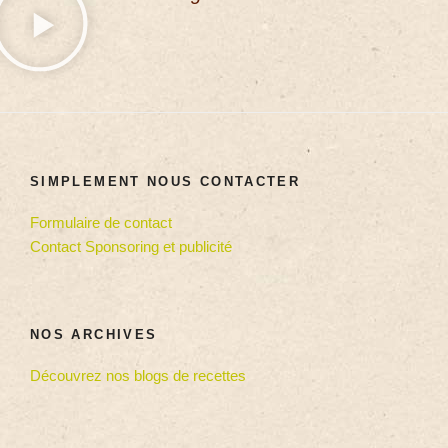
SIMPLEMENT NOUS CONTACTER
Formulaire de contact
Contact Sponsoring et publicité
NOS ARCHIVES
Découvrez nos blogs de recettes