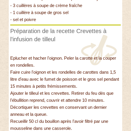
- 3 cuillères à soupe de crème fraîche
- 1 cuillère à soupe de gros sel
- sel et poivre
Préparation de la recette Crevettes à
l’infusion de tilleul
Eplucher et hacher l'oignon. Peler la carotte et la couper
en rondelles.
Faire cuire l'oignon et les rondelles de carottes dans 1,5
litre d'eau avec le fumet de poisson et le gros sel pendant
15 minutes à petits frémissements.
Ajouter le tilleul et les crevettes. Retirer du feu dès que
l'ébullition reprend, couvrir et attendre 10 minutes.
Décortiquer les crevettes en conservant un dernier
anneau et la queue.
Recueillir 50 cl du bouillon après l'avoir filtré par une
mousseline dans une casserole.