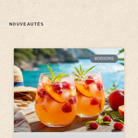
NOUVEAUTÉS
BOISSONS