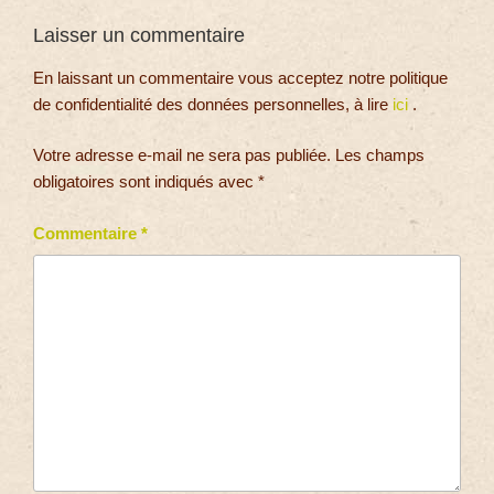
Laisser un commentaire
En laissant un commentaire vous acceptez notre politique
de confidentialité des données personnelles, à lire
ici
.
Votre adresse e-mail ne sera pas publiée.
Les champs
obligatoires sont indiqués avec
*
Commentaire
*