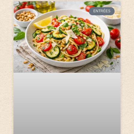
ENTRÉES