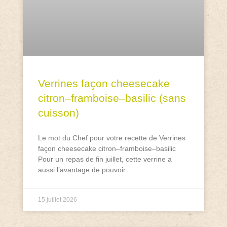
Verrines façon cheesecake
citron–framboise–basilic (sans
cuisson)
Le mot du Chef pour votre recette de Verrines
façon cheesecake citron–framboise–basilic
Pour un repas de fin juillet, cette verrine a
aussi l’avantage de pouvoir
15 juillet 2026