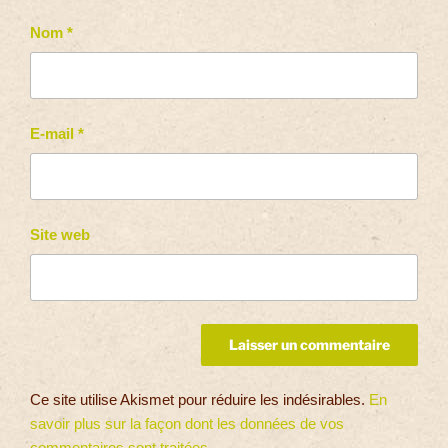
Nom
*
E-mail
*
Site web
Ce site utilise Akismet pour réduire les indésirables.
En
savoir plus sur la façon dont les données de vos
commentaires sont traitées
.