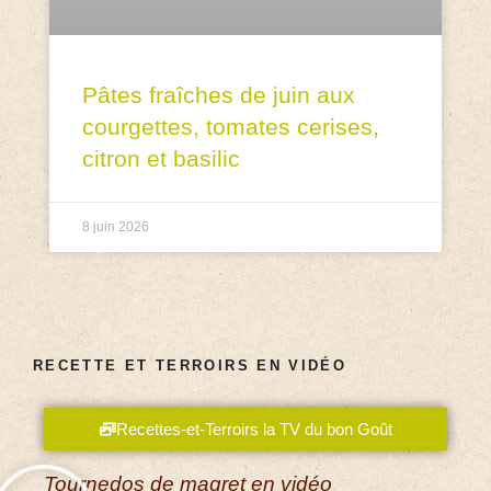
Pâtes fraîches de juin aux
courgettes, tomates cerises,
citron et basilic
8 juin 2026
RECETTE ET TERROIRS EN VIDÉO
Recettes-et-Terroirs la TV du bon Goût
Tournedos de magret en vidéo