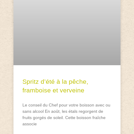
Spritz d’été à la pêche,
framboise et verveine
Le conseil du Chef pour votre boisson avec ou
sans alcool En août, les étals regorgent de
fruits gorgés de soleil. Cette boisson fraîche
associe