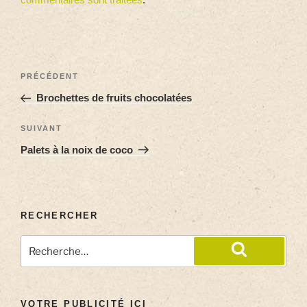
PRÉCÉDENT
Brochettes de fruits chocolatées
SUIVANT
Palets à la noix de coco
RECHERCHER
VOTRE PUBLICITÉ ICI