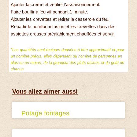
Ajouter la crème et vérifier l'assaisonnement.
Faire bouillir à feu vif pendant 1 minute.
Ajouter les crevettes et retirer la casserole du feu.
Répartir le bouillon-infusion et les crevettes dans des
assiettes creuses préalablement chauffées et servir.
*Les quantités sont toujours données à titre approximatif et pour
un nombre précis, elles dépendent du nombre de personnes en
plus ou en moins, de la grandeur des plats utilisés et du goût de
chacun.
Vous allez aimer aussi
Potage fontages