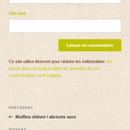
Site web
Ce site utilise Akismet pour réduire les indésirables.
En
savoir plus sur la façon dont les données de vos
commentaires sont traitées
.
PRÉCÉDENT
Muffins chèvre / abricots secs
SUIVANT