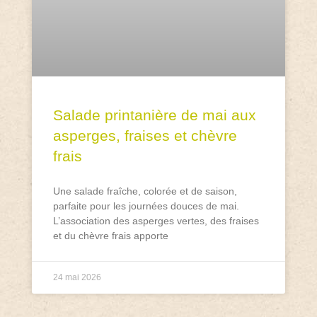
Salade printanière de mai aux
asperges, fraises et chèvre
frais
Une salade fraîche, colorée et de saison,
parfaite pour les journées douces de mai.
L’association des asperges vertes, des fraises
et du chèvre frais apporte
24 mai 2026