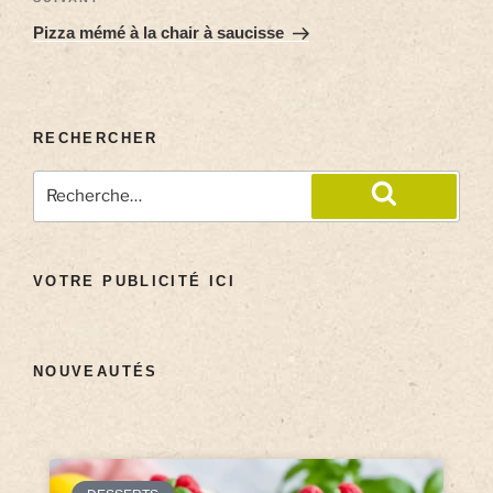
Pizza mémé à la chair à saucisse
RECHERCHER
VOTRE PUBLICITÉ ICI
NOUVEAUTÉS