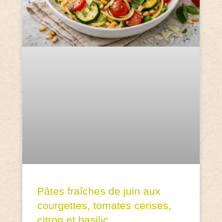
Pâtes fraîches de juin aux
courgettes, tomates cerises,
citron et basilic