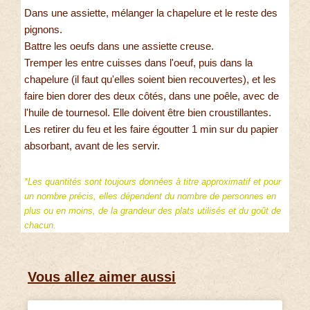
Dans une assiette, mélanger la chapelure et le reste des
pignons.
Battre les oeufs dans une assiette creuse.
Tremper les entre cuisses dans l'oeuf, puis dans la
chapelure (il faut qu'elles soient bien recouvertes), et les
faire bien dorer des deux côtés, dans une poêle, avec de
l'huile de tournesol. Elle doivent être bien croustillantes.
Les retirer du feu et les faire égoutter 1 min sur du papier
absorbant, avant de les servir.
*Les quantités sont toujours données à titre approximatif et pour
un nombre précis, elles dépendent du nombre de personnes en
plus ou en moins, de la grandeur des plats utilisés et du goût de
chacun.
Vous allez aimer aussi