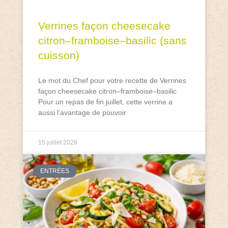
Verrines façon cheesecake
citron–framboise–basilic (sans
cuisson)
Le mot du Chef pour votre recette de Verrines
façon cheesecake citron–framboise–basilic
Pour un repas de fin juillet, cette verrine a
aussi l’avantage de pouvoir
15 juillet 2026
ENTRÉES