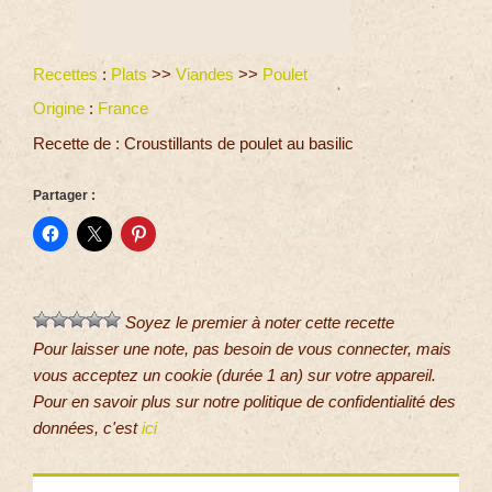
Recettes
:
Plats
>>
Viandes
>>
Poulet
Origine
:
France
Recette de : Croustillants de poulet au basilic
Partager :
Soyez le premier à noter cette recette
Pour laisser une note, pas besoin de vous connecter, mais
vous acceptez un cookie (durée 1 an) sur votre appareil.
Pour en savoir plus sur notre politique de confidentialité des
données, c'est
ici