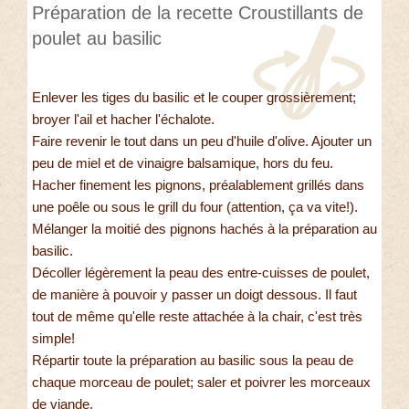
Préparation de la recette Croustillants de
poulet au basilic
Enlever les tiges du basilic et le couper grossièrement;
broyer l'ail et hacher l'échalote.
Faire revenir le tout dans un peu d'huile d'olive. Ajouter un
peu de miel et de vinaigre balsamique, hors du feu.
Hacher finement les pignons, préalablement grillés dans
une poêle ou sous le grill du four (attention, ça va vite!).
Mélanger la moitié des pignons hachés à la préparation au
basilic.
Décoller légèrement la peau des entre-cuisses de poulet,
de manière à pouvoir y passer un doigt dessous. Il faut
tout de même qu'elle reste attachée à la chair, c'est très
simple!
Répartir toute la préparation au basilic sous la peau de
chaque morceau de poulet; saler et poivrer les morceaux
de viande.