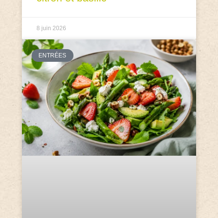
8 juin 2026
ENTRÉES