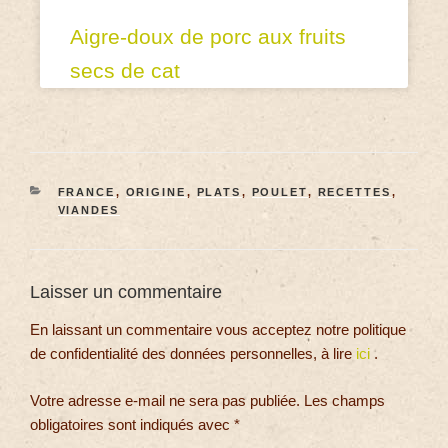
Aigre-doux de porc aux fruits
secs de cat
FRANCE
,
ORIGINE
,
PLATS
,
POULET
,
RECETTES
,
VIANDES
Laisser un commentaire
En laissant un commentaire vous acceptez notre politique
de confidentialité des données personnelles, à lire
ici
.
Votre adresse e-mail ne sera pas publiée.
Les champs
obligatoires sont indiqués avec
*