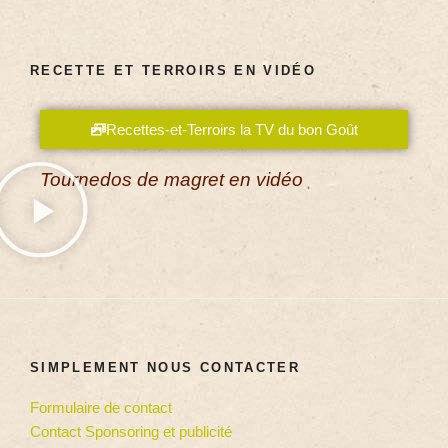
RECETTE ET TERROIRS EN VIDÉO
Recettes-et-Terroirs la TV du bon Goût
Tournedos de magret en vidéo
SIMPLEMENT NOUS CONTACTER
Formulaire de contact
Contact Sponsoring et publicité