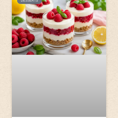
DESSERTS