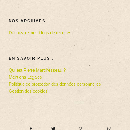
NOS ARCHIVES
Découvrez nos blogs de recettes
EN SAVOIR PLUS :
Qui est Pierre Marchesseau ?
Mentions Légales
Politique de protection des données personnelles
Gestion des cookies