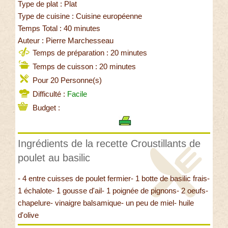
Type de plat : Plat
Type de cuisine : Cuisine européenne
Temps Total : 40 minutes
Auteur : Pierre Marchesseau
Temps de préparation : 20 minutes
Temps de cuisson : 20 minutes
Pour 20 Personne(s)
Difficulté :
Facile
Budget :
Ingrédients de la recette Croustillants de
poulet au basilic
- 4 entre cuisses de poulet fermier- 1 botte de basilic frais-
1 échalote- 1 gousse d'ail- 1 poignée de pignons- 2 oeufs-
chapelure- vinaigre balsamique- un peu de miel- huile
d'olive