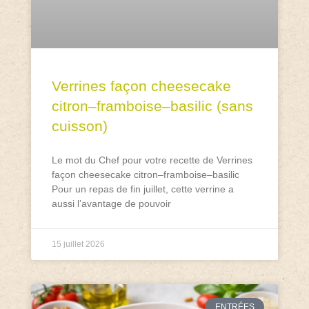
Verrines façon cheesecake
citron–framboise–basilic (sans
cuisson)
Le mot du Chef pour votre recette de Verrines
façon cheesecake citron–framboise–basilic
Pour un repas de fin juillet, cette verrine a
aussi l’avantage de pouvoir
15 juillet 2026
ENTRÉES