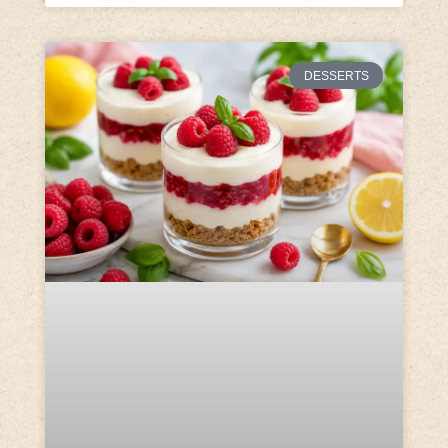
DESSERTS