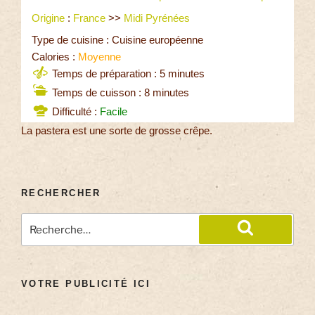
Origine
:
France
>>
Midi Pyrénées
Type de cuisine : Cuisine européenne
Calories :
Moyenne
Temps de préparation : 5 minutes
Temps de cuisson : 8 minutes
Difficulté :
Facile
La pastera est une sorte de grosse crêpe.
RECHERCHER
VOTRE PUBLICITÉ ICI