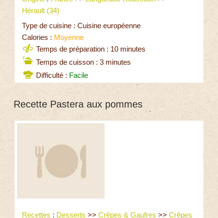
Hérault (34)
Type de cuisine : Cuisine européenne
Calories :
Moyenne
Temps de préparation : 10 minutes
Temps de cuisson : 3 minutes
Difficulté :
Facile
Recette Pastera aux pommes
Recettes
:
Desserts
>>
Crêpes & Gaufres
>>
Crêpes