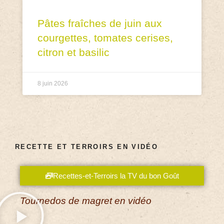
Pâtes fraîches de juin aux
courgettes, tomates cerises,
citron et basilic
8 juin 2026
RECETTE ET TERROIRS EN VIDÉO
Recettes-et-Terroirs la TV du bon Goût
Tournedos de magret en vidéo