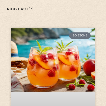
NOUVEAUTÉS
BOISSONS