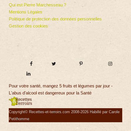
Qui est Pierre Marchesseau ?
Mentions Légales
Politique de protection des données personnelles
Gestion des cookies
Pour votre santé, mangez 5 fruits et légumes par jour -
L'abus d'alcool est dangereux pour la Santé
Copyright© Recettes-et-terroirs.com 2008-2026 Habillé par Carole
Petithomme