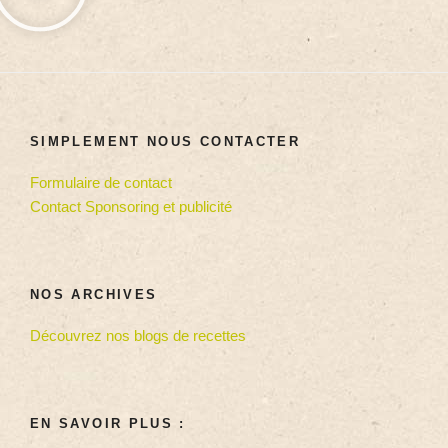
SIMPLEMENT NOUS CONTACTER
Formulaire de contact
Contact Sponsoring et publicité
NOS ARCHIVES
Découvrez nos blogs de recettes
EN SAVOIR PLUS :