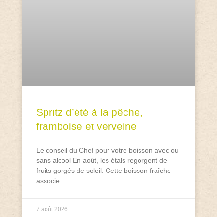
Spritz d’été à la pêche,
framboise et verveine
Le conseil du Chef pour votre boisson avec ou
sans alcool En août, les étals regorgent de
fruits gorgés de soleil. Cette boisson fraîche
associe
7 août 2026