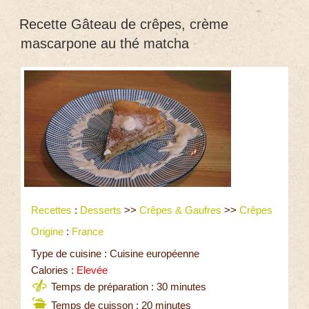
Recette Gâteau de crêpes, crème
mascarpone au thé matcha
Recettes
:
Desserts
>>
Crêpes & Gaufres
>>
Crêpes
Origine
:
France
Type de cuisine : Cuisine européenne
Calories :
Elevée
Temps de préparation : 30 minutes
Temps de cuisson : 20 minutes