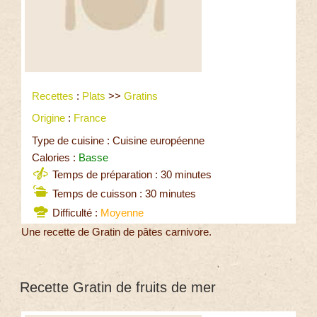
Recettes
:
Plats
>>
Gratins
Origine
:
France
Type de cuisine : Cuisine européenne
Calories :
Basse
Temps de préparation : 30 minutes
Temps de cuisson : 30 minutes
Difficulté :
Moyenne
Une recette de Gratin de pâtes carnivore.
Recette Gratin de fruits de mer