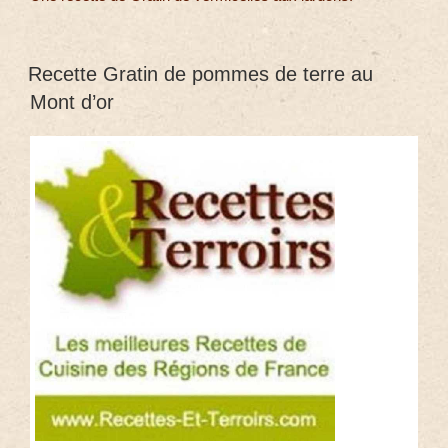
Recette Gratin de pommes de terre au
Mont d’or