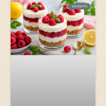
DESSERTS