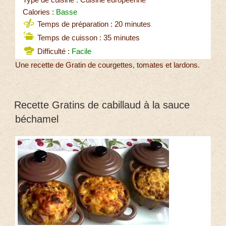
Calories :
Basse
Temps de préparation : 20 minutes
Temps de cuisson : 35 minutes
Difficulté :
Facile
Une recette de Gratin de courgettes, tomates et lardons.
Recette Gratins de cabillaud à la sauce
béchamel