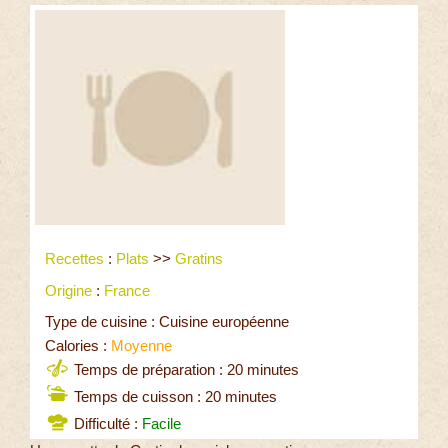
Recettes
:
Plats
>>
Gratins
Origine
:
France
Type de cuisine : Cuisine européenne
Calories :
Moyenne
Temps de préparation : 20 minutes
Temps de cuisson : 20 minutes
Difficulté :
Facile