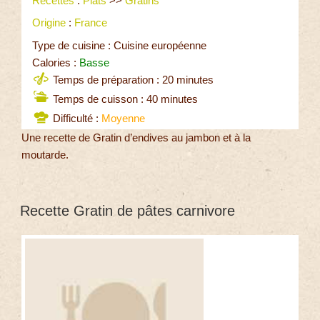
Recettes
:
Plats
>>
Gratins
Origine
:
France
Type de cuisine : Cuisine européenne
Calories :
Basse
Temps de préparation : 20 minutes
Temps de cuisson : 40 minutes
Difficulté :
Moyenne
Une recette de Gratin d’endives au jambon et à la
moutarde.
Recette Gratin de pâtes carnivore