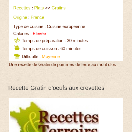
Recettes
:
Plats
>>
Gratins
Origine
:
France
Type de cuisine : Cuisine européenne
Calories :
Elevée
Temps de préparation : 30 minutes
Temps de cuisson : 60 minutes
Difficulté :
Moyenne
Une recette de Gratin de pommes de terre au mont d’or.
Recette Gratin d’oeufs aux crevettes