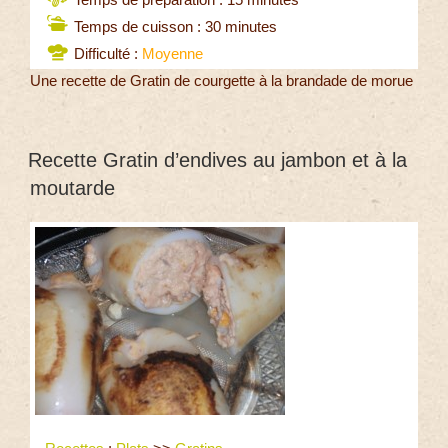
Temps de cuisson : 30 minutes
Difficulté :
Moyenne
Une recette de Gratin de courgette à la brandade de morue
Recette Gratin d’endives au jambon et à la
moutarde