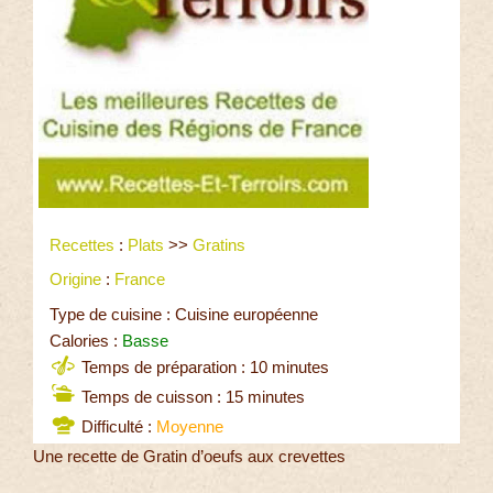
Recettes
:
Plats
>>
Gratins
Origine
:
France
Type de cuisine : Cuisine européenne
Calories :
Basse
Temps de préparation : 10 minutes
Temps de cuisson : 15 minutes
Difficulté :
Moyenne
Une recette de Gratin d’oeufs aux crevettes