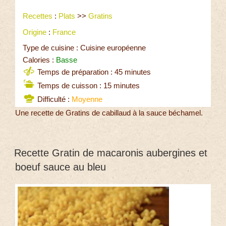
Recettes
:
Plats
>>
Gratins
Origine
:
France
Type de cuisine : Cuisine européenne
Calories :
Basse
Temps de préparation : 45 minutes
Temps de cuisson : 15 minutes
Difficulté :
Moyenne
Une recette de Gratins de cabillaud à la sauce béchamel.
Recette Gratin de macaronis aubergines et
boeuf sauce au bleu