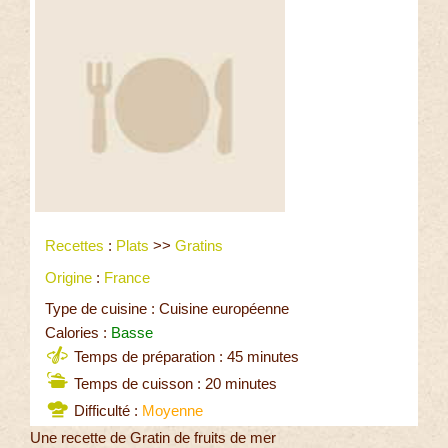
Recettes
:
Plats
>>
Gratins
Origine
:
France
Type de cuisine : Cuisine européenne
Calories :
Basse
Temps de préparation : 45 minutes
Temps de cuisson : 20 minutes
Difficulté :
Moyenne
Une recette de Gratin de fruits de mer