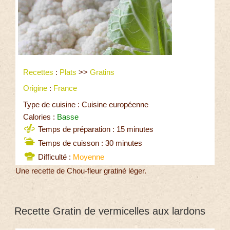
Recettes
:
Plats
>>
Gratins
Origine
:
France
Type de cuisine : Cuisine européenne
Calories :
Basse
Temps de préparation : 15 minutes
Temps de cuisson : 30 minutes
Difficulté :
Moyenne
Une recette de Chou-fleur gratiné léger.
Recette Gratin de vermicelles aux lardons