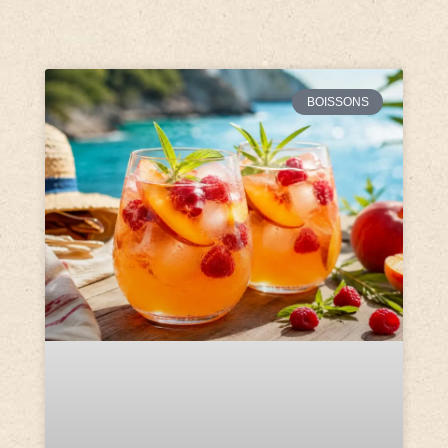
BOISSONS