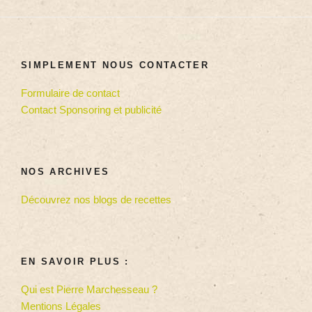
SIMPLEMENT NOUS CONTACTER
Formulaire de contact
Contact Sponsoring et publicité
NOS ARCHIVES
Découvrez nos blogs de recettes
EN SAVOIR PLUS :
Qui est Pierre Marchesseau ?
Mentions Légales