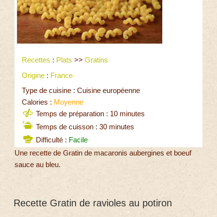
Recettes
:
Plats
>>
Gratins
Origine
:
France
Type de cuisine : Cuisine européenne
Calories :
Moyenne
Temps de préparation : 10 minutes
Temps de cuisson : 30 minutes
Difficulté :
Facile
Une recette de Gratin de macaronis aubergines et boeuf
sauce au bleu.
Recette Gratin de ravioles au potiron