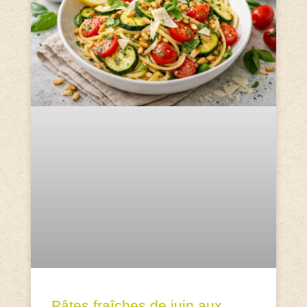
Pâtes fraîches de juin aux