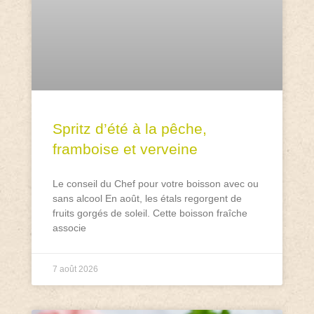
Spritz d’été à la pêche,
framboise et verveine
Le conseil du Chef pour votre boisson avec ou
sans alcool En août, les étals regorgent de
fruits gorgés de soleil. Cette boisson fraîche
associe
7 août 2026