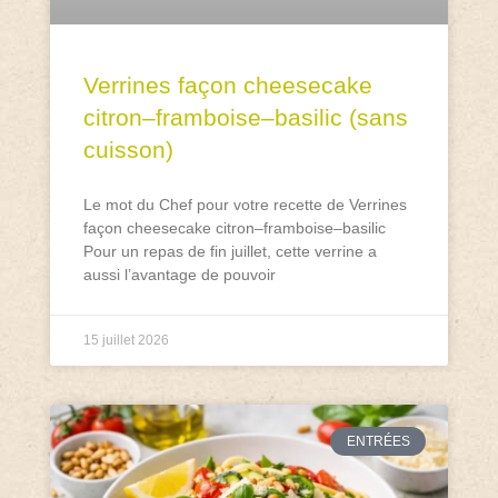
Verrines façon cheesecake
citron–framboise–basilic (sans
cuisson)
Le mot du Chef pour votre recette de Verrines
façon cheesecake citron–framboise–basilic
Pour un repas de fin juillet, cette verrine a
aussi l’avantage de pouvoir
15 juillet 2026
ENTRÉES