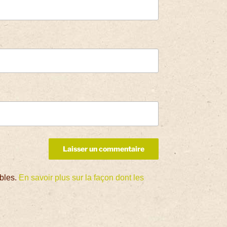
ables.
En savoir plus sur la façon dont les