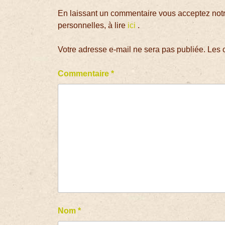
En laissant un commentaire vous acceptez notre
personnelles, à lire
ici
.
Votre adresse e-mail ne sera pas publiée.
Les 
Commentaire
*
Nom
*