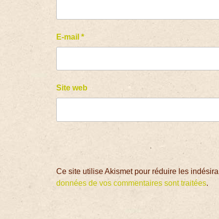
E-mail
*
Site web
Ce site utilise Akismet pour réduire les indésir
données de vos commentaires sont traitées
.