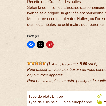
Recette de : Gratinée des halles.
Selon la définition du Larousse gastronomique :
lyonnaise d’origine, la gratinée est parisienne, 
Montmartre et du quartier des Halles, où l’on sou
des noctambules au petit matin, pour parer les 
Partager :
(
1
votes, moyenne:
5,00
sur 5)
Pour laisser un vote, pas besoin de vous conn
an) sur votre appareil.
Pour en savoir plus sur notre politique de confi
Type de plat : Entrée
T
Type de cuisine : Cuisine européenne
T