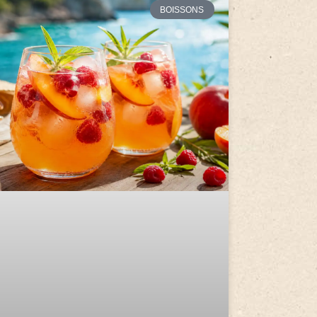
BOISSONS