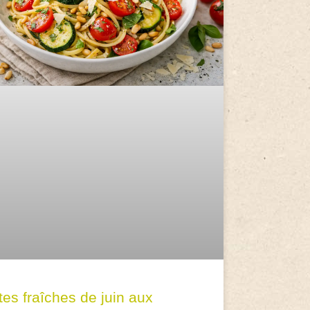
tes fraîches de juin aux