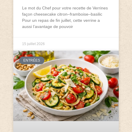
Le mot du Chef pour votre recette de Verrines
façon cheesecake citron–framboise–basilic
Pour un repas de fin juillet, cette verrine a
aussi l’avantage de pouvoir
15 juillet 2026
ENTRÉES