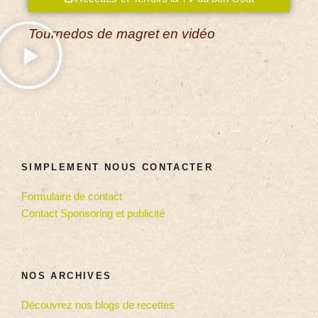
Tournedos de magret en vidéo
SIMPLEMENT NOUS CONTACTER
Formulaire de contact
Contact Sponsoring et publicité
NOS ARCHIVES
Découvrez nos blogs de recettes