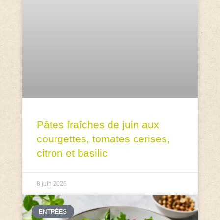
Pâtes fraîches de juin aux
courgettes, tomates cerises,
citron et basilic
8 juin 2026
ENTRÉES