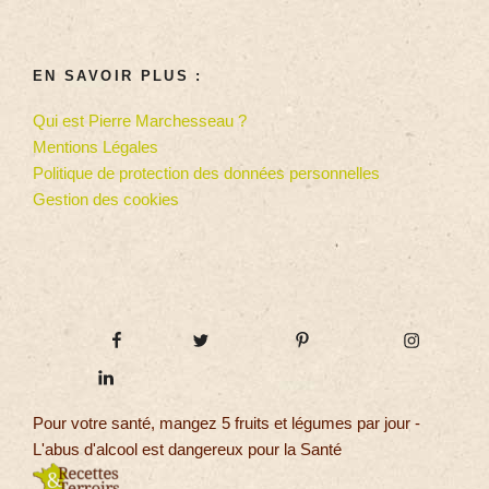
EN SAVOIR PLUS :
Qui est Pierre Marchesseau ?
Mentions Légales
Politique de protection des données personnelles
Gestion des cookies
Pour votre santé, mangez 5 fruits et légumes par jour -
L'abus d'alcool est dangereux pour la Santé