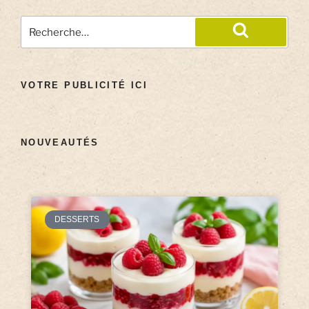
VOTRE PUBLICITÉ ICI
NOUVEAUTÉS
DESSERTS