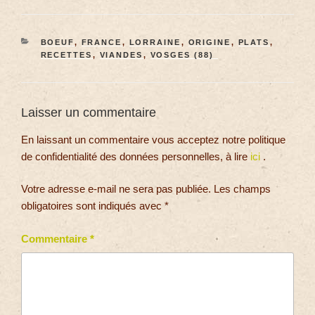
BOEUF
,
FRANCE
,
LORRAINE
,
ORIGINE
,
PLATS
,
RECETTES
,
VIANDES
,
VOSGES (88)
Laisser un commentaire
En laissant un commentaire vous acceptez notre politique
de confidentialité des données personnelles, à lire
ici
.
Votre adresse e-mail ne sera pas publiée.
Les champs
obligatoires sont indiqués avec
*
Commentaire
*