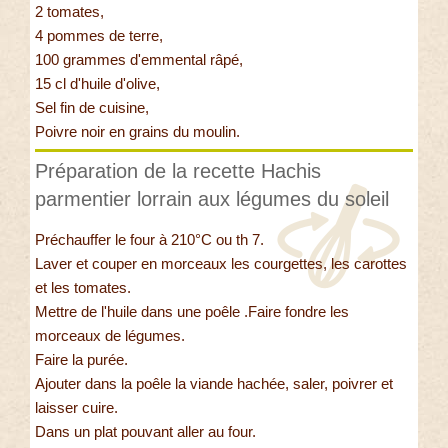
2 tomates,
4 pommes de terre,
100 grammes d'emmental râpé,
15 cl d'huile d'olive,
Sel fin de cuisine,
Poivre noir en grains du moulin.
Préparation de la recette Hachis
parmentier lorrain aux légumes du soleil
Préchauffer le four à 210°C ou th 7.
Laver et couper en morceaux les courgettes, les carottes
et les tomates.
Mettre de l'huile dans une poêle .Faire fondre les
morceaux de légumes.
Faire la purée.
Ajouter dans la poêle la viande hachée, saler, poivrer et
laisser cuire.
Dans un plat pouvant aller au four.