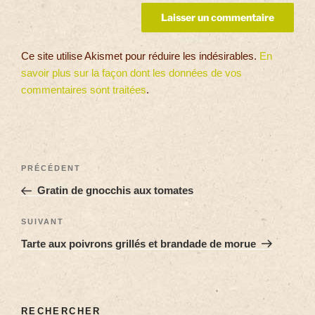
Ce site utilise Akismet pour réduire les indésirables.
En
savoir plus sur la façon dont les données de vos
commentaires sont traitées
.
PRÉCÉDENT
Gratin de gnocchis aux tomates
SUIVANT
Tarte aux poivrons grillés et brandade de morue
RECHERCHER