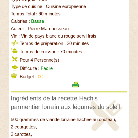
Type de cuisine : Cuisine européenne
Temps Total : 90 minutes
Calories :
Basse
Auteur : Pierre Marchesseau
Vin : Vin de pays blanc ou rouge servi frais
Temps de préparation : 20 minutes
Temps de cuisson : 70 minutes
Pour 4 Personne(s)
Difficulté :
Facile
Budget :
€€
Ingrédients de la recette Hachis
parmentier lorrain aux légumes du soleil
500 grammes de viande lorraine hachée au couteau,
2 courgettes,
2 carottes,