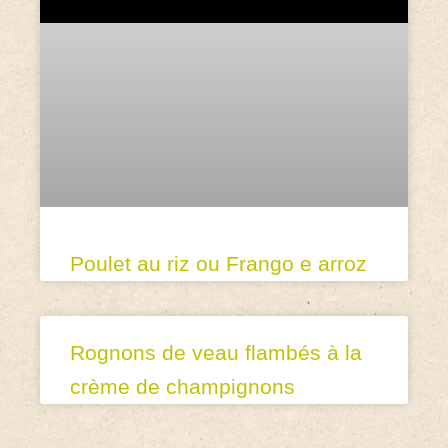
Poulet au riz ou Frango e arroz
Rognons de veau flambés à la
crème de champignons