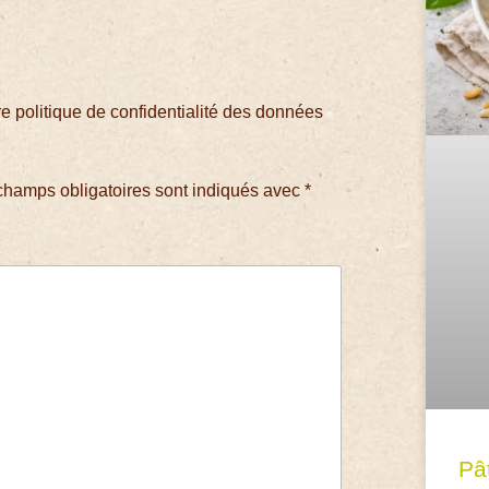
 politique de confidentialité des données
champs obligatoires sont indiqués avec
*
Pâ