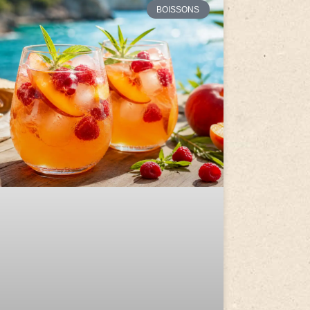
BOISSONS