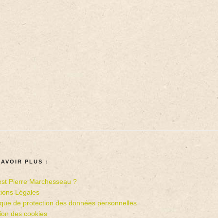
SAVOIR PLUS :
est Pierre Marchesseau ?
ions Légales
tique de protection des données personnelles
ion des cookies