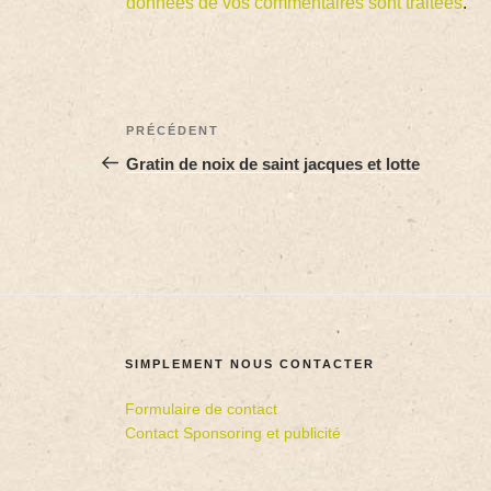
données de vos commentaires sont traitées
.
PRÉCÉDENT
Gratin de noix de saint jacques et lotte
SIMPLEMENT NOUS CONTACTER
Formulaire de contact
Contact Sponsoring et publicité