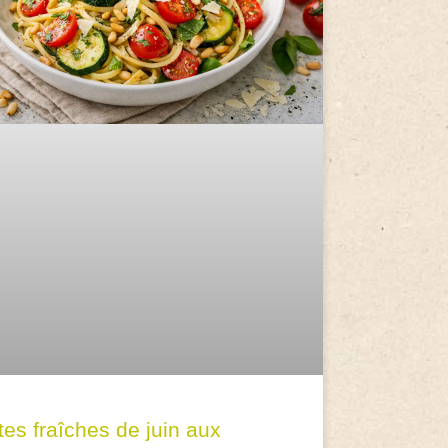
tes fraîches de juin aux