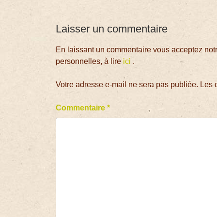
Laisser un commentaire
En laissant un commentaire vous acceptez notre
personnelles, à lire
ici
.
Votre adresse e-mail ne sera pas publiée.
Les 
Commentaire
*