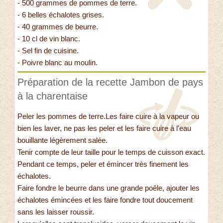
- 500 grammes de pommes de terre.
- 6 belles échalotes grises.
- 40 grammes de beurre.
- 10 cl de vin blanc.
- Sel fin de cuisine.
- Poivre blanc au moulin.
Préparation de la recette Jambon de pays
à la charentaise
Peler les pommes de terre.Les faire cuire à la vapeur ou
bien les laver, ne pas les peler et les faire cuire à l'eau
bouillante légèrement salée.
Tenir compte de leur taille pour le temps de cuisson exact.
Pendant ce temps, peler et émincer très finement les
échalotes.
Faire fondre le beurre dans une grande poêle, ajouter les
échalotes émincées et les faire fondre tout doucement
sans les laisser roussir.