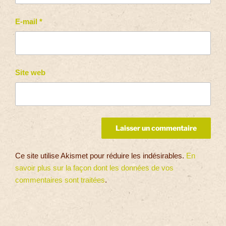
E-mail
*
Site web
Ce site utilise Akismet pour réduire les indésirables.
En
savoir plus sur la façon dont les données de vos
commentaires sont traitées
.