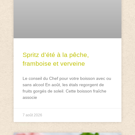
Spritz d’été à la pêche,
framboise et verveine
Le conseil du Chef pour votre boisson avec ou
sans alcool En août, les étals regorgent de
fruits gorgés de soleil. Cette boisson fraîche
associe
7 août 2026