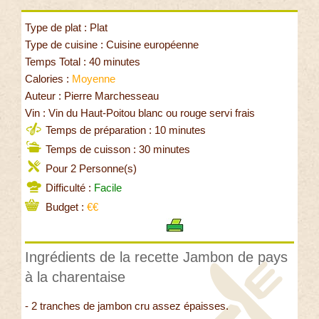
Type de plat : Plat
Type de cuisine : Cuisine européenne
Temps Total : 40 minutes
Calories :
Moyenne
Auteur : Pierre Marchesseau
Vin : Vin du Haut-Poitou blanc ou rouge servi frais
Temps de préparation : 10 minutes
Temps de cuisson : 30 minutes
Pour 2 Personne(s)
Difficulté :
Facile
Budget :
€€
Ingrédients de la recette Jambon de pays
à la charentaise
- 2 tranches de jambon cru assez épaisses.