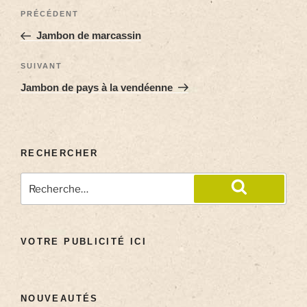
PRÉCÉDENT
Jambon de marcassin
SUIVANT
Jambon de pays à la vendéenne
RECHERCHER
VOTRE PUBLICITÉ ICI
NOUVEAUTÉS