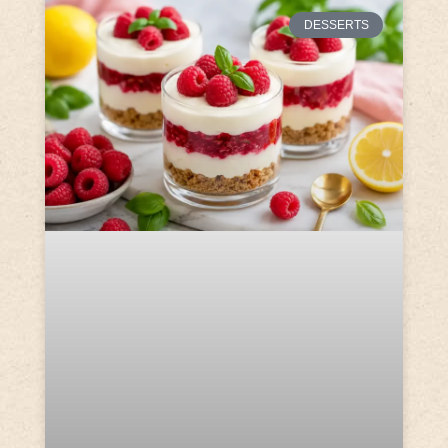
DESSERTS