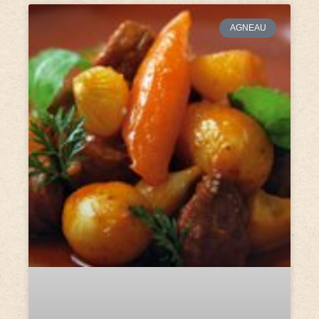
AGNEAU