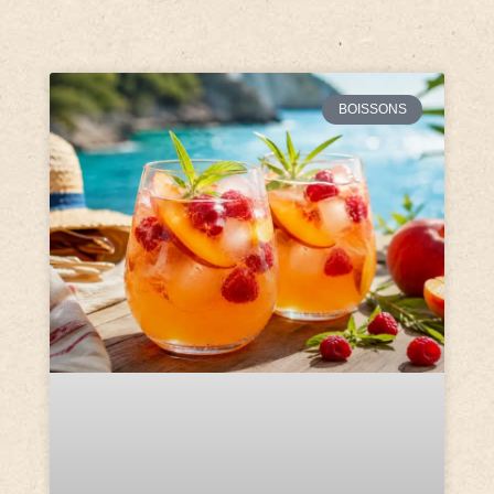
BOISSONS