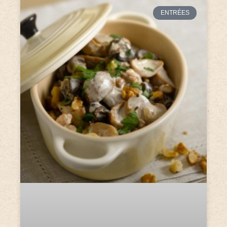
ENTRÉES