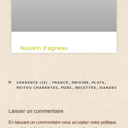
Navarin d’agneau
CHARENTE (16)
,
FRANCE
,
ORIGINE
,
PLATS
,
POITOU CHARENTES
,
PORC
,
RECETTES
,
VIANDES
Laisser un commentaire
En laissant un commentaire vous acceptez notre politique