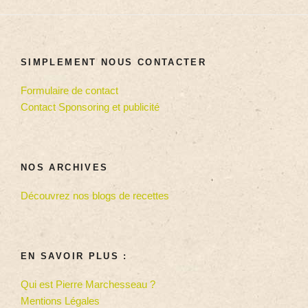
SIMPLEMENT NOUS CONTACTER
Formulaire de contact
Contact Sponsoring et publicité
NOS ARCHIVES
Découvrez nos blogs de recettes
EN SAVOIR PLUS :
Qui est Pierre Marchesseau ?
Mentions Légales