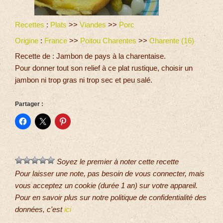
Recettes
:
Plats
>>
Viandes
>>
Porc
Origine
:
France
>>
Poitou Charentes
>>
Charente (16)
Recette de : Jambon de pays à la charentaise.
Pour donner tout son relief à ce plat rustique, choisir un
jambon ni trop gras ni trop sec et peu salé.
Partager :
Soyez le premier à noter cette recette
Pour laisser une note, pas besoin de vous connecter, mais
vous acceptez un cookie (durée 1 an) sur votre appareil.
Pour en savoir plus sur notre politique de confidentialité des
données, c'est
ici