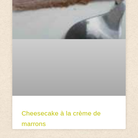
Cheesecake à la crème de
marrons