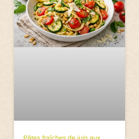
Pâtes fraîches de juin aux