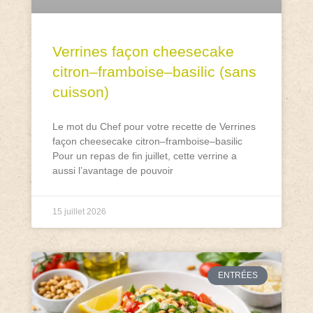
Verrines façon cheesecake
citron–framboise–basilic (sans
cuisson)
Le mot du Chef pour votre recette de Verrines
façon cheesecake citron–framboise–basilic
Pour un repas de fin juillet, cette verrine a
aussi l’avantage de pouvoir
15 juillet 2026
ENTRÉES