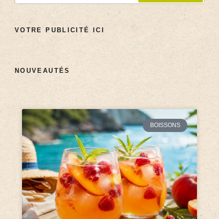
VOTRE PUBLICITÉ ICI
NOUVEAUTÉS
BOISSONS