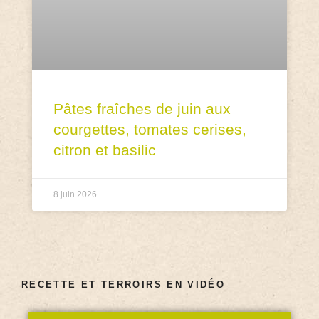
Pâtes fraîches de juin aux
courgettes, tomates cerises,
citron et basilic
8 juin 2026
RECETTE ET TERROIRS EN VIDÉO