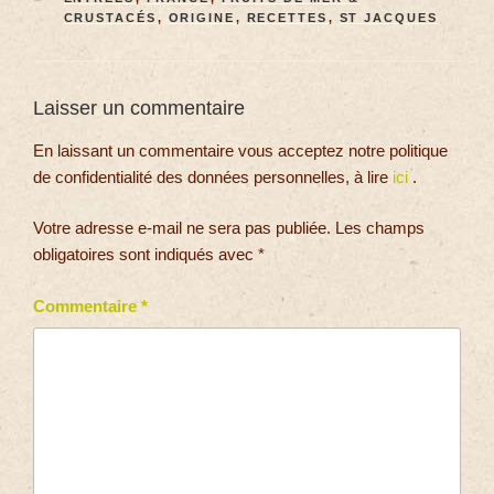
CRUSTACÉS
,
ORIGINE
,
RECETTES
,
ST JACQUES
Laisser un commentaire
En laissant un commentaire vous acceptez notre politique
de confidentialité des données personnelles, à lire
ici
.
Votre adresse e-mail ne sera pas publiée.
Les champs
obligatoires sont indiqués avec
*
Commentaire
*