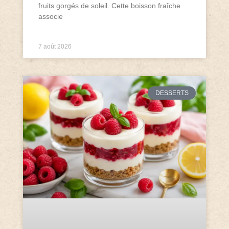
fruits gorgés de soleil. Cette boisson fraîche
associe
7 août 2026
DESSERTS