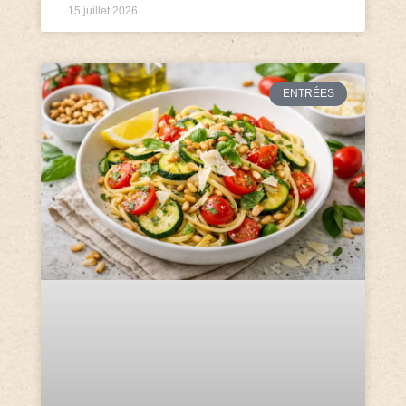
15 juillet 2026
ENTRÉES