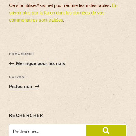
Ce site utilise Akismet pour réduire les indésirables.
En
savoir plus sur la façon dont les données de vos
commentaires sont traitées
.
PRÉCÉDENT
Meringue pour les nuls
SUIVANT
Pistou noir
RECHERCHER