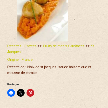
Recettes
:
Entrées
>>
Fruits de mer & Crustacés
>>
St
Jacques
Origine
:
France
Recette de : Noix de st jacques, sauce balsamique et
mousse de carotte
Partager :