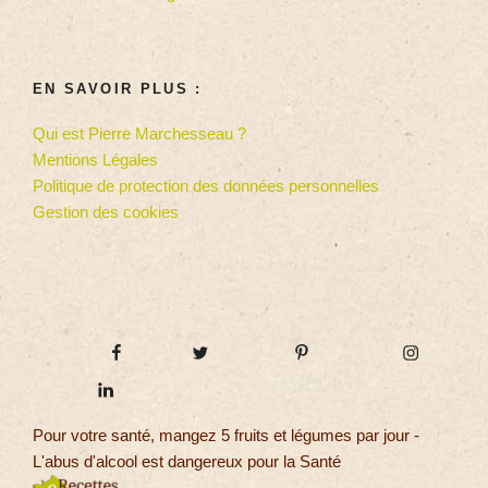
EN SAVOIR PLUS :
Qui est Pierre Marchesseau ?
Mentions Légales
Politique de protection des données personnelles
Gestion des cookies
Pour votre santé, mangez 5 fruits et légumes par jour -
L'abus d'alcool est dangereux pour la Santé