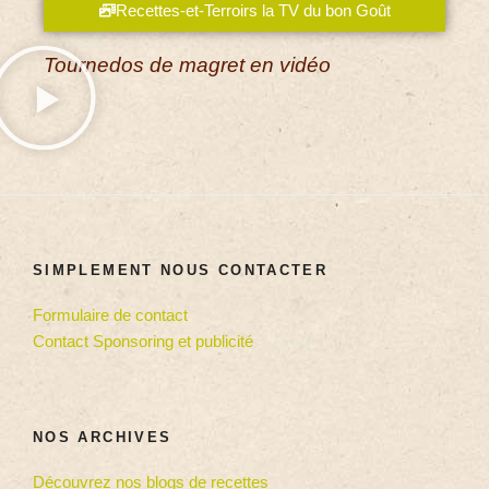
Recettes-et-Terroirs la TV du bon Goût
Tournedos de magret en vidéo
SIMPLEMENT NOUS CONTACTER
Formulaire de contact
Contact Sponsoring et publicité
NOS ARCHIVES
Découvrez nos blogs de recettes