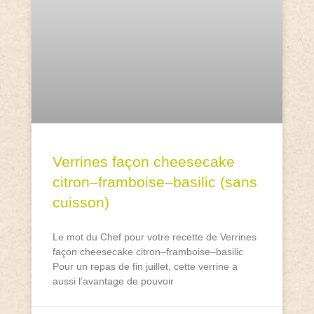
Verrines façon cheesecake
citron–framboise–basilic (sans
cuisson)
Le mot du Chef pour votre recette de Verrines
façon cheesecake citron–framboise–basilic
Pour un repas de fin juillet, cette verrine a
aussi l’avantage de pouvoir