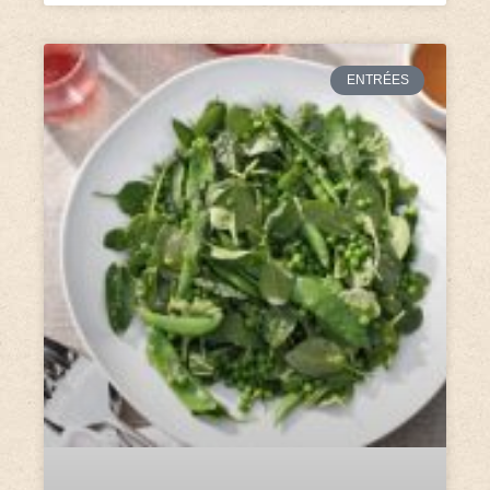
ENTRÉES