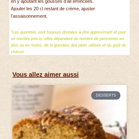
en y ajoutant les gousses d'ail émincées.
Ajouter les 20 cl restant de crème, ajuster
l'assaisonnement.
*Les quantités sont toujours données à titre approximatif et pour
un nombre précis, elles dépendent du nombre de personnes en
plus ou en moins, de la grandeur des plats utilisés et du goût de
chacun.
Vous allez aimer aussi
DESSERTS