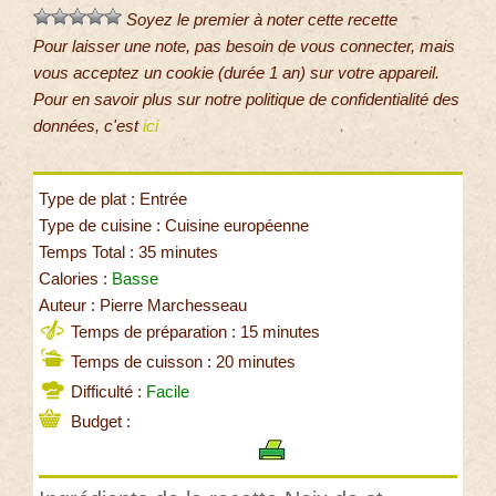
Soyez le premier à noter cette recette
Pour laisser une note, pas besoin de vous connecter, mais
vous acceptez un cookie (durée 1 an) sur votre appareil.
Pour en savoir plus sur notre politique de confidentialité des
données, c'est
ici
Type de plat : Entrée
Type de cuisine : Cuisine européenne
Temps Total : 35 minutes
Calories :
Basse
Auteur : Pierre Marchesseau
Temps de préparation : 15 minutes
Temps de cuisson : 20 minutes
Difficulté :
Facile
Budget :