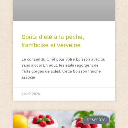
Spritz d’été à la pêche,
framboise et verveine
Le conseil du Chef pour votre boisson avec ou
sans alcool En août, les étals regorgent de
fruits gorgés de soleil. Cette boisson fraîche
associe
7 août 2026
DESSERTS