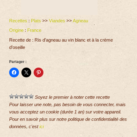
Recettes
:
Plats
>>
Viandes
>>
Agneau
Origine
:
France
Recette de : Ris d’agneau au vin blanc et à la crème
d’oseille
Partager :
Soyez le premier à noter cette recette
Pour laisser une note, pas besoin de vous connecter, mais
vous acceptez un cookie (durée 1 an) sur votre appareil.
Pour en savoir plus sur notre politique de confidentialité des
données, c'est
ici