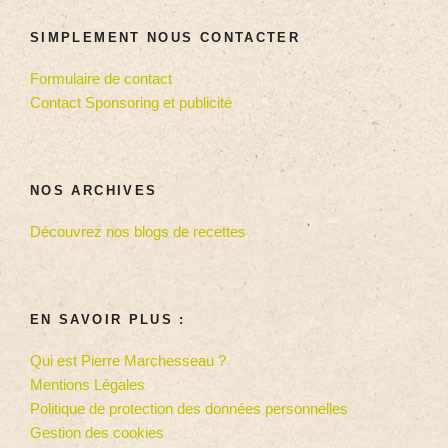
SIMPLEMENT NOUS CONTACTER
Formulaire de contact
Contact Sponsoring et publicité
NOS ARCHIVES
Découvrez nos blogs de recettes
EN SAVOIR PLUS :
Qui est Pierre Marchesseau ?
Mentions Légales
Politique de protection des données personnelles
Gestion des cookies