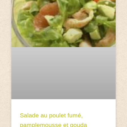
Salade au poulet fumé,
pamplemousse et gouda