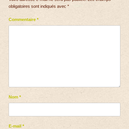
obligatoires sont indiqués avec
*
Commentaire
*
Nom
*
E-mail
*