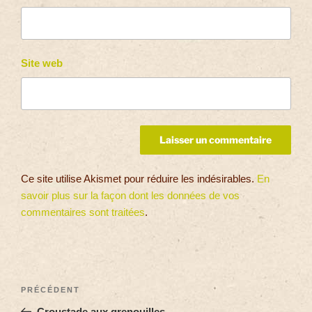
Site web
Ce site utilise Akismet pour réduire les indésirables.
En
savoir plus sur la façon dont les données de vos
commentaires sont traitées
.
PRÉCÉDENT
Croustade aux grenouilles