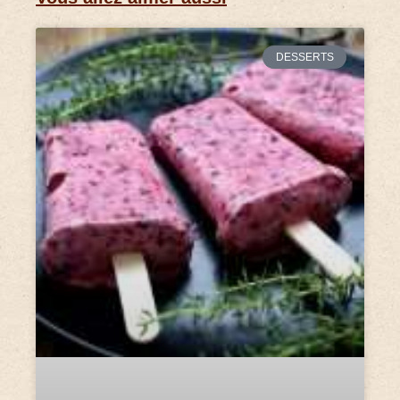
DESSERTS