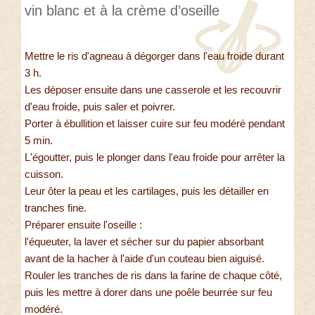
vin blanc et à la crème d’oseille
Mettre le ris d'agneau à dégorger dans l'eau froide durant
3 h.
Les déposer ensuite dans une casserole et les recouvrir
d'eau froide, puis saler et poivrer.
Porter à ébullition et laisser cuire sur feu modéré pendant
5 min.
L'égoutter, puis le plonger dans l'eau froide pour arrêter la
cuisson.
Leur ôter la peau et les cartilages, puis les détailler en
tranches fine.
Préparer ensuite l'oseille :
l'équeuter, la laver et sécher sur du papier absorbant
avant de la hacher à l'aide d'un couteau bien aiguisé.
Rouler les tranches de ris dans la farine de chaque côté,
puis les mettre à dorer dans une poêle beurrée sur feu
modéré.