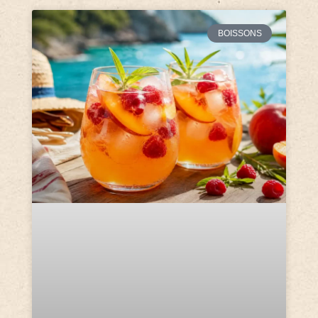
BOISSONS