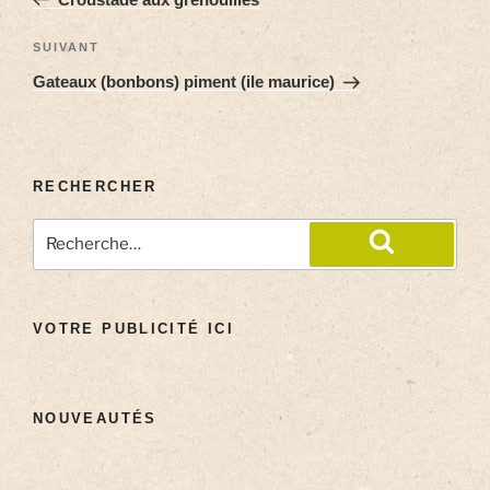
SUIVANT
Gateaux (bonbons) piment (ile maurice)
RECHERCHER
VOTRE PUBLICITÉ ICI
NOUVEAUTÉS