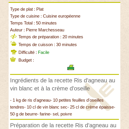
Type de plat : Plat
Type de cuisine : Cuisine européenne
Temps Total : 50 minutes
Auteur : Pierre Marchesseau
Temps de préparation : 20 minutes
Temps de cuisson : 30 minutes
Difficulté :
Facile
Budget :
Ingrédients de la recette Ris d’agneau au
vin blanc et à la crème d’oseille
- 1 kg de ris d'agneau- 10 petites feuilles d'oseilles
tendres- 10 cl de vin blanc sec- 25 cl de crème épaisse-
50 g de beurre- farine- sel, poivre
Préparation de la recette Ris d’agneau au