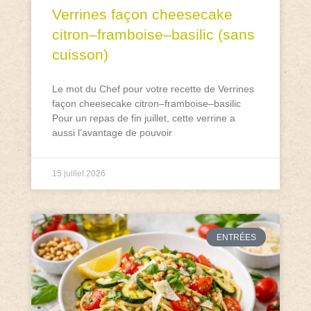
Verrines façon cheesecake
citron–framboise–basilic (sans
cuisson)
Le mot du Chef pour votre recette de Verrines
façon cheesecake citron–framboise–basilic
Pour un repas de fin juillet, cette verrine a
aussi l’avantage de pouvoir
15 juillet 2026
ENTRÉES