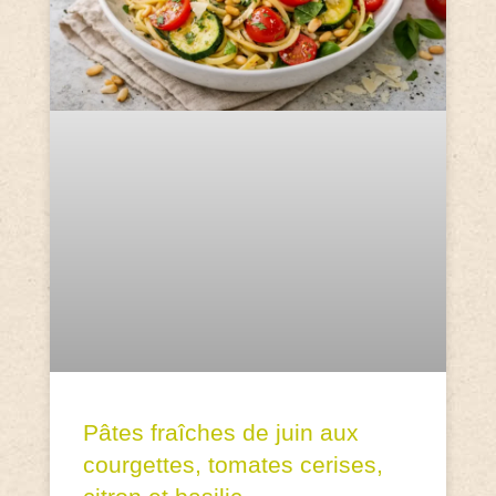
Pâtes fraîches de juin aux
courgettes, tomates cerises,