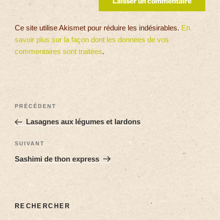
Ce site utilise Akismet pour réduire les indésirables.
En
savoir plus sur la façon dont les données de vos
commentaires sont traitées
.
PRÉCÉDENT
Lasagnes aux légumes et lardons
SUIVANT
Sashimi de thon express
RECHERCHER