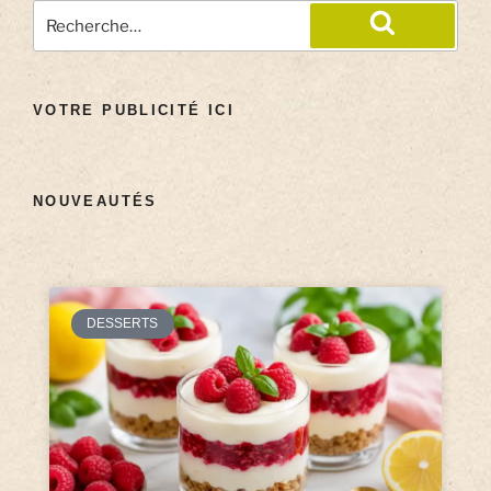
VOTRE PUBLICITÉ ICI
NOUVEAUTÉS
DESSERTS