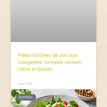
Pâtes fraîches de juin aux
courgettes, tomates cerises,
citron et basilic
8 juin 2026
ENTRÉES