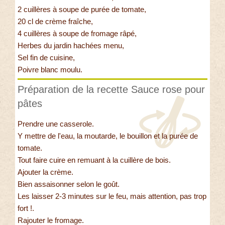
2 cuillères à soupe de purée de tomate,
20 cl de crème fraîche,
4 cuillères à soupe de fromage râpé,
Herbes du jardin hachées menu,
Sel fin de cuisine,
Poivre blanc moulu.
Préparation de la recette Sauce rose pour
pâtes
Prendre une casserole.
Y mettre de l'eau, la moutarde, le bouillon et la purée de
tomate.
Tout faire cuire en remuant à la cuillère de bois.
Ajouter la crème.
Bien assaisonner selon le goût.
Les laisser 2-3 minutes sur le feu, mais attention, pas trop
fort !.
Rajouter le fromage.