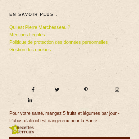
EN SAVOIR PLUS :
Qui est Pierre Marchesseau ?
Mentions Légales
Politique de protection des données personnelles
Gestion des cookies
Pour votre santé, mangez 5 fruits et légumes par jour -
L'abus d'alcool est dangereux pour la Santé