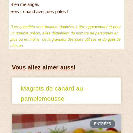
Bien mélanger.
Servir chaud avec des pâtes !
*Les quantités sont toujours données à titre approximatif et pour
un nombre précis, elles dépendent du nombre de personnes en
plus ou en moins, de la grandeur des plats utilisés et du goût de
chacun.
Vous allez aimer aussi
Magrets de canard au
pamplemousse
ENTRÉES