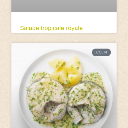
Salade tropicale royale
COLIN