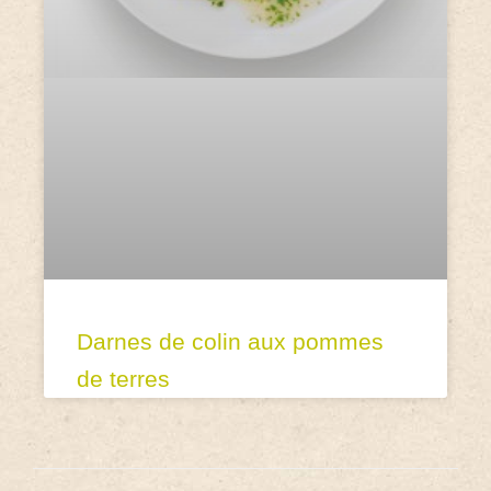
Darnes de colin aux pommes
de terres