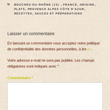
BOUCHES-DU-RHÔNE (13)
,
FRANCE
,
ORIGINE
,
PLATS
,
PROVENCE ALPES CÔTE D'AZUR
,
RECETTES
,
SAUCES ET PRÉPARATIONS
Laisser un commentaire
En laissant un commentaire vous acceptez notre politique
de confidentialité des données personnelles, à lire
ici
.
Votre adresse e-mail ne sera pas publiée.
Les champs
obligatoires sont indiqués avec
*
Commentaire
*