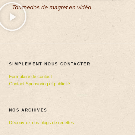
Tournedos de magret en vidéo
SIMPLEMENT NOUS CONTACTER
Formulaire de contact
Contact Sponsoring et publicité
NOS ARCHIVES
Découvrez nos blogs de recettes