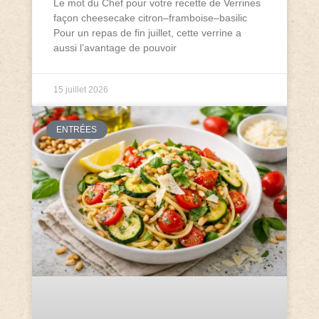
Le mot du Chef pour votre recette de Verrines
façon cheesecake citron–framboise–basilic
Pour un repas de fin juillet, cette verrine a
aussi l’avantage de pouvoir
15 juillet 2026
ENTRÉES