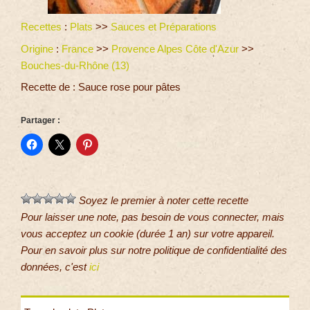
Recettes
:
Plats
>>
Sauces et Préparations
Origine
:
France
>>
Provence Alpes Côte d'Azur
>>
Bouches-du-Rhône (13)
Recette de : Sauce rose pour pâtes
Partager :
Soyez le premier à noter cette recette
Pour laisser une note, pas besoin de vous connecter, mais
vous acceptez un cookie (durée 1 an) sur votre appareil.
Pour en savoir plus sur notre politique de confidentialité des
données, c'est
ici