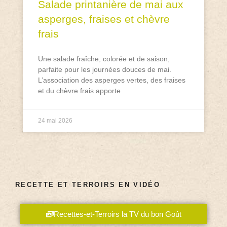
Salade printanière de mai aux
asperges, fraises et chèvre
frais
Une salade fraîche, colorée et de saison,
parfaite pour les journées douces de mai.
L’association des asperges vertes, des fraises
et du chèvre frais apporte
24 mai 2026
RECETTE ET TERROIRS EN VIDÉO
Recettes-et-Terroirs la TV du bon Goût