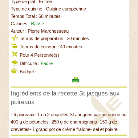
Type de plat : Entrée
Type de cuisine : Cuisine européenne
Temps Total : 60 minutes
Calories :
Basse
Auteur : Pierre Marchesseau
Temps de préparation : 20 minutes
Temps de cuisson : 40 minutes
Pour 4 Personne(s)
Difficulté :
Facile
Budget :
Ingrédients de la recette St jacques aux
poireaux
- 6 poireaux- 1 ou 2 coquilles St Jacques par personne ou
400 g de pétoncles- 250 g de champignons- 150 g de
crevettes- 1 grand pot de crème fraîche- sel et poivre