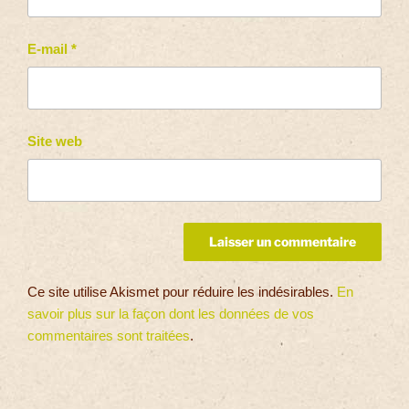
E-mail
*
Site web
Ce site utilise Akismet pour réduire les indésirables.
En
savoir plus sur la façon dont les données de vos
commentaires sont traitées
.