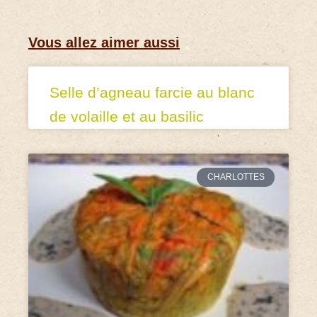
Vous allez aimer aussi
Selle d’agneau farcie au blanc
de volaille et au basilic
CHARLOTTES