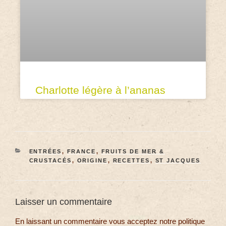
Charlotte légère à l’ananas
ENTRÉES
,
FRANCE
,
FRUITS DE MER &
CRUSTACÉS
,
ORIGINE
,
RECETTES
,
ST JACQUES
Laisser un commentaire
En laissant un commentaire vous acceptez notre politique