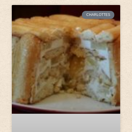
CHARLOTTES