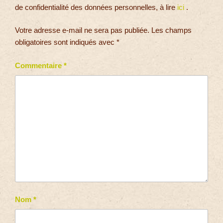
de confidentialité des données personnelles, à lire
ici
.
Votre adresse e-mail ne sera pas publiée.
Les champs
obligatoires sont indiqués avec
*
Commentaire
*
Nom
*