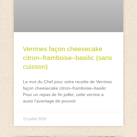
Verrines façon cheesecake
citron–framboise–basilic (sans
cuisson)
Le mot du Chef pour votre recette de Verrines
façon cheesecake citron–framboise–basilic
Pour un repas de fin juillet, cette verrine a
aussi l’avantage de pouvoir
15 juillet 2026