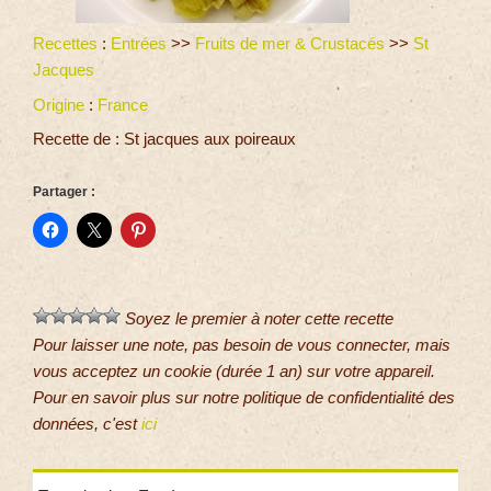
Recettes
:
Entrées
>>
Fruits de mer & Crustacés
>>
St
Jacques
Origine
:
France
Recette de : St jacques aux poireaux
Partager :
Soyez le premier à noter cette recette
Pour laisser une note, pas besoin de vous connecter, mais
vous acceptez un cookie (durée 1 an) sur votre appareil.
Pour en savoir plus sur notre politique de confidentialité des
données, c'est
ici