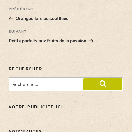
PRÉCÉDENT
Oranges farcies soufflées
SUIVANT
Petits parfaits aux fruits de la passion
RECHERCHER
VOTRE PUBLICITÉ ICI
NOUVEAUTÉS