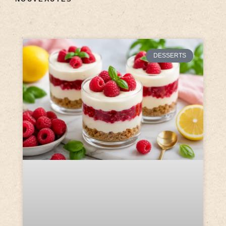
DESSERTS