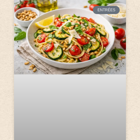
ENTRÉES