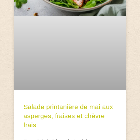
Salade printanière de mai aux
asperges, fraises et chèvre
frais