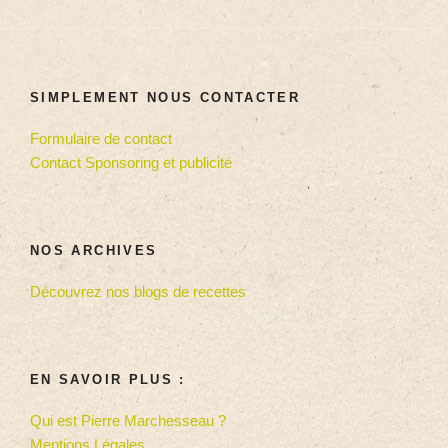
SIMPLEMENT NOUS CONTACTER
Formulaire de contact
Contact Sponsoring et publicité
NOS ARCHIVES
Découvrez nos blogs de recettes
EN SAVOIR PLUS :
Qui est Pierre Marchesseau ?
Mentions Légales