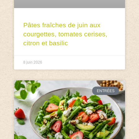
Pâtes fraîches de juin aux
courgettes, tomates cerises,
citron et basilic
8 juin 2026
ENTRÉES