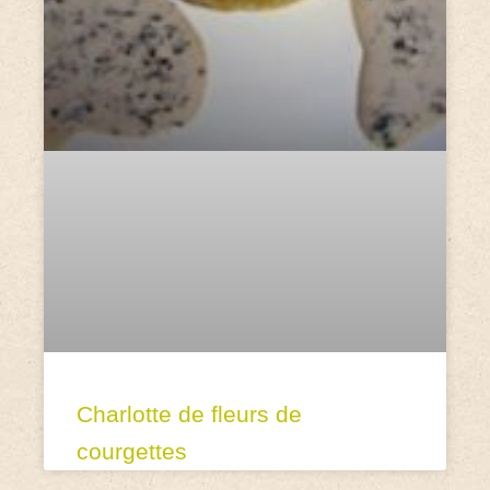
Charlotte de fleurs de
courgettes