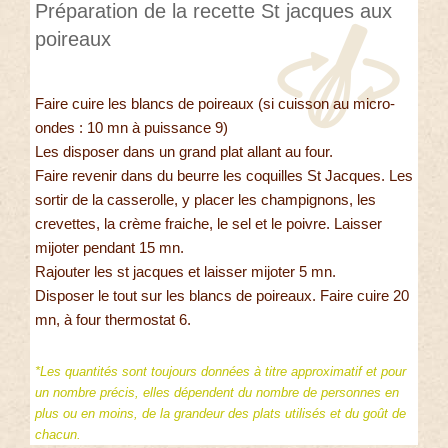
Préparation de la recette St jacques aux
poireaux
Faire cuire les blancs de poireaux (si cuisson au micro-
ondes : 10 mn à puissance 9)
Les disposer dans un grand plat allant au four.
Faire revenir dans du beurre les coquilles St Jacques. Les
sortir de la casserolle, y placer les champignons, les
crevettes, la crème fraiche, le sel et le poivre. Laisser
mijoter pendant 15 mn.
Rajouter les st jacques et laisser mijoter 5 mn.
Disposer le tout sur les blancs de poireaux. Faire cuire 20
mn, à four thermostat 6.
*Les quantités sont toujours données à titre approximatif et pour
un nombre précis, elles dépendent du nombre de personnes en
plus ou en moins, de la grandeur des plats utilisés et du goût de
chacun.