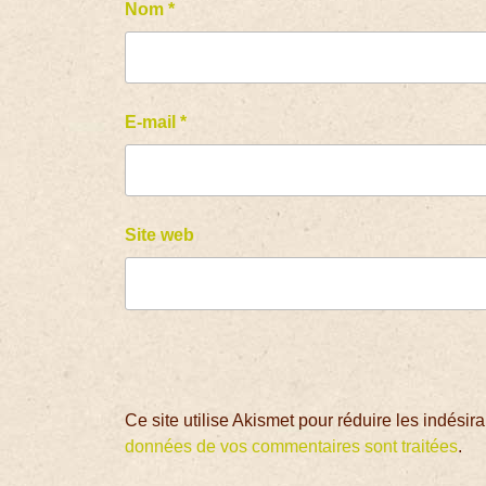
Nom
*
E-mail
*
Site web
Ce site utilise Akismet pour réduire les indésir
données de vos commentaires sont traitées
.