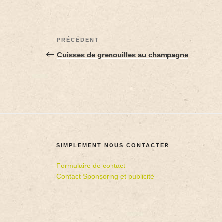
PRÉCÉDENT
Cuisses de grenouilles au champagne
SIMPLEMENT NOUS CONTACTER
Formulaire de contact
Contact Sponsoring et publicité