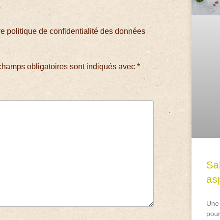
 politique de confidentialité des données
champs obligatoires sont indiqués avec
*
Sa
asp
Une 
pour