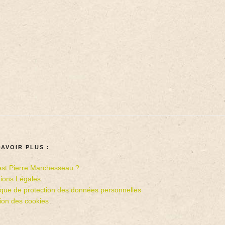
SAVOIR PLUS :
est Pierre Marchesseau ?
ions Légales
tique de protection des données personnelles
ion des cookies