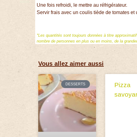
Une fois refroidi, le mettre au réfrigérateur.
Servir frais avec un coulis tiède de tomates et 
*Les quantités sont toujours données à titre approximati
nombre de personnes en plus ou en moins, de la grandeur
Vous allez aimer aussi
Pizza
DESSERTS
savoya