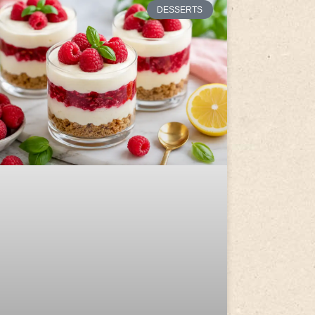
DESSERTS