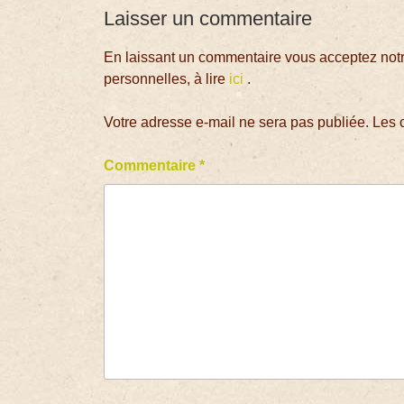
Laisser un commentaire
En laissant un commentaire vous acceptez notre
personnelles, à lire
ici
.
Votre adresse e-mail ne sera pas publiée.
Les 
Commentaire
*