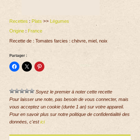
Recettes
:
Plats
>>
Légumes
Origine
:
France
Recette de : Tomates farcies : chèvre, miel, noix
Partager :
Soyez le premier à noter cette recette
Pour laisser une note, pas besoin de vous connecter, mais
vous acceptez un cookie (durée 1 an) sur votre appareil.
Pour en savoir plus sur notre politique de confidentialité des
données, c'est
ici