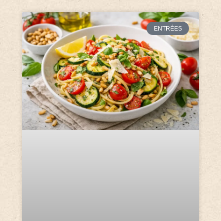
ENTRÉES