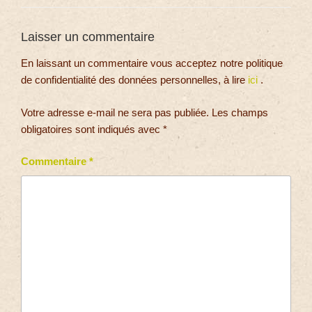
Laisser un commentaire
En laissant un commentaire vous acceptez notre politique
de confidentialité des données personnelles, à lire
ici
.
Votre adresse e-mail ne sera pas publiée.
Les champs
obligatoires sont indiqués avec
*
Commentaire
*