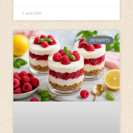
7 août 2026
DESSERTS