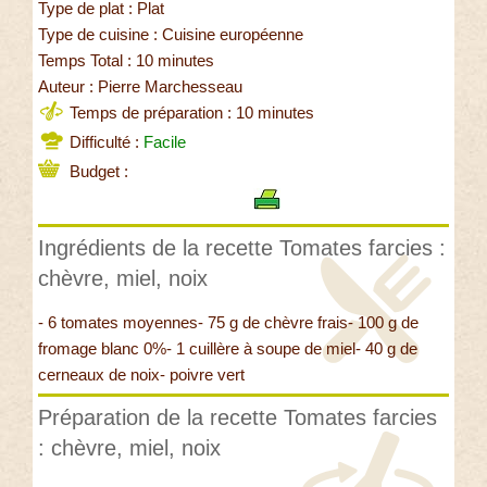
Type de plat : Plat
Type de cuisine : Cuisine européenne
Temps Total : 10 minutes
Auteur : Pierre Marchesseau
Temps de préparation : 10 minutes
Difficulté :
Facile
Budget :
Ingrédients de la recette Tomates farcies :
chèvre, miel, noix
- 6 tomates moyennes- 75 g de chèvre frais- 100 g de
fromage blanc 0%- 1 cuillère à soupe de miel- 40 g de
cerneaux de noix- poivre vert
Préparation de la recette Tomates farcies
: chèvre, miel, noix