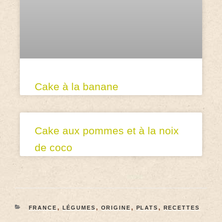
Cake à la banane
Cake aux pommes et à la noix
de coco
FRANCE
,
LÉGUMES
,
ORIGINE
,
PLATS
,
RECETTES