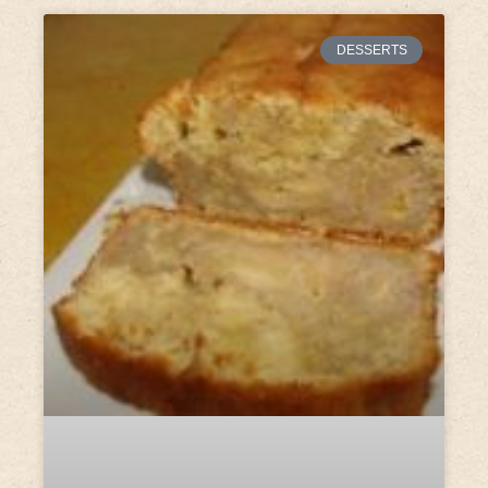
DESSERTS