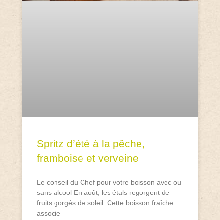
Spritz d’été à la pêche,
framboise et verveine
Le conseil du Chef pour votre boisson avec ou
sans alcool En août, les étals regorgent de
fruits gorgés de soleil. Cette boisson fraîche
associe