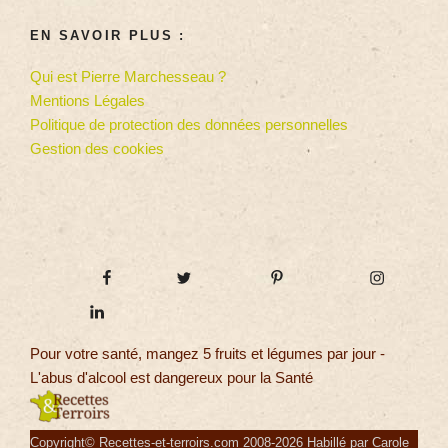
EN SAVOIR PLUS :
Qui est Pierre Marchesseau ?
Mentions Légales
Politique de protection des données personnelles
Gestion des cookies
Pour votre santé, mangez 5 fruits et légumes par jour -
L'abus d'alcool est dangereux pour la Santé
Copyright© Recettes-et-terroirs.com 2008-2026 Habillé par Carole