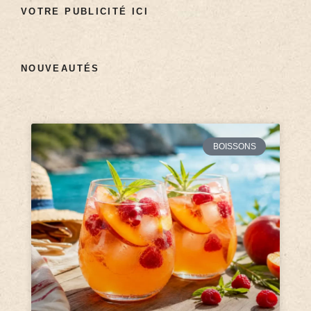
VOTRE PUBLICITÉ ICI
NOUVEAUTÉS
BOISSONS