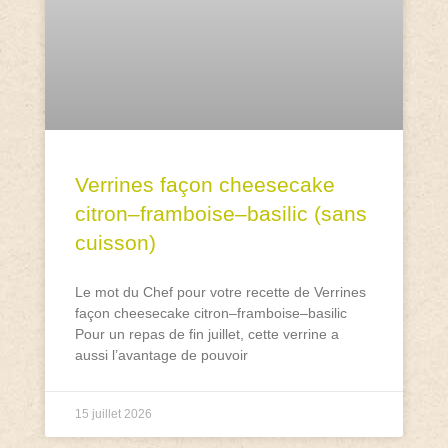
Verrines façon cheesecake
citron–framboise–basilic (sans
cuisson)
Le mot du Chef pour votre recette de Verrines
façon cheesecake citron–framboise–basilic
Pour un repas de fin juillet, cette verrine a
aussi l’avantage de pouvoir
15 juillet 2026