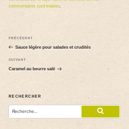
commentaires sont traitées
.
PRÉCÉDENT
Sauce légère pour salades et crudités
SUIVANT
Caramel au beurre salé
RECHERCHER