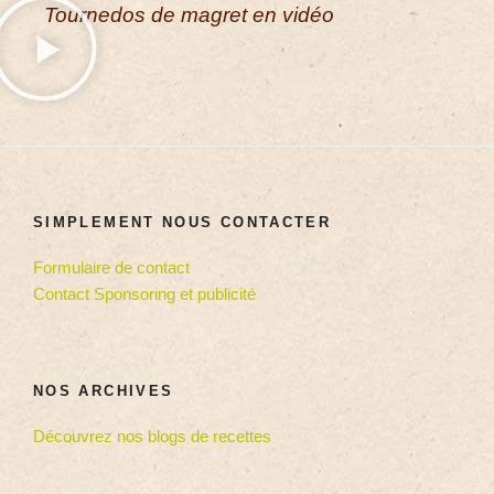
Tournedos de magret en vidéo
SIMPLEMENT NOUS CONTACTER
Formulaire de contact
Contact Sponsoring et publicité
NOS ARCHIVES
Découvrez nos blogs de recettes