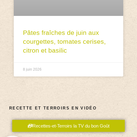
Pâtes fraîches de juin aux
courgettes, tomates cerises,
citron et basilic
8 juin 2026
RECETTE ET TERROIRS EN VIDÉO
Recettes-et-Terroirs la TV du bon Goût