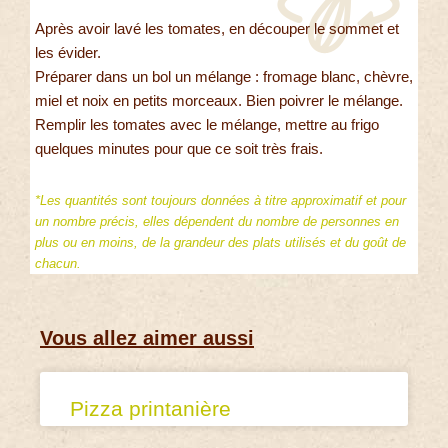
Après avoir lavé les tomates, en découper le sommet et
les évider.
Préparer dans un bol un mélange : fromage blanc, chèvre,
miel et noix en petits morceaux. Bien poivrer le mélange.
Remplir les tomates avec le mélange, mettre au frigo
quelques minutes pour que ce soit très frais.
*Les quantités sont toujours données à titre approximatif et pour
un nombre précis, elles dépendent du nombre de personnes en
plus ou en moins, de la grandeur des plats utilisés et du goût de
chacun.
Vous allez aimer aussi
Pizza printanière