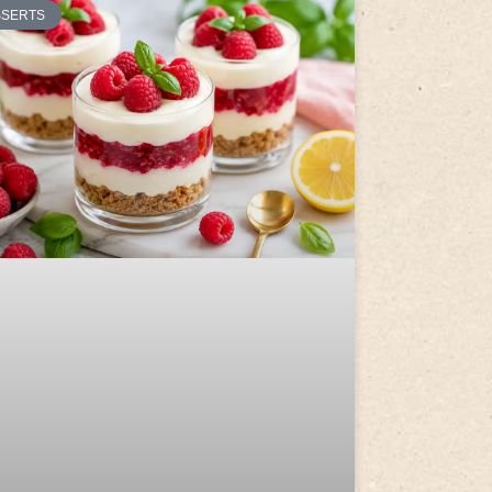
SSERTS