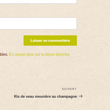
ables.
En savoir plus sur la façon dont les
SUIVANT
Ris de veau meunière au champagne