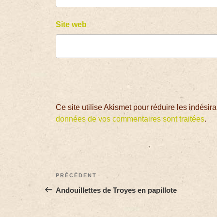
Site web
Ce site utilise Akismet pour réduire les indésir
données de vos commentaires sont traitées
.
PRÉCÉDENT
Andouillettes de Troyes en papillote