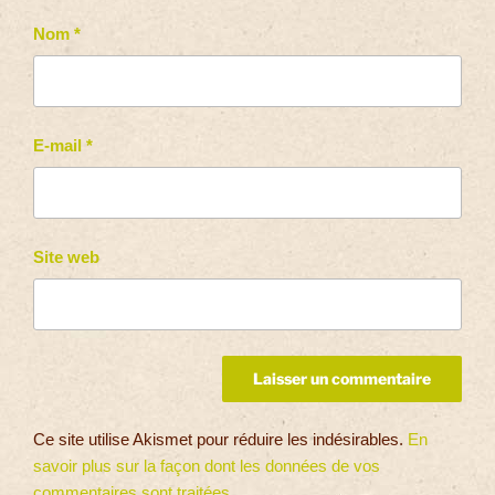
Nom
*
E-mail
*
Site web
Ce site utilise Akismet pour réduire les indésirables.
En
savoir plus sur la façon dont les données de vos
commentaires sont traitées
.