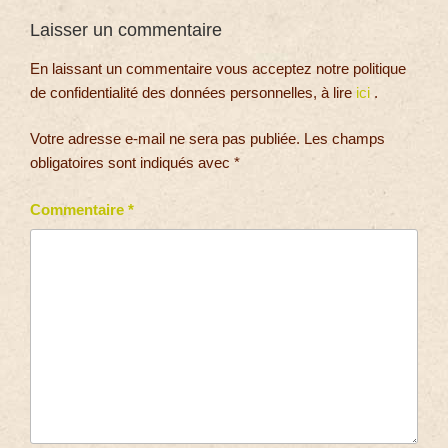
Laisser un commentaire
En laissant un commentaire vous acceptez notre politique
de confidentialité des données personnelles, à lire
ici
.
Votre adresse e-mail ne sera pas publiée.
Les champs
obligatoires sont indiqués avec
*
Commentaire
*