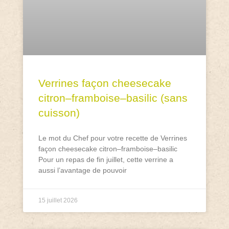
Verrines façon cheesecake
citron–framboise–basilic (sans
cuisson)
Le mot du Chef pour votre recette de Verrines
façon cheesecake citron–framboise–basilic
Pour un repas de fin juillet, cette verrine a
aussi l’avantage de pouvoir
15 juillet 2026