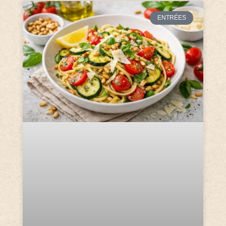
ENTRÉES