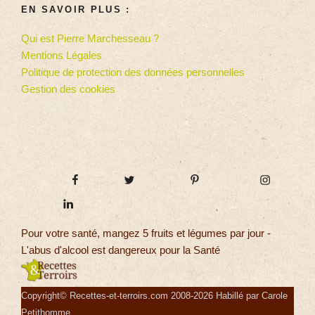
EN SAVOIR PLUS :
Qui est Pierre Marchesseau ?
Mentions Légales
Politique de protection des données personnelles
Gestion des cookies
Pour votre santé, mangez 5 fruits et légumes par jour -
L'abus d'alcool est dangereux pour la Santé
Copyright© Recettes-et-terroirs.com 2008-2026 Habillé par Carole
Petithomme