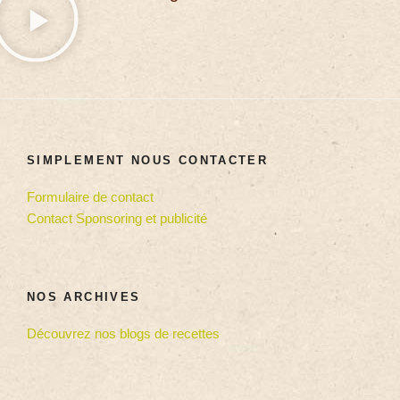
SIMPLEMENT NOUS CONTACTER
Formulaire de contact
Contact Sponsoring et publicité
NOS ARCHIVES
Découvrez nos blogs de recettes