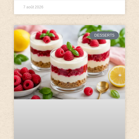
7 août 2026
DESSERTS