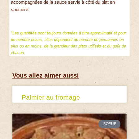
accompagnées de la sauce servie à côté du plat en
saucière.
*Les quantités sont toujours données à titre approximatif et pour
un nombre précis, elles dépendent du nombre de personnes en
plus ou en moins, de la grandeur des plats utilisés et du goût de
chacun.
Vous allez aimer aussi
Palmier au fromage
BOEUF