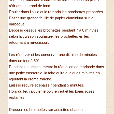
rôtir assez grand de fond.
Rouler dans l'huile et le romarin les brochettes préparées.
Poser une grande feuille de papier aluminium sur le
barbecue.
Déposer dessus les brochettes pendant 7 à 8 minutes
selon la cuisson souhaitée, les brochettes en les
retournant à mi-cuisson.
Les réserver et les conserver une dizaine de minutes
dans un four à 60° .
Pendant la cuisson, mettre la réduction de marinade dans
une petite casserole, la faire cuire quelques minutes en
rajoutant la crème fraîche.
Laisser réduire et épaissir pendant 5 minutes.
Hors du feu rajouter le poivre vert et les baies roses
restantes.
Dresser les brochettes sur assiettes chaudes