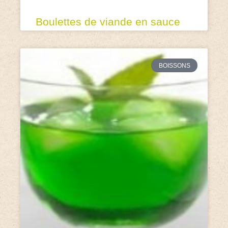
Boulettes de viande en sauce
BOISSONS