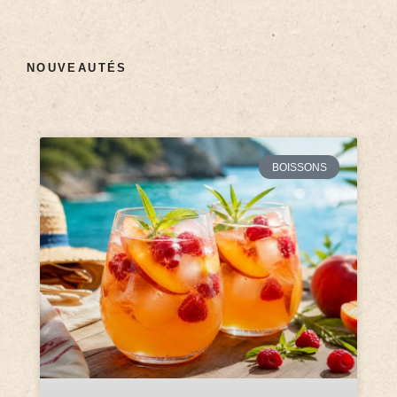
NOUVEAUTÉS
BOISSONS