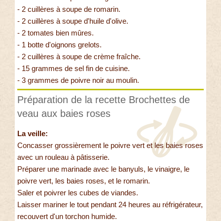
- 2 cuillères à soupe de romarin.
- 2 cuillères à soupe d'huile d'olive.
- 2 tomates bien mûres.
- 1 botte d'oignons grelots.
- 2 cuillères à soupe de crème fraîche.
- 15 grammes de sel fin de cuisine.
- 3 grammes de poivre noir au moulin.
Préparation de la recette Brochettes de
veau aux baies roses
La veille:
Concasser grossièrement le poivre vert et les baies roses
avec un rouleau à pâtisserie.
Préparer une marinade avec le banyuls, le vinaigre, le
poivre vert, les baies roses, et le romarin.
Saler et poivrer les cubes de viandes.
Laisser mariner le tout pendant 24 heures au réfrigérateur,
recouvert d'un torchon humide.