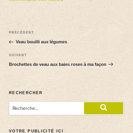
PRÉCÉDENT
Veau bouilli aux légumes
SUIVANT
Brochettes de veau aux baies roses à ma façon
RECHERCHER
VOTRE PUBLICITÉ ICI