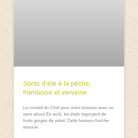
Spritz d’été à la pêche,
framboise et verveine
Le conseil du Chef pour votre boisson avec ou
sans alcool En août, les étals regorgent de
fruits gorgés de soleil. Cette boisson fraîche
associe