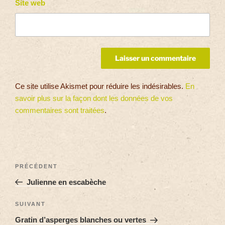
Site web
Ce site utilise Akismet pour réduire les indésirables.
En
savoir plus sur la façon dont les données de vos
commentaires sont traitées
.
PRÉCÉDENT
Julienne en escabèche
SUIVANT
Gratin d’asperges blanches ou vertes