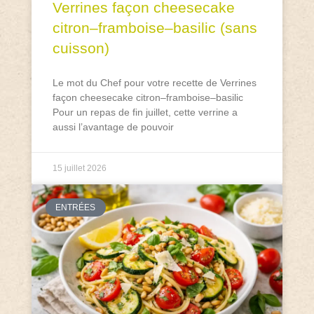
Verrines façon cheesecake
citron–framboise–basilic (sans
cuisson)
Le mot du Chef pour votre recette de Verrines
façon cheesecake citron–framboise–basilic
Pour un repas de fin juillet, cette verrine a
aussi l’avantage de pouvoir
15 juillet 2026
ENTRÉES