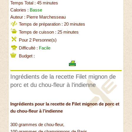
Temps Total : 45 minutes
Calories :
Basse
Auteur : Pierre Marchesseau
Temps de préparation : 20 minutes
Temps de cuisson : 25 minutes
Pour 2 Personne(s)
Difficulté :
Facile
Budget :
Ingrédients de la recette Filet mignon de
porc et du chou-fleur à l’indienne
Ingrédients pour la recette de Filet mignon de porc et
du chou-fleur à l’indienne
300 grammes de chou-fleur,
100 grammes de champignons de Paris,