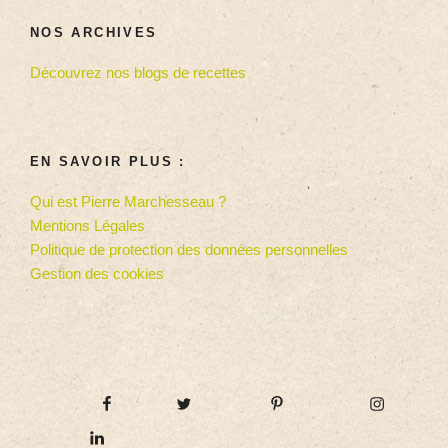
NOS ARCHIVES
Découvrez nos blogs de recettes
EN SAVOIR PLUS :
Qui est Pierre Marchesseau ?
Mentions Légales
Politique de protection des données personnelles
Gestion des cookies