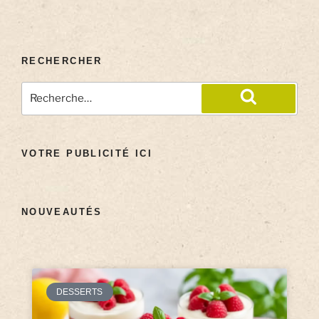
RECHERCHER
VOTRE PUBLICITÉ ICI
NOUVEAUTÉS
DESSERTS