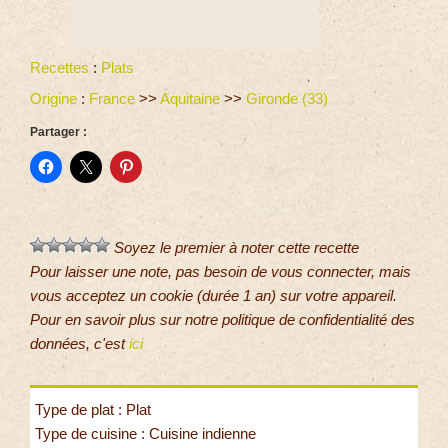
Recettes
:
Plats
Origine
:
France
>>
Aquitaine
>>
Gironde (33)
Partager :
Soyez le premier à noter cette recette
Pour laisser une note, pas besoin de vous connecter, mais
vous acceptez un cookie (durée 1 an) sur votre appareil.
Pour en savoir plus sur notre politique de confidentialité des
données, c'est
ici
Type de plat : Plat
Type de cuisine : Cuisine indienne