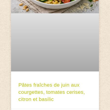
Pâtes fraîches de juin aux
courgettes, tomates cerises,
citron et basilic