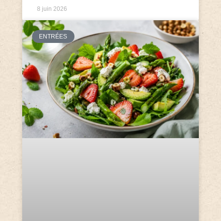
8 juin 2026
ENTRÉES