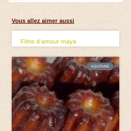
Vous allez aimer aussi
Filtre d’amour maya
AQUITAINE