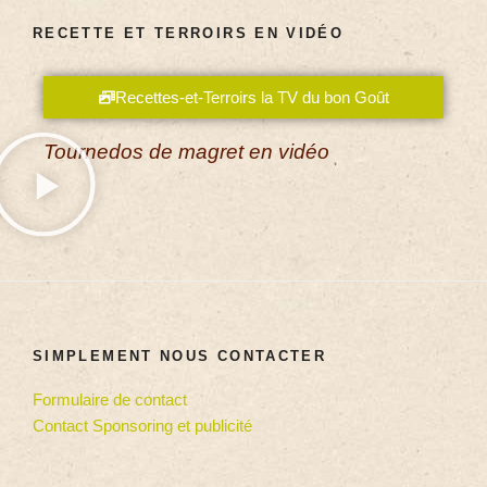
RECETTE ET TERROIRS EN VIDÉO
Recettes-et-Terroirs la TV du bon Goût
Tournedos de magret en vidéo
SIMPLEMENT NOUS CONTACTER
Formulaire de contact
Contact Sponsoring et publicité