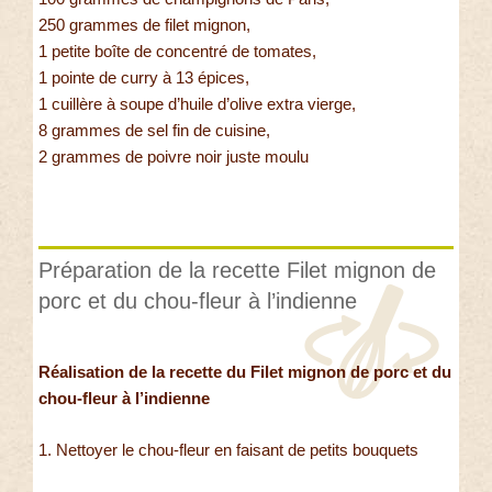
250 grammes de filet mignon,
1 petite boîte de concentré de tomates,
1 pointe de curry à 13 épices,
1 cuillère à soupe d’huile d’olive extra vierge,
8 grammes de sel fin de cuisine,
2 grammes de poivre noir juste moulu
Préparation de la recette Filet mignon de
porc et du chou-fleur à l’indienne
Réalisation de la recette du Filet mignon de porc et du
chou-fleur à l’indienne
1. Nettoyer le chou-fleur en faisant de petits bouquets