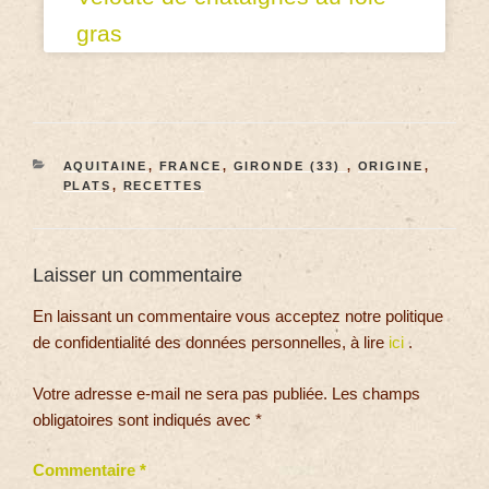
gras
AQUITAINE
,
FRANCE
,
GIRONDE (33)
,
ORIGINE
,
PLATS
,
RECETTES
Laisser un commentaire
En laissant un commentaire vous acceptez notre politique
de confidentialité des données personnelles, à lire
ici
.
Votre adresse e-mail ne sera pas publiée.
Les champs
obligatoires sont indiqués avec
*
Commentaire
*