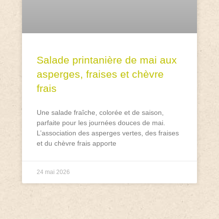
Salade printanière de mai aux
asperges, fraises et chèvre
frais
Une salade fraîche, colorée et de saison,
parfaite pour les journées douces de mai.
L’association des asperges vertes, des fraises
et du chèvre frais apporte
24 mai 2026