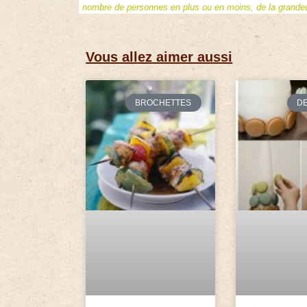
nombre de personnes en plus ou en moins, de la grandeur
Vous allez aimer aussi
BROCHETTES
D