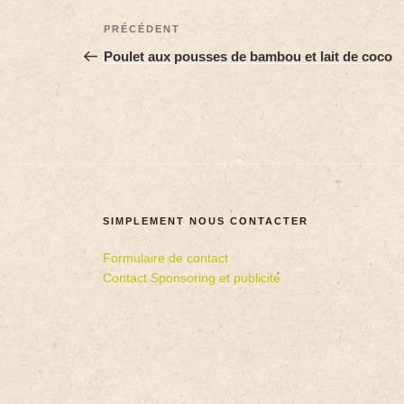
PRÉCÉDENT
Poulet aux pousses de bambou et lait de coco
SIMPLEMENT NOUS CONTACTER
Formulaire de contact
Contact Sponsoring et publicité