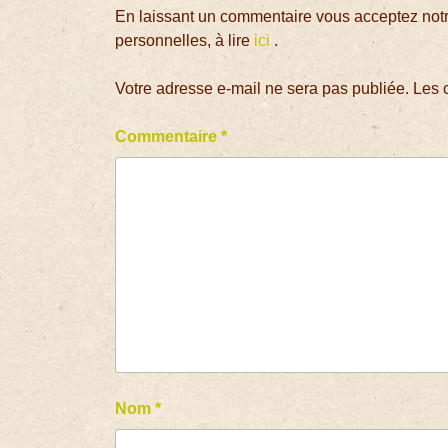
En laissant un commentaire vous acceptez notre
personnelles, à lire
ici
.
Votre adresse e-mail ne sera pas publiée.
Les 
Commentaire
*
Nom
*