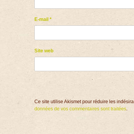
E-mail
*
Site web
Ce site utilise Akismet pour réduire les indésir
données de vos commentaires sont traitées
.