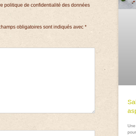
 politique de confidentialité des données
champs obligatoires sont indiqués avec
*
Sa
asp
Une 
pour