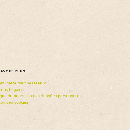
SAVOIR PLUS :
est Pierre Marchesseau ?
ions Légales
tique de protection des données personnelles
ion des cookies