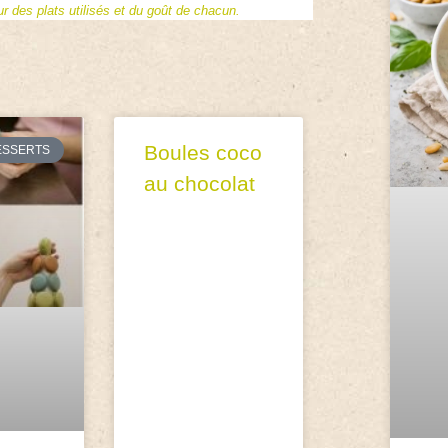
 des plats utilisés et du goût de chacun.
Boules coco
ESSERTS
au chocolat