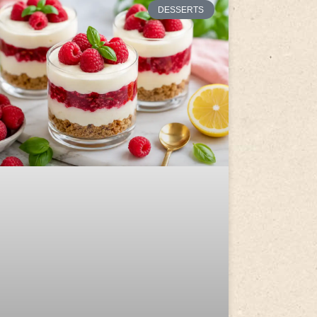
DESSERTS