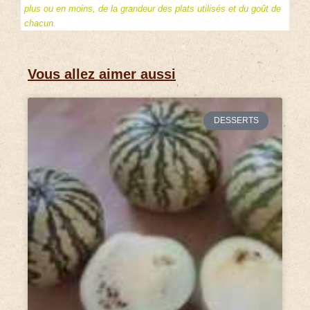
plus ou en moins, de la grandeur des plats utilisés et du goût de
chacun.
Vous allez aimer aussi
DESSERTS