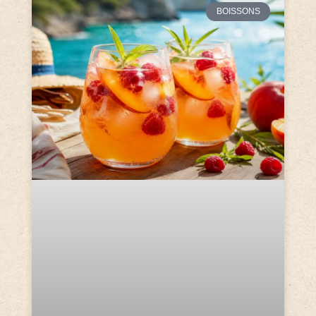
BOISSONS