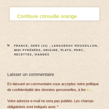
Confiture citrouille orange
FRANCE
,
GERS (32)
,
LANGUEDOC ROUSSILLON
,
MIDI PYRÉNÉES
,
ORIGINE
,
PLATS
,
PORC
,
RECETTES
,
VIANDES
Laisser un commentaire
En laissant un commentaire vous acceptez notre politique
de confidentialité des données personnelles, à lire
ici
.
Votre adresse e-mail ne sera pas publiée.
Les champs
obligatoires sont indiqués avec
*