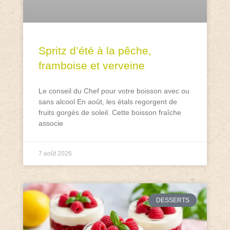
Spritz d’été à la pêche,
framboise et verveine
Le conseil du Chef pour votre boisson avec ou
sans alcool En août, les étals regorgent de
fruits gorgés de soleil. Cette boisson fraîche
associe
7 août 2026
DESSERTS