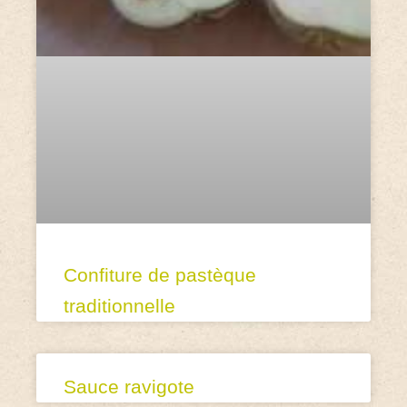
Confiture de pastèque
traditionnelle
Sauce ravigote