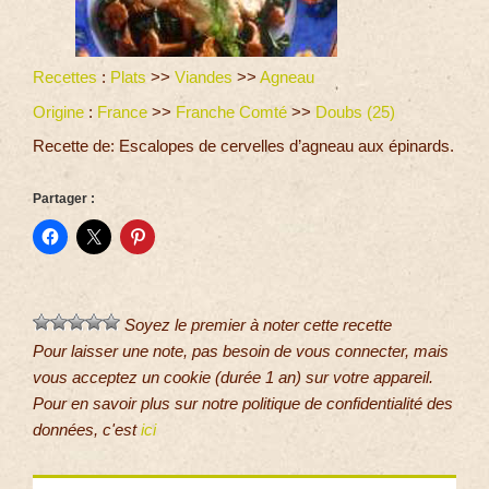
Recettes
:
Plats
>>
Viandes
>>
Agneau
Origine
:
France
>>
Franche Comté
>>
Doubs (25)
Recette de: Escalopes de cervelles d’agneau aux épinards.
Partager :
Soyez le premier à noter cette recette
Pour laisser une note, pas besoin de vous connecter, mais
vous acceptez un cookie (durée 1 an) sur votre appareil.
Pour en savoir plus sur notre politique de confidentialité des
données, c'est
ici