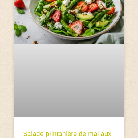
Salade printanière de mai aux