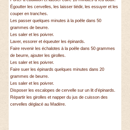
Égoutter les cervelles, les laisser tiédir, les essuyer et les
couper en tranches.
Les passer quelques minutes à la poêle dans 50
grammes de beurre.
Les saler et les poivrer.
Laver, essorer et équeuter les épinards.
Faire revenir les échalotes à la poêle dans 50 grammes
de beurre, ajouter les girolles.
Les saler et les poivrer.
Faire suer les épinards quelques minutes dans 20
grammes de beurre.
Les saler et les poivrer.
Disposer les escalopes de cervelle sur un lit d'épinards.
Répartir les girolles et napper du jus de cuisson des
cervelles déglacé au Madère.