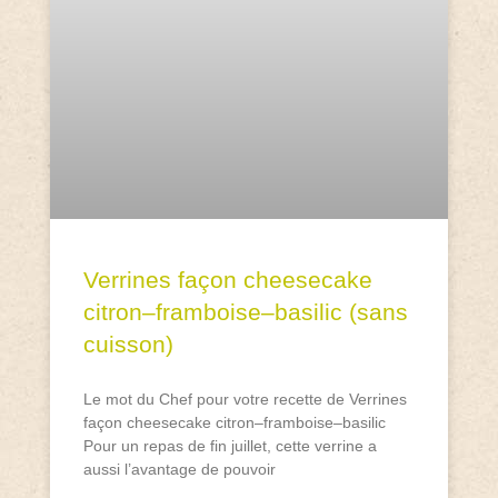
Verrines façon cheesecake
citron–framboise–basilic (sans
cuisson)
Le mot du Chef pour votre recette de Verrines
façon cheesecake citron–framboise–basilic
Pour un repas de fin juillet, cette verrine a
aussi l’avantage de pouvoir