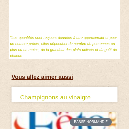
*Les quantités sont toujours données à titre approximatif et pour
un nombre précis, elles dépendent du nombre de personnes en
plus ou en moins, de la grandeur des plats utilisés et du goût de
chacun.
Vous allez aimer aussi
Champignons au vinaigre
BASSE NORMANDIE