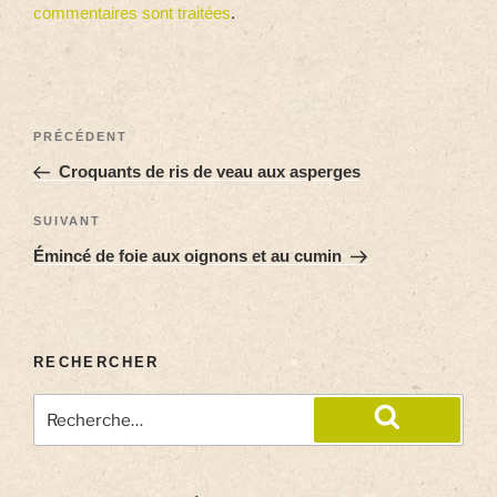
commentaires sont traitées
.
PRÉCÉDENT
Croquants de ris de veau aux asperges
SUIVANT
Émincé de foie aux oignons et au cumin
RECHERCHER