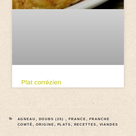
Plat corrézien
AGNEAU
,
DOUBS (25)
,
FRANCE
,
FRANCHE
COMTÉ
,
ORIGINE
,
PLATS
,
RECETTES
,
VIANDES