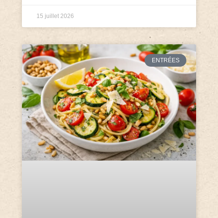
15 juillet 2026
ENTRÉES