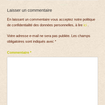
Laisser un commentaire
En laissant un commentaire vous acceptez notre politique
de confidentialité des données personnelles, à lire
ici
.
Votre adresse e-mail ne sera pas publiée.
Les champs
obligatoires sont indiqués avec
*
Commentaire
*