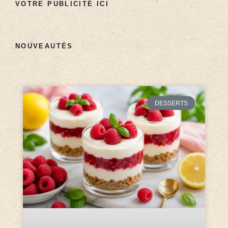
VOTRE PUBLICITÉ ICI
NOUVEAUTÉS
DESSERTS