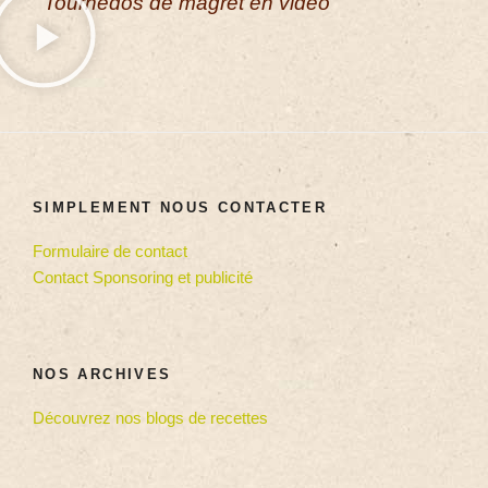
Tournedos de magret en vidéo
SIMPLEMENT NOUS CONTACTER
Formulaire de contact
Contact Sponsoring et publicité
NOS ARCHIVES
Découvrez nos blogs de recettes