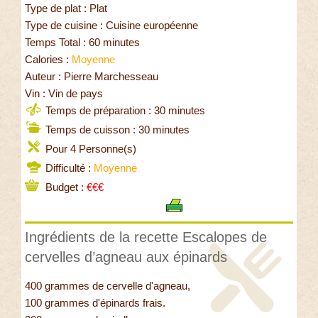
Type de plat : Plat
Type de cuisine : Cuisine européenne
Temps Total : 60 minutes
Calories :
Moyenne
Auteur : Pierre Marchesseau
Vin : Vin de pays
Temps de préparation : 30 minutes
Temps de cuisson : 30 minutes
Pour 4 Personne(s)
Difficulté :
Moyenne
Budget :
€€€
Ingrédients de la recette Escalopes de
cervelles d’agneau aux épinards
400 grammes de cervelle d'agneau,
100 grammes d'épinards frais.