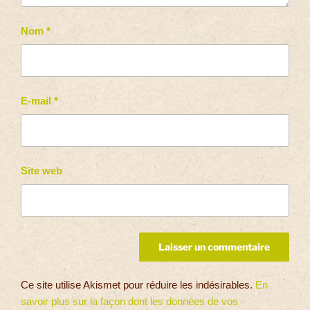
Nom
*
E-mail
*
Site web
Ce site utilise Akismet pour réduire les indésirables.
En
savoir plus sur la façon dont les données de vos