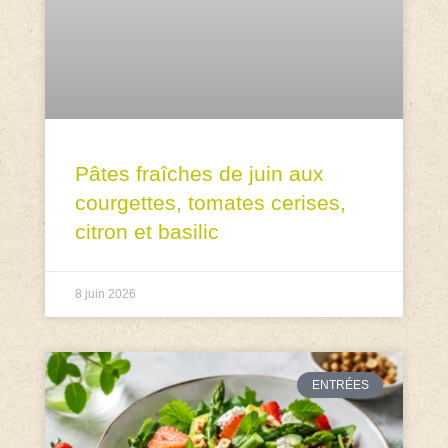
Pâtes fraîches de juin aux
courgettes, tomates cerises,
citron et basilic
8 juin 2026
ENTRÉES