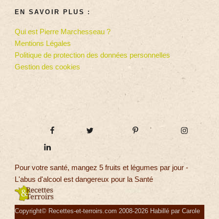
EN SAVOIR PLUS :
Qui est Pierre Marchesseau ?
Mentions Légales
Politique de protection des données personnelles
Gestion des cookies
Pour votre santé, mangez 5 fruits et légumes par jour -
L'abus d'alcool est dangereux pour la Santé
Copyright© Recettes-et-terroirs.com 2008-2026 Habillé par Carole