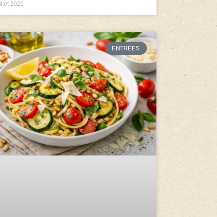
illet 2026
ENTRÉES