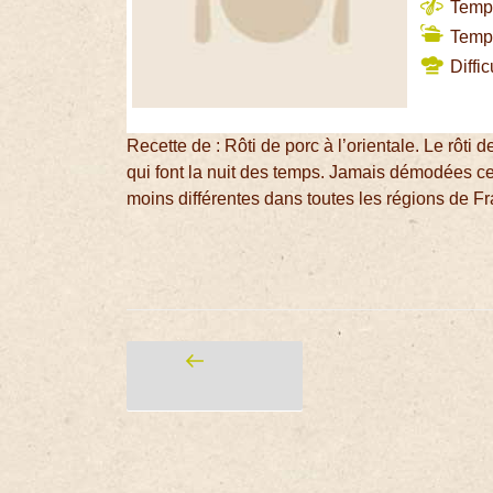
Temps
Temps
Diffic
Recette de : Rôti de porc à l’orientale. Le rôti de
qui font la nuit des temps. Jamais démodées ce
moins différentes dans toutes les régions de F