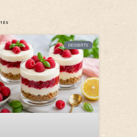
TÉS
DESSERTS