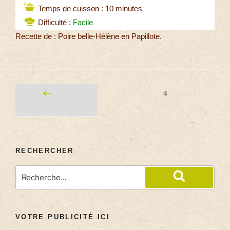
Temps de cuisson : 10 minutes
Difficulté :
Facile
Recette de : Poire belle-Hélène en Papillote.
4
RECHERCHER
VOTRE PUBLICITÉ ICI