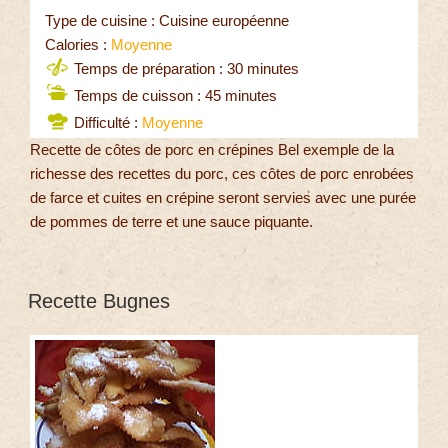
Type de cuisine : Cuisine européenne
Calories :
Moyenne
Temps de préparation : 30 minutes
Temps de cuisson : 45 minutes
Difficulté :
Moyenne
Recette de côtes de porc en crépines Bel exemple de la
richesse des recettes du porc, ces côtes de porc enrobées
de farce et cuites en crépine seront servies avec une purée
de pommes de terre et une sauce piquante.
Recette Bugnes