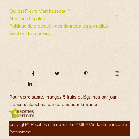
Qui est Pierre Marchesseau ?
Mentions Légales
Politique de protection des données personnelles
Gestion des cookies
Pour votre santé, mangez 5 fruits et légumes par jour -
L'abus d'alcool est dangereux pour la Santé
Copyright© Recettes-et-terroirs.com 2008-2026 Habillé par Carole
Petithomme