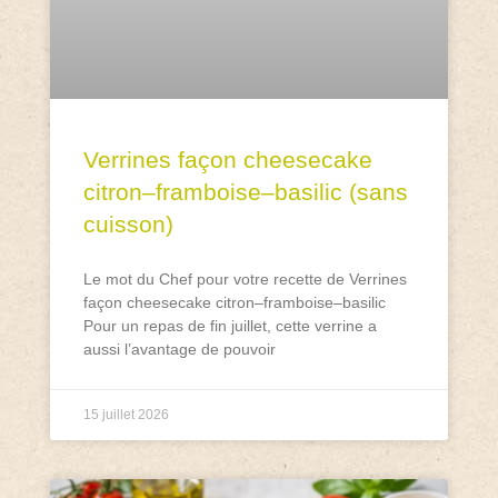
Verrines façon cheesecake
citron–framboise–basilic (sans
cuisson)
Le mot du Chef pour votre recette de Verrines
façon cheesecake citron–framboise–basilic
Pour un repas de fin juillet, cette verrine a
aussi l’avantage de pouvoir
15 juillet 2026