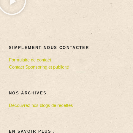
SIMPLEMENT NOUS CONTACTER
Formulaire de contact
Contact Sponsoring et publicité
NOS ARCHIVES
Découvrez nos blogs de recettes
EN SAVOIR PLUS :