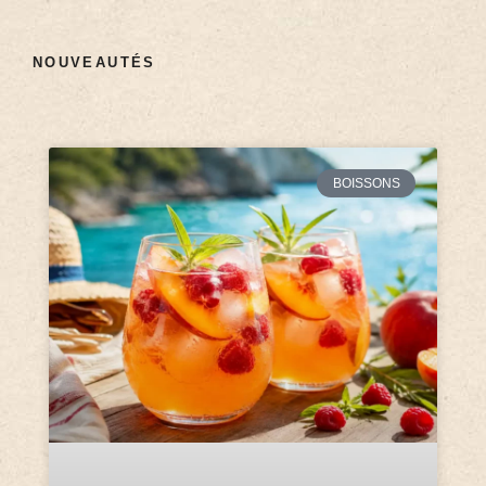
NOUVEAUTÉS
BOISSONS