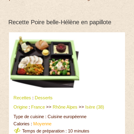
Recette Poire belle-Hélène en papillote
Recettes
:
Desserts
Origine
:
France
>>
Rhône Alpes
>>
Isère (38)
Type de cuisine : Cuisine européenne
Calories :
Moyenne
Temps de préparation : 10 minutes