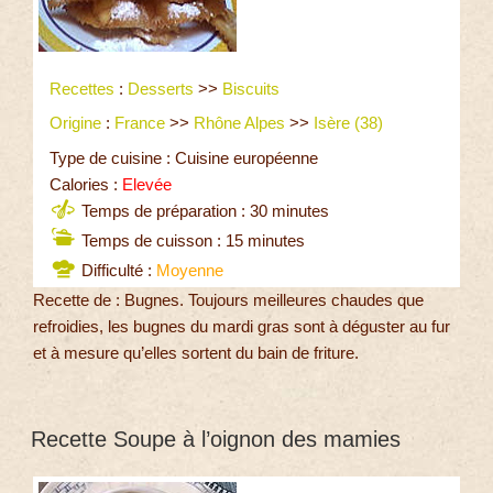
Recettes
:
Desserts
>>
Biscuits
Origine
:
France
>>
Rhône Alpes
>>
Isère (38)
Type de cuisine : Cuisine européenne
Calories :
Elevée
Temps de préparation : 30 minutes
Temps de cuisson : 15 minutes
Difficulté :
Moyenne
Recette de : Bugnes. Toujours meilleures chaudes que
refroidies, les bugnes du mardi gras sont à déguster au fur
et à mesure qu’elles sortent du bain de friture.
Recette Soupe à l’oignon des mamies