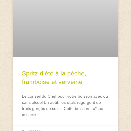
Spritz d’été à la pêche,
framboise et verveine
Le conseil du Chef pour votre boisson avec ou
sans alcool En août, les étals regorgent de
fruits gorgés de soleil. Cette boisson fraîche
associe