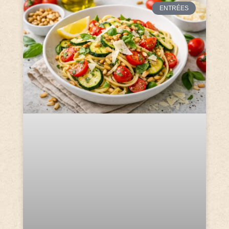
ENTRÉES