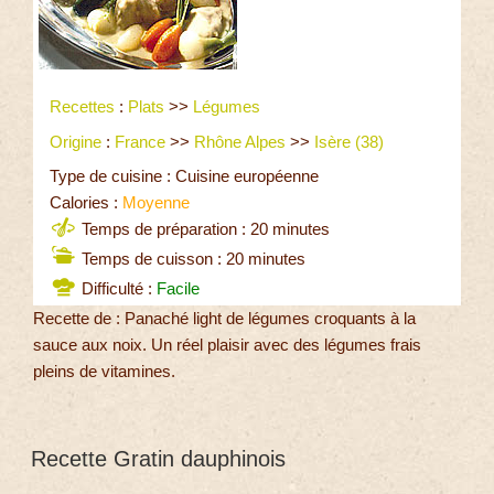
Recettes
:
Plats
>>
Légumes
Origine
:
France
>>
Rhône Alpes
>>
Isère (38)
Type de cuisine : Cuisine européenne
Calories :
Moyenne
Temps de préparation : 20 minutes
Temps de cuisson : 20 minutes
Difficulté :
Facile
Recette de : Panaché light de légumes croquants à la
sauce aux noix. Un réel plaisir avec des légumes frais
pleins de vitamines.
Recette Gratin dauphinois