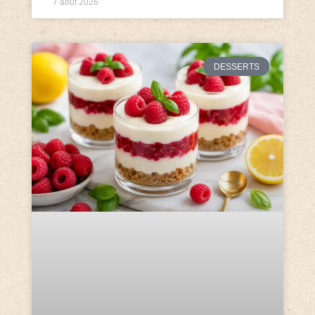
7 août 2026
DESSERTS