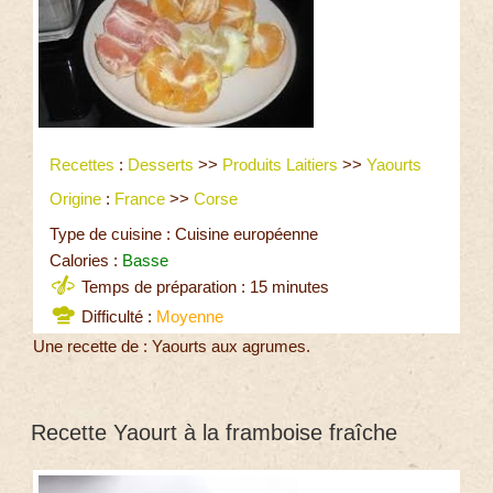
Recettes
:
Desserts
>>
Produits Laitiers
>>
Yaourts
Origine
:
France
>>
Corse
Type de cuisine : Cuisine européenne
Calories :
Basse
Temps de préparation : 15 minutes
Difficulté :
Moyenne
Une recette de : Yaourts aux agrumes.
Recette Yaourt à la framboise fraîche