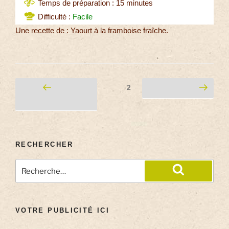
Temps de préparation : 15 minutes
Difficulté :
Facile
Une recette de : Yaourt à la framboise fraîche.
2
RECHERCHER
VOTRE PUBLICITÉ ICI