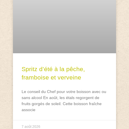
Spritz d’été à la pêche,
framboise et verveine
Le conseil du Chef pour votre boisson avec ou
sans alcool En août, les étals regorgent de
fruits gorgés de soleil. Cette boisson fraîche
associe
7 août 2026