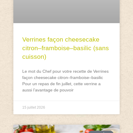
Verrines façon cheesecake
citron–framboise–basilic (sans
cuisson)
Le mot du Chef pour votre recette de Verrines
façon cheesecake citron–framboise–basilic
Pour un repas de fin juillet, cette verrine a
aussi l’avantage de pouvoir
15 juillet 2026