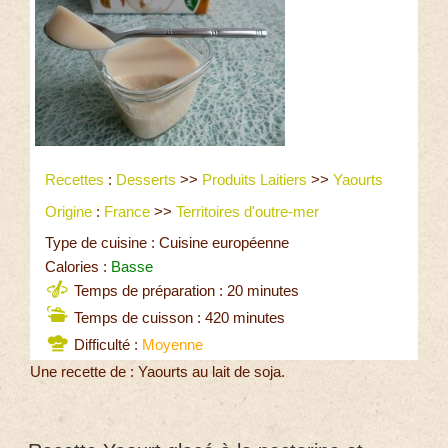
Recettes
:
Desserts
>>
Produits Laitiers
>>
Yaourts
Origine
:
France
>>
Territoires d'outre-mer
Type de cuisine : Cuisine européenne
Calories :
Basse
Temps de préparation : 20 minutes
Temps de cuisson : 420 minutes
Difficulté :
Moyenne
Une recette de : Yaourts au lait de soja.