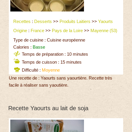
Recettes
:
Desserts
>>
Produits Laitiers
>>
Yaourts
Origine
:
France
>>
Pays de la Loire
>>
Mayenne (53)
Type de cuisine : Cuisine européenne
Calories :
Basse
Temps de préparation : 10 minutes
Temps de cuisson : 15 minutes
Difficulté :
Moyenne
Une recette de : Yaourts sans yaourtière. Recette très
facile à réaliser sans yaoutière.
Recette Yaourts au lait de soja