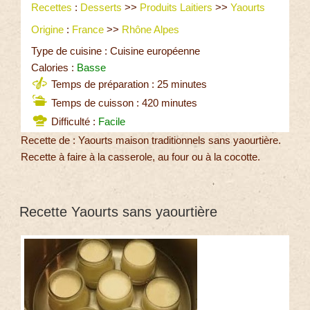
Recettes
:
Desserts
>>
Produits Laitiers
>>
Yaourts
Origine
:
France
>>
Rhône Alpes
Type de cuisine : Cuisine européenne
Calories :
Basse
Temps de préparation : 25 minutes
Temps de cuisson : 420 minutes
Difficulté :
Facile
Recette de : Yaourts maison traditionnels sans yaourtière.
Recette à faire à la casserole, au four ou à la cocotte.
Recette Yaourts sans yaourtière