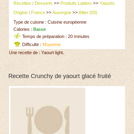
Recettes
:
Desserts
>>
Produits Laitiers
>>
Yaourts
Origine
:
France
>>
Auvergne
>>
Allier (03)
Type de cuisine : Cuisine européenne
Calories :
Basse
Temps de préparation : 20 minutes
Difficulté :
Moyenne
Une recette de : Yaourt light.
Recette Crunchy de yaourt glacé fruité