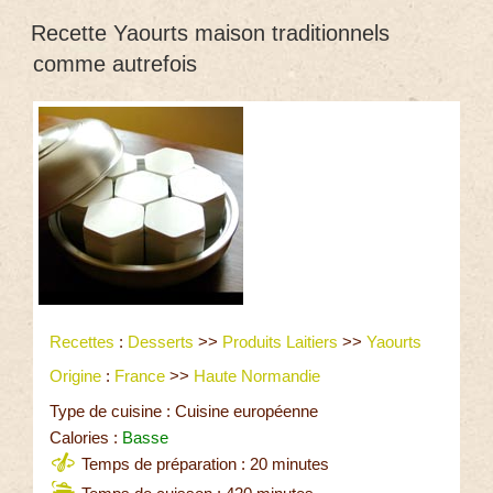
Recette Yaourts maison traditionnels
comme autrefois
Recettes
:
Desserts
>>
Produits Laitiers
>>
Yaourts
Origine
:
France
>>
Haute Normandie
Type de cuisine : Cuisine européenne
Calories :
Basse
Temps de préparation : 20 minutes