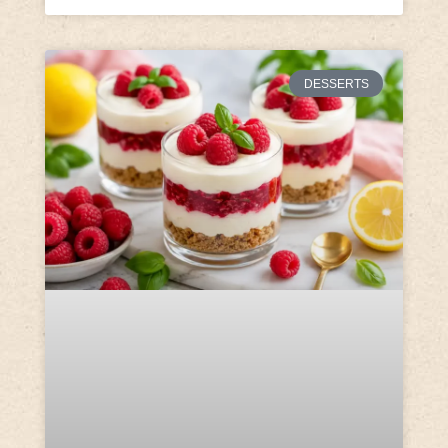
DESSERTS