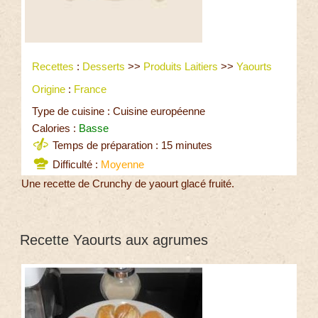
Recettes
:
Desserts
>>
Produits Laitiers
>>
Yaourts
Origine
:
France
Type de cuisine : Cuisine européenne
Calories :
Basse
Temps de préparation : 15 minutes
Difficulté :
Moyenne
Une recette de Crunchy de yaourt glacé fruité.
Recette Yaourts aux agrumes