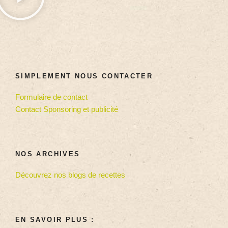
SIMPLEMENT NOUS CONTACTER
Formulaire de contact
Contact Sponsoring et publicité
NOS ARCHIVES
Découvrez nos blogs de recettes
EN SAVOIR PLUS :