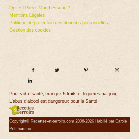
Qui est Pierre Marchesseau ?
Mentions Légales
Politique de protection des données personnelles
Gestion des cookies
Pour votre santé, mangez 5 fruits et légumes par jour -
L'abus d'alcool est dangereux pour la Santé
Copyright© Recettes-et-terroirs.com 2008-2026 Habillé par Carole
Petithomme