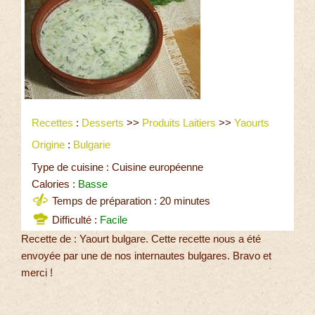
Recettes
:
Desserts
>>
Produits Laitiers
>>
Yaourts
Origine
:
Bulgarie
Type de cuisine : Cuisine européenne
Calories :
Basse
Temps de préparation : 20 minutes
Difficulté :
Facile
Recette de : Yaourt bulgare. Cette recette nous a été
envoyée par une de nos internautes bulgares. Bravo et
merci !