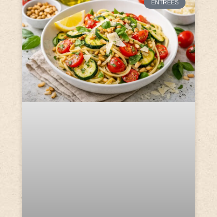
ENTRÉES