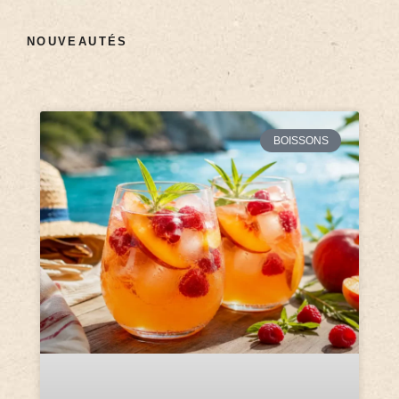
NOUVEAUTÉS
BOISSONS