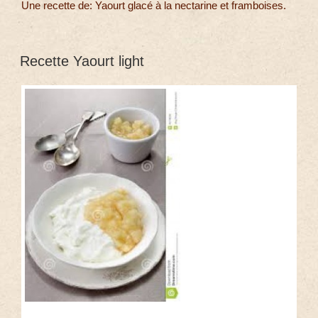
Une recette de: Yaourt glacé à la nectarine et framboises.
Recette Yaourt light