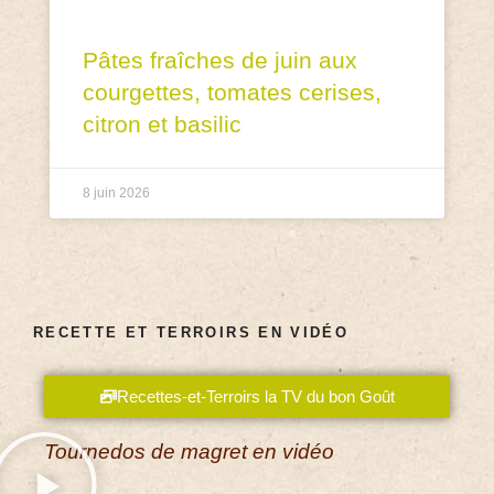
Pâtes fraîches de juin aux
courgettes, tomates cerises,
citron et basilic
8 juin 2026
RECETTE ET TERROIRS EN VIDÉO
Recettes-et-Terroirs la TV du bon Goût
Tournedos de magret en vidéo