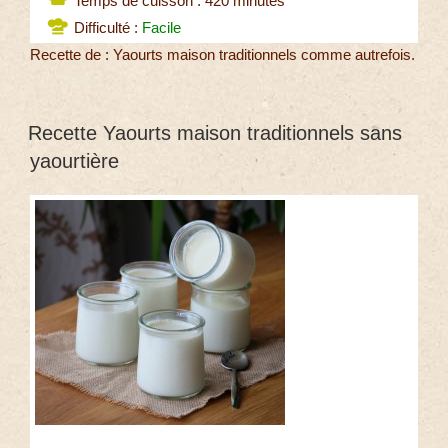
Temps de cuisson : 420 minutes
Difficulté :
Facile
Recette de : Yaourts maison traditionnels comme autrefois.
Recette Yaourts maison traditionnels sans
yaourtière