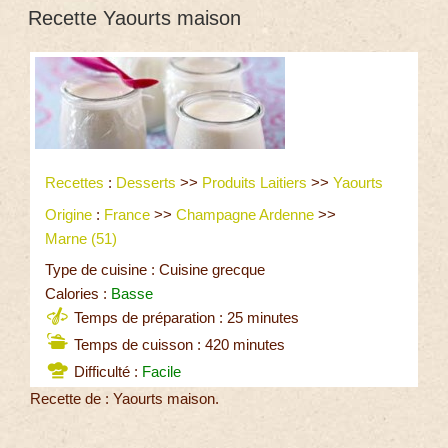
Recette Yaourts maison
Recettes
:
Desserts
>>
Produits Laitiers
>>
Yaourts
Origine
:
France
>>
Champagne Ardenne
>>
Marne (51)
Type de cuisine : Cuisine grecque
Calories :
Basse
Temps de préparation : 25 minutes
Temps de cuisson : 420 minutes
Difficulté :
Facile
Recette de : Yaourts maison.