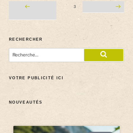
3
RECHERCHER
VOTRE PUBLICITÉ ICI
NOUVEAUTÉS