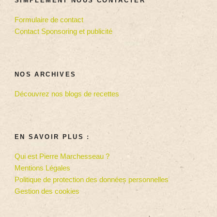
SIMPLEMENT NOUS CONTACTER
Formulaire de contact
Contact Sponsoring et publicité
NOS ARCHIVES
Découvrez nos blogs de recettes
EN SAVOIR PLUS :
Qui est Pierre Marchesseau ?
Mentions Légales
Politique de protection des données personnelles
Gestion des cookies