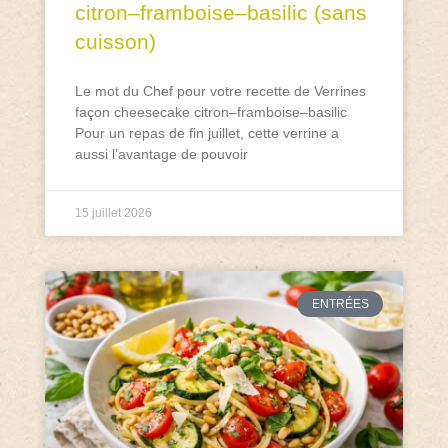
citron–framboise–basilic (sans
cuisson)
Le mot du Chef pour votre recette de Verrines
façon cheesecake citron–framboise–basilic
Pour un repas de fin juillet, cette verrine a
aussi l’avantage de pouvoir
15 juillet 2026
ENTRÉES