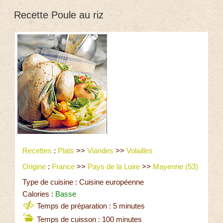
Recette Poule au riz
Recettes
:
Plats
>>
Viandes
>>
Volailles
Origine
:
France
>>
Pays de la Loire
>>
Mayenne (53)
Type de cuisine : Cuisine européenne
Calories :
Basse
Temps de préparation : 5 minutes
Temps de cuisson : 100 minutes