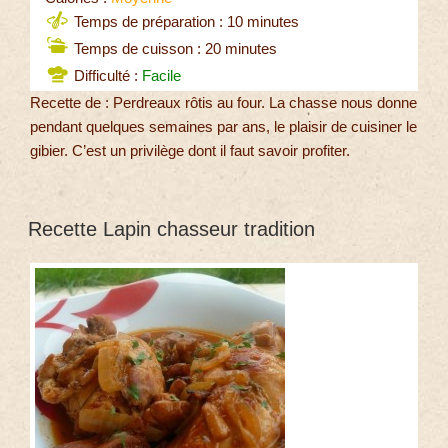
Temps de préparation : 10 minutes
Temps de cuisson : 20 minutes
Difficulté :
Facile
Recette de : Perdreaux rôtis au four. La chasse nous donne
pendant quelques semaines par ans, le plaisir de cuisiner le
gibier. C’est un privilège dont il faut savoir profiter.
Recette Lapin chasseur tradition