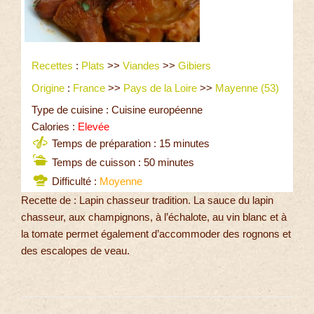
Recettes
:
Plats
>>
Viandes
>>
Gibiers
Origine
:
France
>>
Pays de la Loire
>>
Mayenne (53)
Type de cuisine : Cuisine européenne
Calories :
Elevée
Temps de préparation : 15 minutes
Temps de cuisson : 50 minutes
Difficulté :
Moyenne
Recette de : Lapin chasseur tradition. La sauce du lapin
chasseur, aux champignons, à l’échalote, au vin blanc et à
la tomate permet également d’accommoder des rognons et
des escalopes de veau.