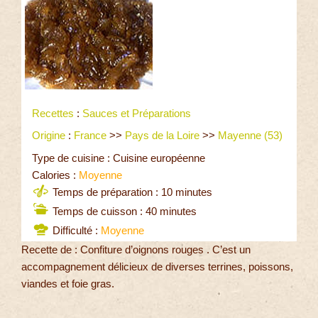
Recettes
:
Sauces et Préparations
Origine
:
France
>>
Pays de la Loire
>>
Mayenne (53)
Type de cuisine : Cuisine européenne
Calories :
Moyenne
Temps de préparation : 10 minutes
Temps de cuisson : 40 minutes
Difficulté :
Moyenne
Recette de : Confiture d’oignons rouges . C’est un
accompagnement délicieux de diverses terrines, poissons,
viandes et foie gras.