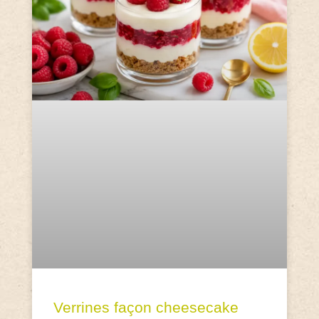
Verrines façon cheesecake