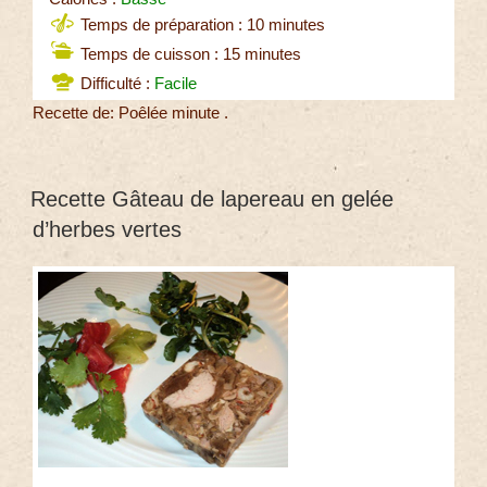
Temps de préparation : 10 minutes
Temps de cuisson : 15 minutes
Difficulté :
Facile
Recette de: Poêlée minute .
Recette Gâteau de lapereau en gelée
d’herbes vertes