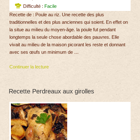
Difficulté :
Facile
Recette de : Poule au riz. Une recette des plus
traditionnelles et des plus anciennes qui soient. En effet on
la situe au milieu du moyen-âge. la poule fut pendant
longtemps la seule chose abordable des pauvres. Elle
vivait au milieu de la maison picorant les reste et donnant
avec ses œufs un minimum de …
Continuer la lecture
Recette Perdreaux aux girolles