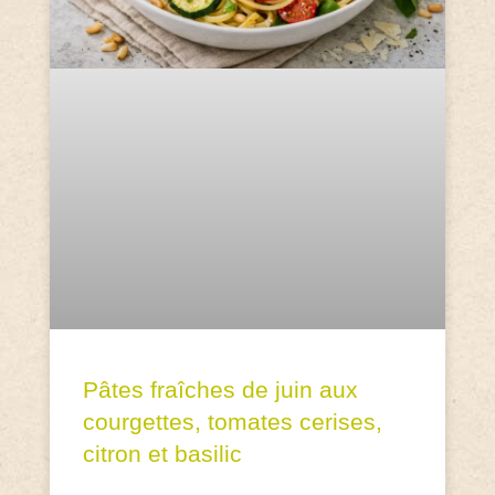
Pâtes fraîches de juin aux
courgettes, tomates cerises,
citron et basilic