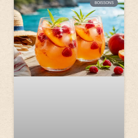
BOISSONS