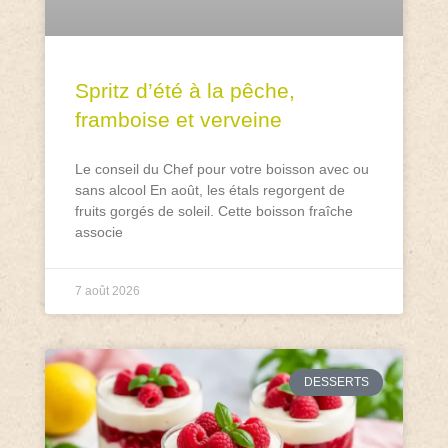
Spritz d’été à la pêche,
framboise et verveine
Le conseil du Chef pour votre boisson avec ou
sans alcool En août, les étals regorgent de
fruits gorgés de soleil. Cette boisson fraîche
associe
7 août 2026
DESSERTS