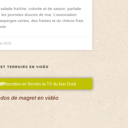
salade fraîche, colorée et de saison, parfaite
 les journées douces de mai. L’association
asperges vertes, des fraises et du chèvre frais
rte
ai 2026
 ET TERROIRS EN VIDÉO
Recettes-et-Terroirs la TV du bon Goût
dos de magret en vidéo