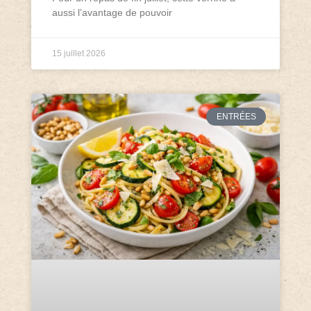
aussi l’avantage de pouvoir
15 juillet 2026
ENTRÉES