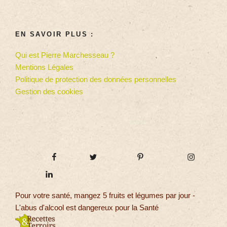
EN SAVOIR PLUS :
Qui est Pierre Marchesseau ?
Mentions Légales
Politique de protection des données personnelles
Gestion des cookies
Pour votre santé, mangez 5 fruits et légumes par jour -
L'abus d'alcool est dangereux pour la Santé