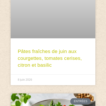
Pâtes fraîches de juin aux
courgettes, tomates cerises,
citron et basilic
8 juin 2026
ENTRÉES