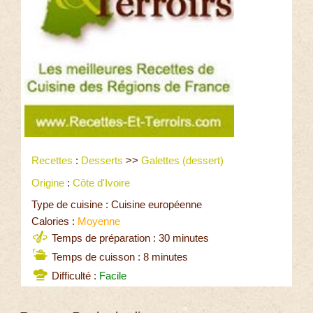
Recettes
:
Desserts
>>
Galettes (dessert)
Origine
:
Côte d'Ivoire
Type de cuisine : Cuisine européenne
Calories :
Moyenne
Temps de préparation : 30 minutes
Temps de cuisson : 8 minutes
Difficulté :
Facile