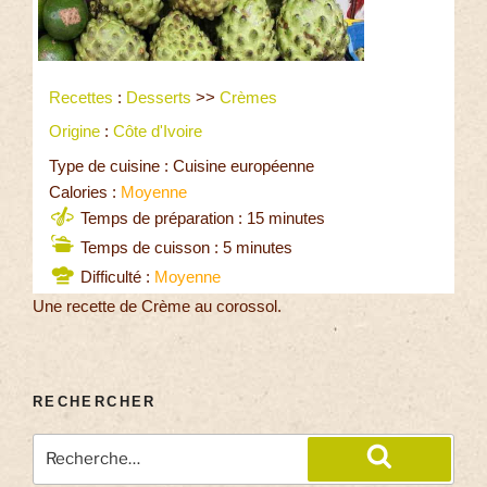
Recettes
:
Desserts
>>
Crèmes
Origine
:
Côte d'Ivoire
Type de cuisine : Cuisine européenne
Calories :
Moyenne
Temps de préparation : 15 minutes
Temps de cuisson : 5 minutes
Difficulté :
Moyenne
Une recette de Crème au corossol.
RECHERCHER