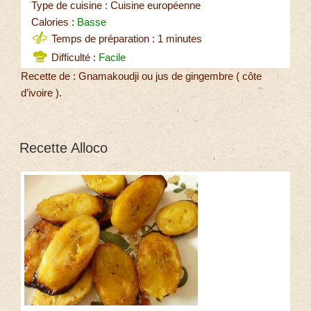
Type de cuisine : Cuisine européenne
Calories :
Basse
Temps de préparation : 1 minutes
Difficulté :
Facile
Recette de : Gnamakoudji ou jus de gingembre ( côte
d’ivoire ).
Recette Alloco