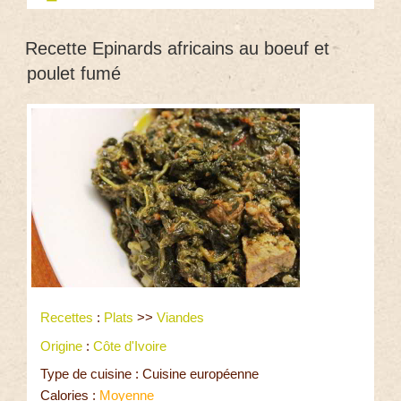
Recette Epinards africains au boeuf et
poulet fumé
Recettes
:
Plats
>>
Viandes
Origine
:
Côte d'Ivoire
Type de cuisine : Cuisine européenne
Calories :
Moyenne