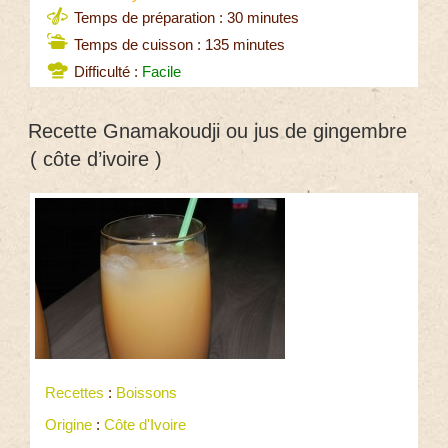
Temps de préparation : 30 minutes
Temps de cuisson : 135 minutes
Difficulté :
Facile
Recette Gnamakoudji ou jus de gingembre
( côte d’ivoire )
Recettes
:
Boissons
Origine
:
Côte d'Ivoire