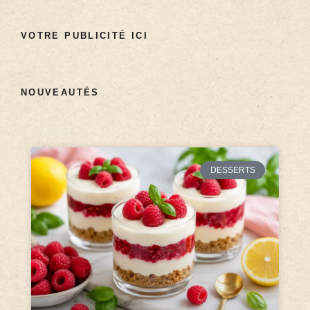
VOTRE PUBLICITÉ ICI
NOUVEAUTÉS
DESSERTS