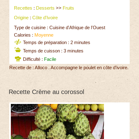
Recettes
:
Desserts
>>
Fruits
Origine
:
Côte d'Ivoire
Type de cuisine : Cuisine d'Afrique de l'Ouest
Calories :
Moyenne
Temps de préparation : 2 minutes
Temps de cuisson : 3 minutes
Difficulté :
Facile
Recette de : Alloco . Accompagne le poulet en côte d’ivoire.
Recette Crème au corossol