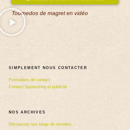
Tournedos de magret en vidéo
SIMPLEMENT NOUS CONTACTER
Formulaire de contact
Contact Sponsoring et publicité
NOS ARCHIVES
Découvrez nos blogs de recettes