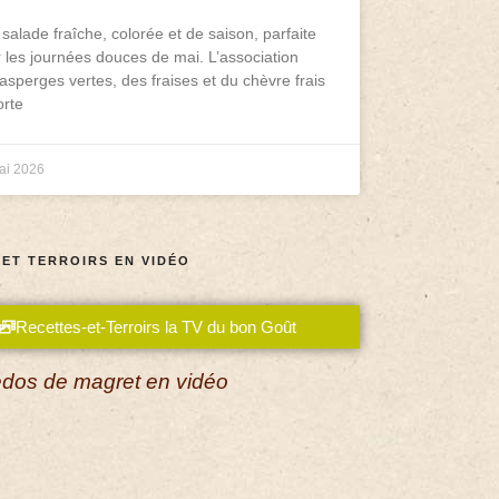
salade fraîche, colorée et de saison, parfaite
 les journées douces de mai. L’association
asperges vertes, des fraises et du chèvre frais
rte
ai 2026
 ET TERROIRS EN VIDÉO
Recettes-et-Terroirs la TV du bon Goût
dos de magret en vidéo